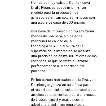
tiempo es muy valioso. Con la nueva
Draft Resin, se puede imprimir un
modelo para la producción de
alineadores en tan solo 20 minutos con
una altura de capa de 200 micras.
Una base de impresión completa tarda
menos de una hora, sin dejar de
mantener la calidad de la
tecnología SLA. En el 98 % de la
superficie de la impresión se alcanza
una precisión de hasta 100 micras de los
escaneos, lo que permite ajustarse
perfectamente a la dentición del
paciente.
En los cursos habituales que la Dra. von
Dörnberg organiza en su clínica para
otros ortodoncistas, esta comparte sus
amplios conocimientos sobre el proceso
de trabajo digital y explica cómo
adaptarlo a distintos requisitos y