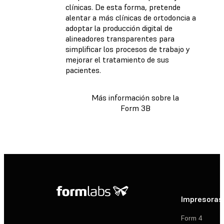
clínicas. De esta forma, pretende
alentar a más clínicas de ortodoncia a
adoptar la producción digital de
alineadores transparentes para
simplificar los procesos de trabajo y
mejorar el tratamiento de sus
pacientes.
Más información sobre la
Form 3B
Impresoras
Form 4