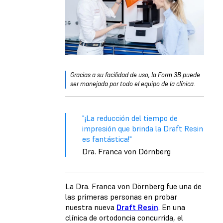
Gracias a su facilidad de uso, la Form 3B puede
ser manejada por todo el equipo de la clínica.
"¡La reducción del tiempo de
impresión que brinda la Draft Resin
es fantástica!"
Dra. Franca von Dörnberg
La Dra. Franca von Dörnberg fue una de
las primeras personas en probar
nuestra nueva
Draft Resin
. En una
clínica de ortodoncia concurrida, el