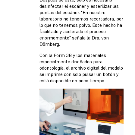
desinfectar el escáner y esterilizar las
puntas del escáner. "En nuestro
laboratorio no tenemos recortadora, por
lo que no tenemos polvo. Este hecho ha
facilitado y acelerado el proceso
enormemente" señala la Dra. von
Dörnberg.
Con la Form 3B y los materiales
especialmente diseñados para
odontología, el archivo digital del modelo
se imprime con solo pulsar un botón y
está disponible en poco tiempo.