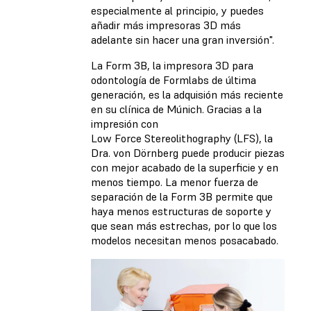
especialmente al principio, y puedes
añadir más impresoras 3D más
adelante sin hacer una gran inversión".
La Form 3B, la impresora 3D para
odontología de Formlabs de última
generación, es la adquisión más reciente
en su clínica de Múnich. Gracias a la
impresión con
Low Force Stereolithography (LFS), la
Dra. von Dörnberg puede producir piezas
con mejor acabado de la superficie y en
menos tiempo. La menor fuerza de
separación de la Form 3B permite que
haya menos estructuras de soporte y
que sean más estrechas, por lo que los
modelos necesitan menos posacabado.