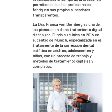
permitiendo que los profesionales
fabriquen sus propios alineadores
transparentes.
La Dra. Franca von Dörnberg es una de
las pioneras en dicho tratamiento digital
distribuido. Fundó su clínica en 2016 en
el centro de Múnich, especializada en el
tratamiento de la corrección dental
estética en adultos, adolescentes y
niños, con un proceso de trabajo y
métodos de tratamiento digitales y
completos.