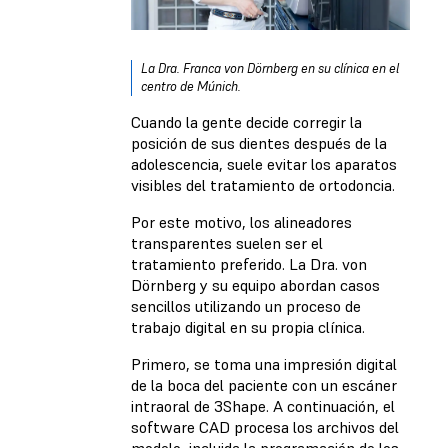
La Dra. Franca von Dörnberg en su clínica en el
centro de Múnich.
Cuando la gente decide corregir la
posición de sus dientes después de la
adolescencia, suele evitar los aparatos
visibles del tratamiento de ortodoncia.
Por este motivo, los alineadores
transparentes suelen ser el
tratamiento preferido. La Dra. von
Dörnberg y su equipo abordan casos
sencillos utilizando un proceso de
trabajo digital en su propia clínica.
Primero, se toma una impresión digital
de la boca del paciente con un escáner
intraoral de 3Shape. A continuación, el
software CAD procesa los archivos del