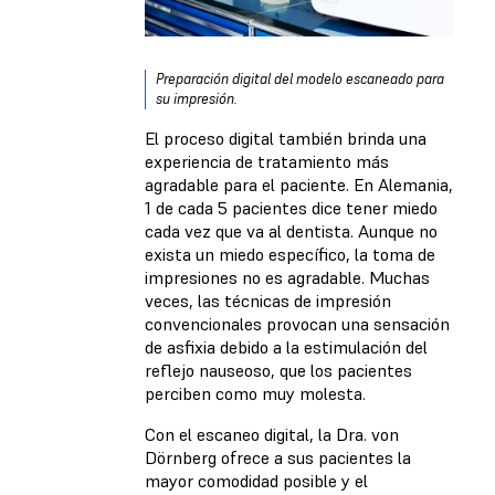
Preparación digital del modelo escaneado para
su impresión.
El proceso digital también brinda una
experiencia de tratamiento más
agradable para el paciente. En Alemania,
1 de cada 5 pacientes dice tener miedo
cada vez que va al dentista. Aunque no
exista un miedo específico, la toma de
impresiones no es agradable. Muchas
veces, las técnicas de impresión
convencionales provocan una sensación
de asfixia debido a la estimulación del
reflejo nauseoso, que los pacientes
perciben como muy molesta.
Con el escaneo digital, la Dra. von
Dörnberg ofrece a sus pacientes la
mayor comodidad posible y el