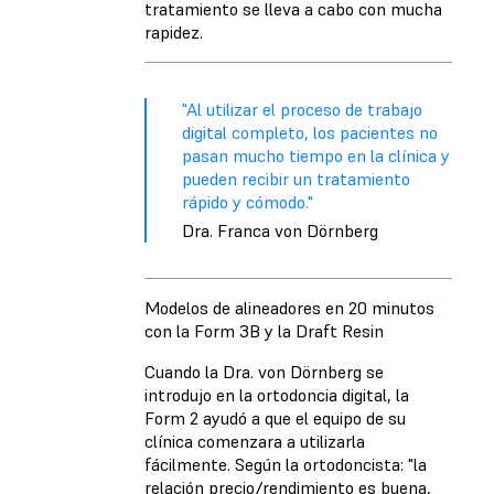
tratamiento se lleva a cabo con mucha
rapidez.
"Al utilizar el proceso de trabajo
digital completo, los pacientes no
pasan mucho tiempo en la clínica y
pueden recibir un tratamiento
rápido y cómodo."
Dra. Franca von Dörnberg
Modelos de alineadores en 20 minutos
con la Form 3B y la Draft Resin
Cuando la Dra. von Dörnberg se
introdujo en la ortodoncia digital, la
Form 2 ayudó a que el equipo de su
clínica comenzara a utilizarla
fácilmente. Según la ortodoncista: "la
relación precio/rendimiento es buena,