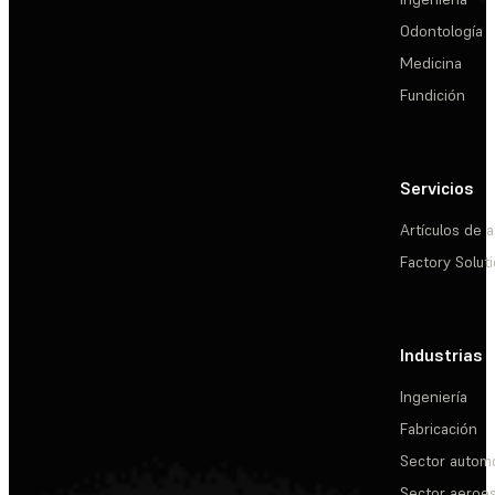
Odontología
Medicina
Fundición
Servicios
Artículos de a
Factory Solut
Industrias
Ingeniería
Fabricación
Sector automo
Sector aeroes