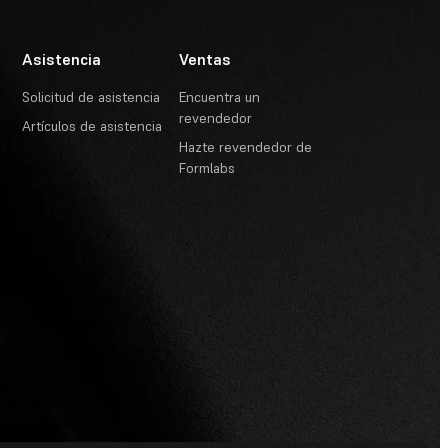
Asistencia
Ventas
Solicitud de asistencia
Encuentra un
revendedor
Artículos de asistencia
Hazte revendedor de
Formlabs