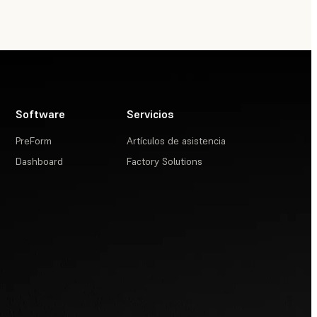
Software
Servicios
PreForm
Artículos de asistencia
Dashboard
Factory Solutions