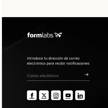
Introduce tu dirección de correo
electrónico para recibir notificaciones
Suscribirse