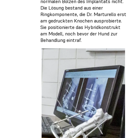
normalen Bolzen des Implantats nicht.
Die Lösung bestand aus einer
Ringkomponente, die Dr. Marturello erst
am gedruckten Knochen ausprobierte.
Sie positionierte das Hybridkonstrukt
am Modell, noch bevor der Hund zur
Behandlung eintraf.