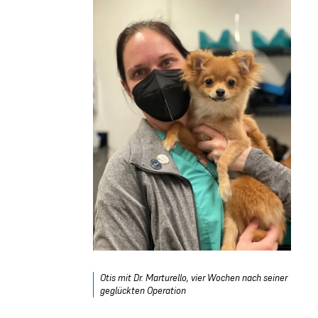
Otis mit Dr. Marturello, vier Wochen nach seiner
geglückten Operation