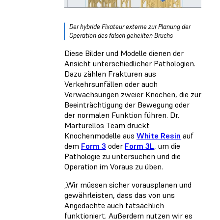
Der hybride Fixateur externe zur Planung der
Operation des falsch geheilten Bruchs
Diese Bilder und Modelle dienen der
Ansicht unterschiedlicher Pathologien.
Dazu zählen Frakturen aus
Verkehrsunfällen oder auch
Verwachsungen zweier Knochen, die zur
Beeinträchtigung der Bewegung oder
der normalen Funktion führen. Dr.
Marturellos Team druckt
Knochenmodelle aus
White Resin
auf
dem
Form 3
oder
Form 3L
, um die
Pathologie zu untersuchen und die
Operation im Voraus zu üben.
„Wir müssen sicher vorausplanen und
gewährleisten, dass das von uns
Angedachte auch tatsächlich
funktioniert. Außerdem nutzen wir es