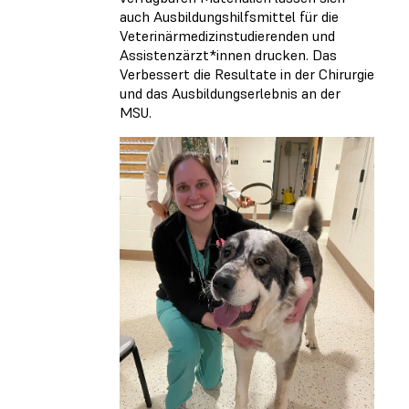
auch Ausbildungshilfsmittel für die
Veterinärmedizinstudierenden und
Assistenzärzt*innen drucken. Das
Verbessert die Resultate in der Chirurgie
und das Ausbildungserlebnis an der
MSU.