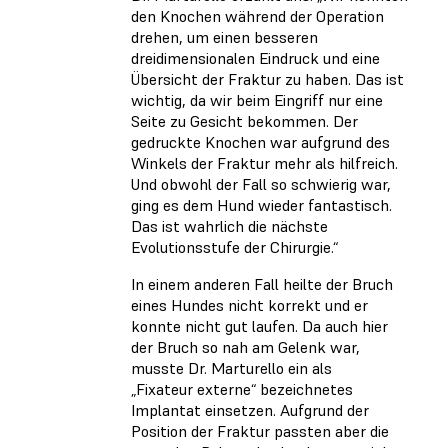
den Knochen während der Operation
drehen, um einen besseren
dreidimensionalen Eindruck und eine
Übersicht der Fraktur zu haben. Das ist
wichtig, da wir beim Eingriff nur eine
Seite zu Gesicht bekommen. Der
gedruckte Knochen war aufgrund des
Winkels der Fraktur mehr als hilfreich.
Und obwohl der Fall so schwierig war,
ging es dem Hund wieder fantastisch.
Das ist wahrlich die nächste
Evolutionsstufe der Chirurgie.“
In einem anderen Fall heilte der Bruch
eines Hundes nicht korrekt und er
konnte nicht gut laufen. Da auch hier
der Bruch so nah am Gelenk war,
musste Dr. Marturello ein als
„Fixateur externe“ bezeichnetes
Implantat einsetzen. Aufgrund der
Position der Fraktur passten aber die