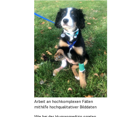
Arbeit an hochkomplexen Fällen
mithilfe hochqualitativer Bilddaten
Wie bei der Humanmedizin spielen