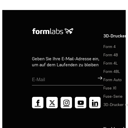
3D-Drucker
Form 4
Form 4B
Geben Sie Ihre E-Mail-Adresse ein,
Form 4L
um auf dem Laufenden zu bleiben
Form 4BL
Registrieren
Form Auto
Fuse X1
Fuse-Serie
3D-Drucker v