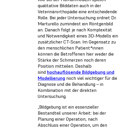
qualitative Bilddaten auch in der
Veterinärorthopädie eine entscheidende
Rolle. Bei jeder Untersuchung ordnet Dr.
Marturello zumindest ein Röntgenbild
an. Danach folgt je nach Komplexität
und Notwendigkeit eines 3D-Modells ein
zusätzlicher CT-Scan. Im Gegensatz zu
den menschlichen Patient*innen
können die Betroffenen hier weder die
Stärke der Schmerzen noch deren
Position mitteilen. Deshalb
sind
hochauflösende Bildgebung und
Modellierung
noch viel wichtiger für die
Diagnose und die Behandlung – in
Kombination mit der direkten
Untersuchung.
„Bildgebung ist ein essenzieller
Bestandteil unserer Arbeit: bei der
Planung einer Operation, nach
Abschluss einer Operation, um den