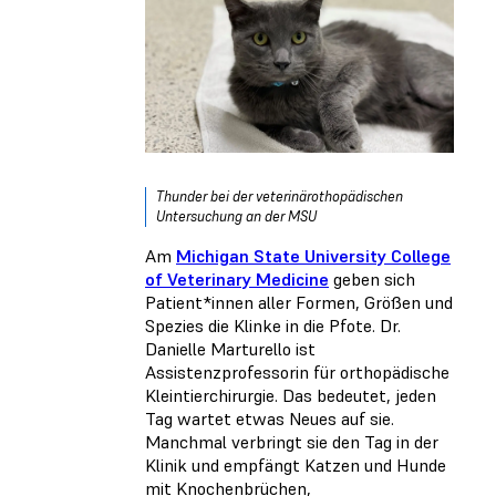
Thunder bei der veterinärothopädischen
Untersuchung an der MSU
Am
Michigan State University College
of Veterinary Medicine
geben sich
Patient*innen aller Formen, Größen und
Spezies die Klinke in die Pfote. Dr.
Danielle Marturello ist
Assistenzprofessorin für orthopädische
Kleintierchirurgie. Das bedeutet, jeden
Tag wartet etwas Neues auf sie.
Manchmal verbringt sie den Tag in der
Klinik und empfängt Katzen und Hunde
mit Knochenbrüchen,