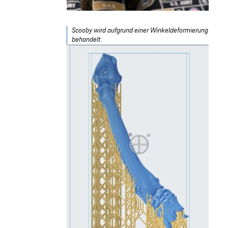
Scooby wird aufgrund einer Winkeldeformierung
behandelt.