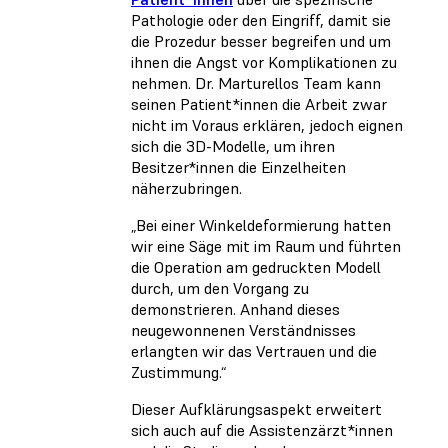
Pathologie oder den Eingriff, damit sie
die Prozedur besser begreifen und um
ihnen die Angst vor Komplikationen zu
nehmen. Dr. Marturellos Team kann
seinen Patient*innen die Arbeit zwar
nicht im Voraus erklären, jedoch eignen
sich die 3D-Modelle, um ihren
Besitzer*innen die Einzelheiten
näherzubringen.
„Bei einer Winkeldeformierung hatten
wir eine Säge mit im Raum und führten
die Operation am gedruckten Modell
durch, um den Vorgang zu
demonstrieren. Anhand dieses
neugewonnenen Verständnisses
erlangten wir das Vertrauen und die
Zustimmung.“
Dieser Aufklärungsaspekt erweitert
sich auch auf die Assistenzärzt*innen