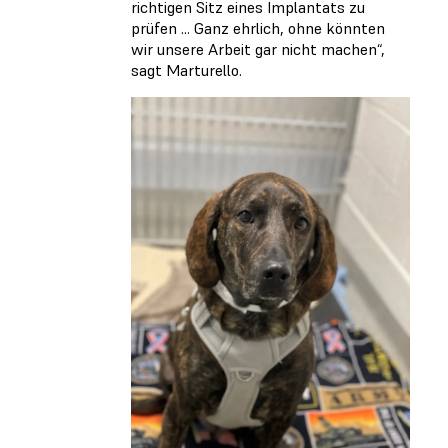
richtigen Sitz eines Implantats zu
prüfen ... Ganz ehrlich, ohne könnten
wir unsere Arbeit gar nicht machen“,
sagt Marturello.