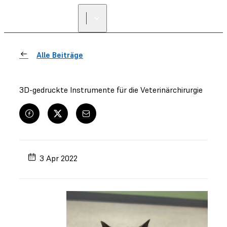
Alle Beiträge
3D-gedruckte Instrumente für die Veterinärchirurgie
3 Apr 2022