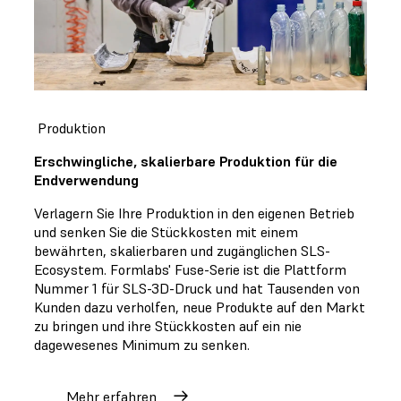
Produktion
Erschwingliche, skalierbare Produktion für die
Endverwendung
Verlagern Sie Ihre Produktion in den eigenen Betrieb
und senken Sie die Stückkosten mit einem
bewährten, skalierbaren und zugänglichen SLS-
Ecosystem. Formlabs' Fuse-Serie ist die Plattform
Nummer 1 für SLS-3D-Druck und hat Tausenden von
Kunden dazu verholfen, neue Produkte auf den Markt
zu bringen und ihre Stückkosten auf ein nie
dagewesenes Minimum zu senken.
Mehr erfahren