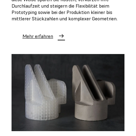
Durchlaufzeit und steigern die Flexibilität beim
Prototyping sowie bei der Produktion kleiner bis
mittlerer Stückzahlen und komplexer Geometrien.
Mehr erfahren