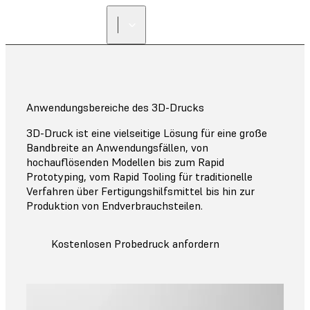
Anwendungsbereiche des 3D-Drucks
3D-Druck ist eine vielseitige Lösung für eine große
Bandbreite an Anwendungsfällen, von
hochauflösenden Modellen bis zum Rapid
Prototyping, vom Rapid Tooling für traditionelle
Verfahren über Fertigungshilfsmittel bis hin zur
Produktion von Endverbrauchsteilen.
Kostenlosen Probedruck anfordern