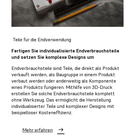
Teile für die Endverwendung
Fertigen Sie individualisierte Endverbrauchsteile
und setzen Sie komplexe Designs um
Endverbrauchsteile sind Teile, die direkt als Produkt
verkauft werden, als Baugruppe in einem Produkt
verbaut werden oder anderweitig als Komponente
eines Produkts fungieren. Mithilfe von 3D-Druck
erstellen Sie solche Endverbrauchsteile komplett
ohne Werkzeug. Das ermöglicht die Herstellung
individualisierter Teile und komplexer Designs mit
beispielloser Kosteneffizienz.
Mehr erfahren