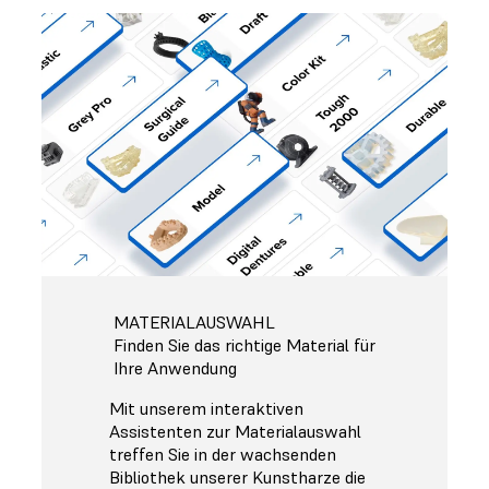
MATERIALAUSWAHL
Finden Sie das richtige Material für
Ihre Anwendung
Mit unserem interaktiven
Assistenten zur Materialauswahl
treffen Sie in der wachsenden
Bibliothek unserer Kunstharze die