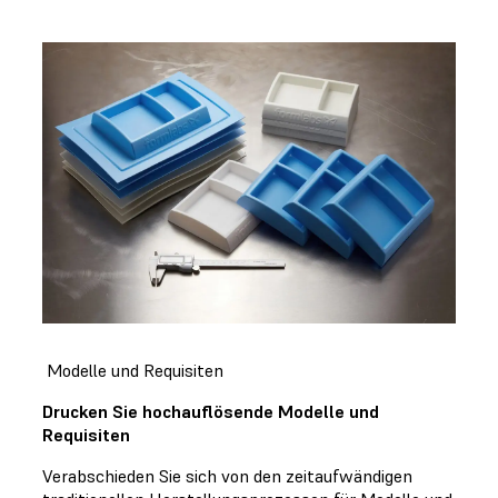
Modelle und Requisiten
Drucken Sie hochauflösende Modelle und
Requisiten
Verabschieden Sie sich von den zeitaufwändigen