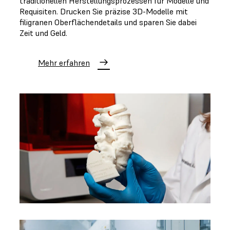
traditionellen Herstellungsprozessen für Modelle und
Requisiten. Drucken Sie präzise 3D-Modelle mit
filigranen Oberflächendetails und sparen Sie dabei
Zeit und Geld.
Mehr erfahren