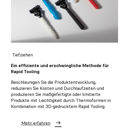
Tiefziehen
Ein effiziente und erschwingliche Methode für
Rapid Tooling
Beschleunigen Sie die Produktentwicklung,
reduzieren Sie Kosten und Durchlaufzeiten und
produzieren Sie maßgefertigte oder limitierte
Produkte mit Leichtigkeit durch Thermoformen in
Kombination mit 3D-gedrucktem Rapid Tooling.
Mehr erfahren