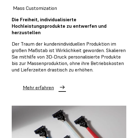
Mass Customization
Die Freiheit, individualisierte
Hochleistungsprodukte zu entwerfen und
herzustellen
Der Traum der kundenindividuellen Produktion im
großen Maßstab ist Wirklichkeit geworden. Skalieren
Sie mithilfe von 3D-Druck personalisierte Produkte
bis zur Massenproduktion, ohne ihre Betriebskosten
und Lieferzeiten drastisch zu erhöhen.
Mehr erfahren