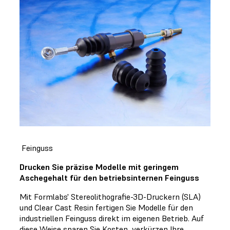
Feinguss
Drucken Sie präzise Modelle mit geringem
Aschegehalt für den betriebsinternen Feinguss
Mit Formlabs' Stereolithografie-3D-Druckern (SLA)
und Clear Cast Resin fertigen Sie Modelle für den
industriellen Feinguss direkt im eigenen Betrieb. Auf
diese Weise sparen Sie Kosten, verkürzen Ihre