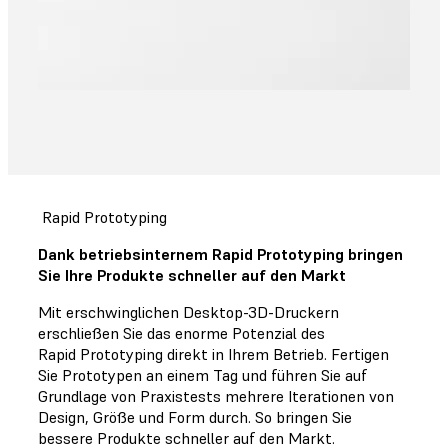
Rapid Prototyping
Dank betriebsinternem Rapid Prototyping bringen
Sie Ihre Produkte schneller auf den Markt
Mit erschwinglichen Desktop-3D-Druckern
erschließen Sie das enorme Potenzial des
Rapid Prototyping direkt in Ihrem Betrieb. Fertigen
Sie Prototypen an einem Tag und führen Sie auf
Grundlage von Praxistests mehrere Iterationen von
Design, Größe und Form durch. So bringen Sie
bessere Produkte schneller auf den Markt.