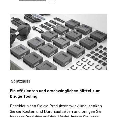
Spritzguss
Ein effizientes und erschwingliches Mittel zum
Bridge Tooling
Beschleunigen Sie die Produktentwicklung, senken
Sie die Kosten und Durchlaufzeiten und bringen Sie
bessere Produkte auf den Markt, indem Sie Ihren