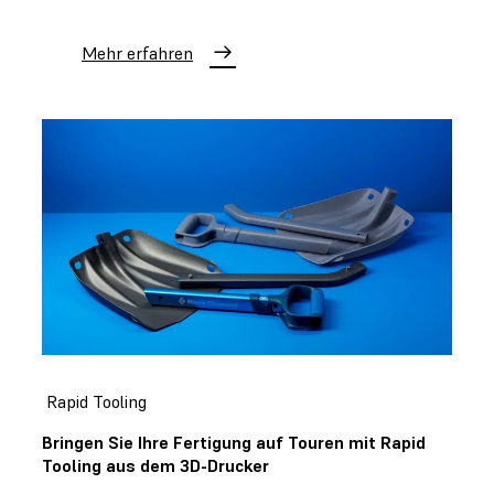
Mehr erfahren
Rapid Tooling
Bringen Sie Ihre Fertigung auf Touren mit Rapid
Tooling aus dem 3D-Drucker