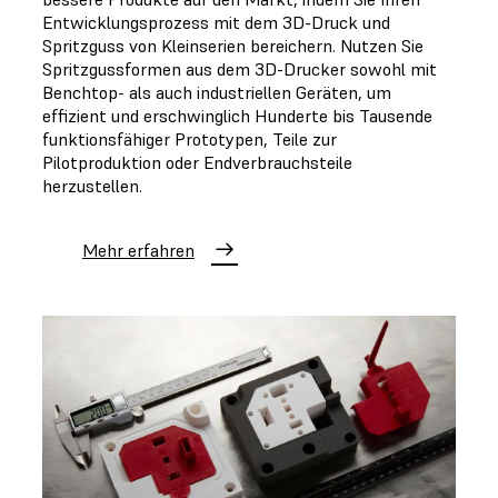
Entwicklungsprozess mit dem 3D-Druck und
Spritzguss von Kleinserien bereichern. Nutzen Sie
Spritzgussformen aus dem 3D-Drucker sowohl mit
Benchtop- als auch industriellen Geräten, um
effizient und erschwinglich Hunderte bis Tausende
funktionsfähiger Prototypen, Teile zur
Pilotproduktion oder Endverbrauchsteile
herzustellen.
Mehr erfahren