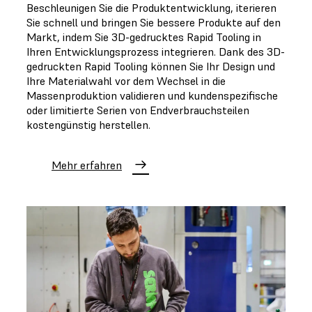
Beschleunigen Sie die Produktentwicklung, iterieren
Sie schnell und bringen Sie bessere Produkte auf den
Markt, indem Sie 3D-gedrucktes Rapid Tooling in
Ihren Entwicklungsprozess integrieren. Dank des 3D-
gedruckten Rapid Tooling können Sie Ihr Design und
Ihre Materialwahl vor dem Wechsel in die
Massenproduktion validieren und kundenspezifische
oder limitierte Serien von Endverbrauchsteilen
kostengünstig herstellen.
Mehr erfahren