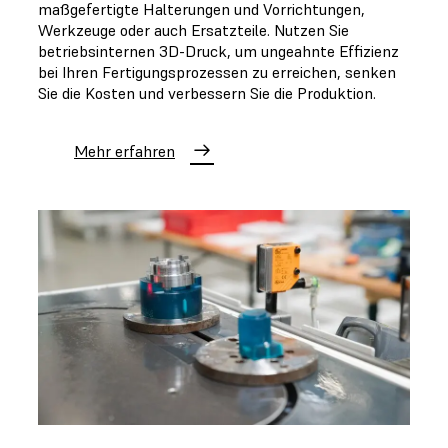
maßgefertigte Halterungen und Vorrichtungen,
Werkzeuge oder auch Ersatzteile. Nutzen Sie
betriebsinternen 3D-Druck, um ungeahnte Effizienz
bei Ihren Fertigungsprozessen zu erreichen, senken
Sie die Kosten und verbessern Sie die Produktion.
Mehr erfahren