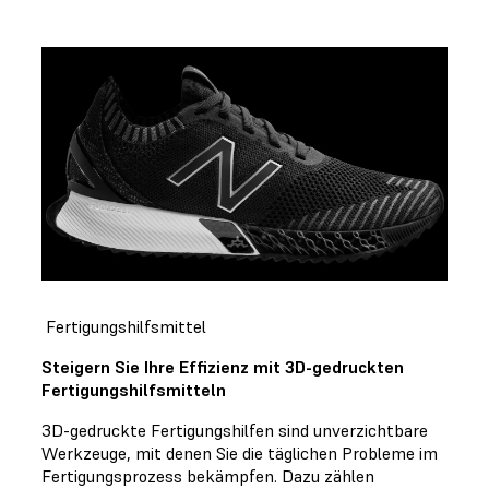
Fertigungshilfsmittel
Steigern Sie Ihre Effizienz mit 3D-gedruckten
Fertigungshilfsmitteln
3D-gedruckte Fertigungshilfen sind unverzichtbare
Werkzeuge, mit denen Sie die täglichen Probleme im
Fertigungsprozess bekämpfen. Dazu zählen