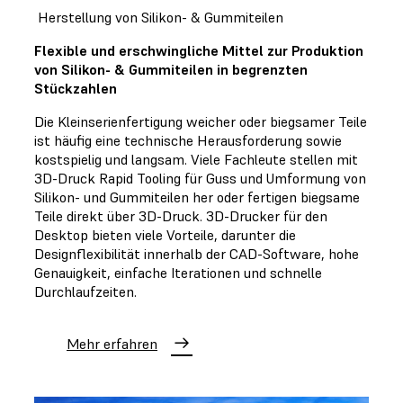
Herstellung von Silikon- & Gummiteilen
Flexible und erschwingliche Mittel zur Produktion
von Silikon- & Gummiteilen in begrenzten
Stückzahlen
Die Kleinserienfertigung weicher oder biegsamer Teile
ist häufig eine technische Herausforderung sowie
kostspielig und langsam. Viele Fachleute stellen mit
3D-Druck Rapid Tooling für Guss und Umformung von
Silikon- und Gummiteilen her oder fertigen biegsame
Teile direkt über 3D-Druck. 3D-Drucker für den
Desktop bieten viele Vorteile, darunter die
Designflexibilität innerhalb der CAD-Software, hohe
Genauigkeit, einfache Iterationen und schnelle
Durchlaufzeiten.
Mehr erfahren