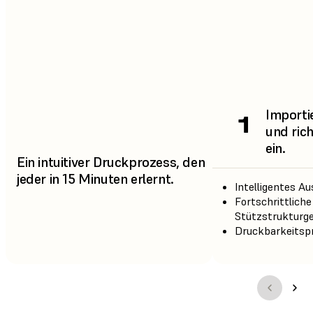
Importie
1
und rich
ein.
Ein intuitiver Druckprozess, den
jeder in 15 Minuten erlernt.
Intelligentes Au
Fortschrittliche
Stützstrukturge
Druckbarkeitspr