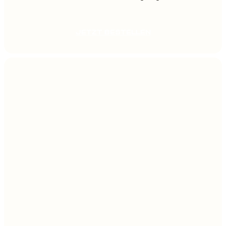
JETZT BESTELLEN