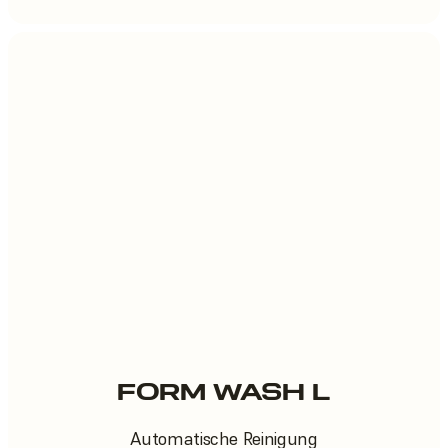
FORM WASH L
Automatische Reinigung