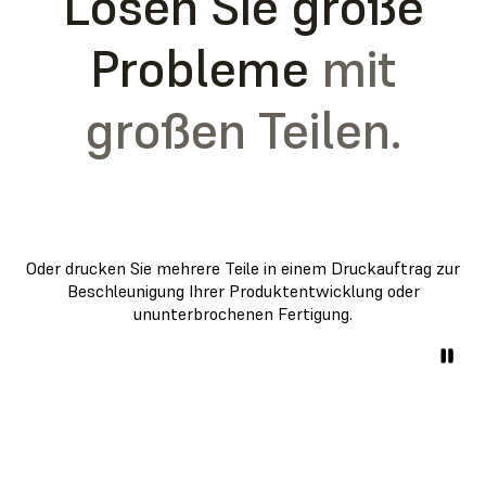
Lösen Sie große
Probleme
mit
großen Teilen.
Oder drucken Sie mehrere Teile in einem Druckauftrag zur
Beschleunigung Ihrer Produktentwicklung oder
ununterbrochenen Fertigung.