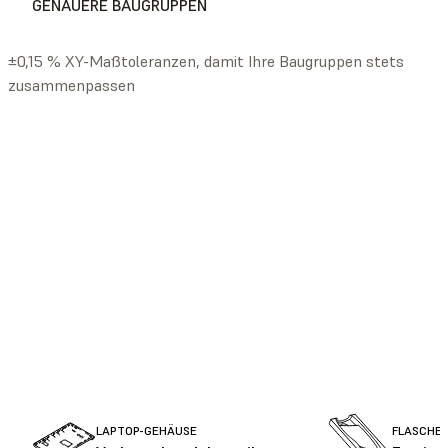
GENAUERE BAUGRUPPEN
±0,15 % XY-Maßtoleranzen, damit Ihre Baugruppen stets
zusammenpassen
LAPTOP-GEHÄUSE
FLASCHE