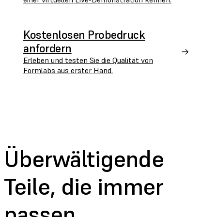
Kostenlosen Probedruck
anfordern
Erleben und testen Sie die Qualität von
Formlabs aus erster Hand.
Überwältigende
Teile,
die immer
passen.