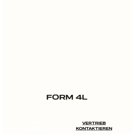
FORM 4L
JETZT
VERTRIEB
BESTELLEN
KONTAKTIEREN