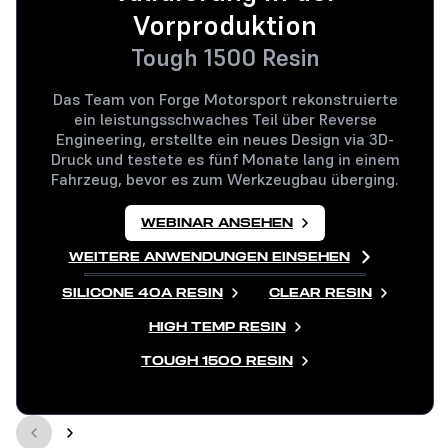
Vorproduktion
Tough 1500 Resin
Das Team von Forge Motorsport rekonstruierte
ein leistungsschwaches Teil über Reverse
Engineering, erstellte ein neues Design via 3D-
Druck und testete es fünf Monate lang in einem
Fahrzeug, bevor es zum Werkzeugbau überging.
WEBINAR ANSEHEN
WEITERE ANWENDUNGEN EINSEHEN
SILICONE 40A RESIN
CLEAR RESIN
HIGH TEMP RESIN
TOUGH 1500 RESIN