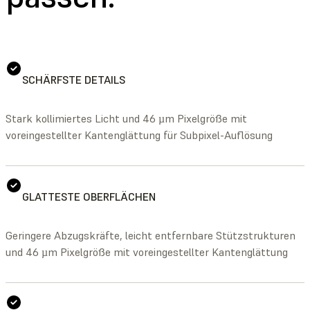
SCHÄRFSTE DETAILS
Stark kollimiertes Licht und 46 µm Pixelgröße mit
voreingestellter Kantenglättung für Subpixel-Auflösung
GLATTESTE OBERFLÄCHEN
Geringere Abzugskräfte, leicht entfernbare Stützstrukturen
und 46 µm Pixelgröße mit voreingestellter Kantenglättung