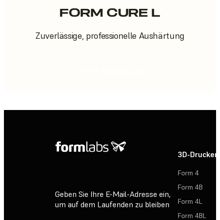
FORM CURE L
Zuverlässige, professionelle Aushärtung
JETZT BESTELLEN
3D-Drucker
Form 4
Form 4B
Geben Sie Ihre E-Mail-Adresse ein,
Form 4L
um auf dem Laufenden zu bleiben
Form 4BL