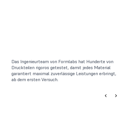
Das Ingenieurteam von Formlabs hat Hunderte von
Druckteilen rigoros getestet, damit jedes Material
garantiert maximal zuverlässige Leistungen erbringt,
ab dem ersten Versuch.