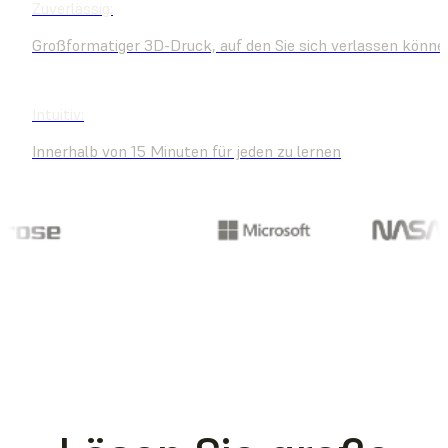
Zuverlässig:
Großformatiger 3D-Druck, auf den Sie sich verlassen könne
Intuitiv:
Innerhalb von 15 Minuten für jeden zu lernen