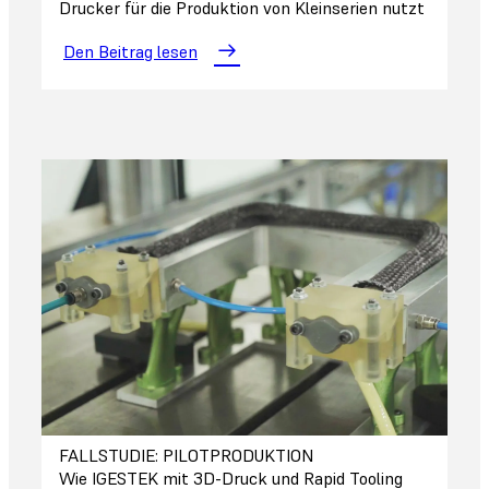
Drucker für die Produktion von Kleinserien nutzt
Den Beitrag lesen
FALLSTUDIE: PILOTPRODUKTION
Wie IGESTEK mit 3D-Druck und Rapid Tooling