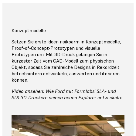
Konzeptmodelle
Setzen Sie erste Ideen risikoarm in Konzeptmodelle,
Proof-of-Concept-Prototypen und visuelle
Prototypen um. Mit 3D-Druck gelangen Sie in
kürzester Zeit vom CAD-Modell zum physischen
Objekt, sodass Sie zahlreiche Designs in Rekordzeit
betriebsintern entwickeln, auswerten und iterieren
können.
Video ansehen: Wie Ford mit Formlabs' SLA- und
SLS-3D-Druckern seinen neuen Explorer entwickelte