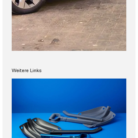
Weitere Links