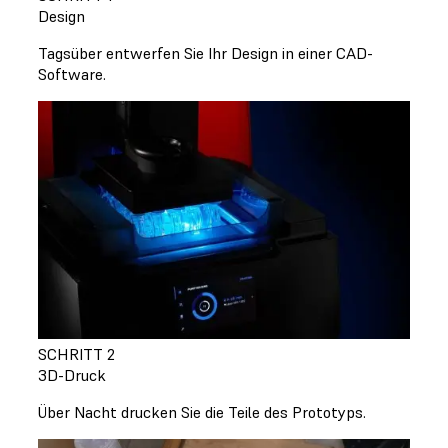
Design
Tagsüber entwerfen Sie Ihr Design in einer CAD-
Software.
SCHRITT 2
3D-Druck
Über Nacht drucken Sie die Teile des Prototyps.