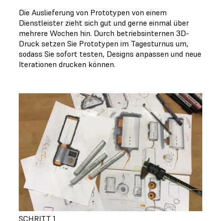
Die Auslieferung von Prototypen von einem
Dienstleister zieht sich gut und gerne einmal über
mehrere Wochen hin. Durch betriebsinternen 3D-
Druck setzen Sie Prototypen im Tagesturnus um,
sodass Sie sofort testen, Designs anpassen und neue
Iterationen drucken können.
SCHRITT 1