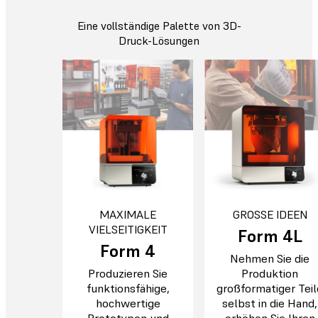
Eine vollständige Palette von 3D-
Druck-Lösungen
MAXIMALE
GROSSE IDEEN
VIELSEITIGKEIT
Form 4L
Form 4
Nehmen Sie die
Produzieren Sie
Produktion
funktionsfähige,
großformatiger Teil
hochwertige
selbst in die Hand,