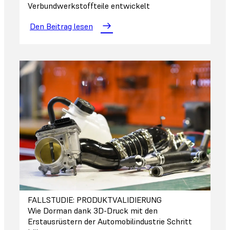
Verbundwerkstoffteile entwickelt
Den Beitrag lesen
FALLSTUDIE: PRODUKTVALIDIERUNG
Wie Dorman dank 3D-Druck mit den
Erstausrüstern der Automobilindustrie Schritt