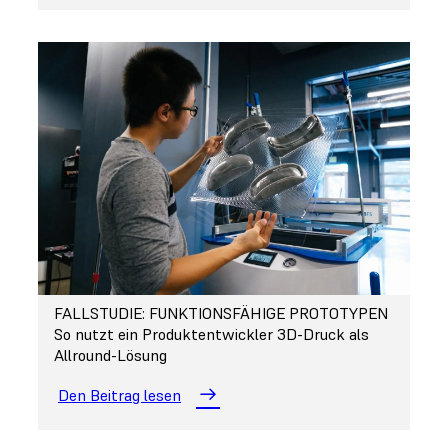
FALLSTUDIE: FUNKTIONSFÄHIGE PROTOTYPEN
So nutzt ein Produktentwickler 3D-Druck als
Allround-Lösung
Den Beitrag lesen