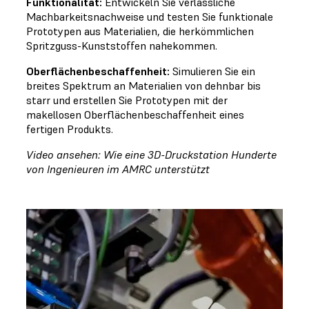
Funktionalität:
Entwickeln Sie verlässliche
Machbarkeitsnachweise und testen Sie funktionale
Prototypen aus Materialien, die herkömmlichen
Spritzguss-Kunststoffen nahekommen.
Oberflächenbeschaffenheit:
Simulieren Sie ein
breites Spektrum an Materialien von dehnbar bis
starr und erstellen Sie Prototypen mit der
makellosen Oberflächenbeschaffenheit eines
fertigen Produkts.
Video ansehen: Wie eine 3D-Druckstation Hunderte
von Ingenieuren im AMRC unterstützt