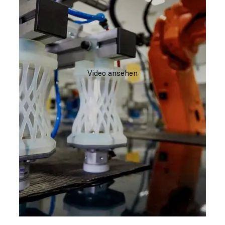
Video ansehen