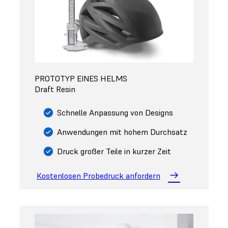
PROTOTYP EINES HELMS
Draft Resin
Schnelle Anpassung von Designs
Anwendungen mit hohem Durchsatz
Druck großer Teile in kurzer Zeit
Kostenlosen Probedruck anfordern