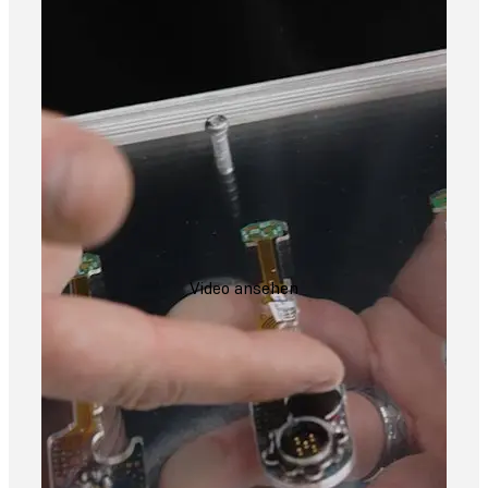
Video ansehen