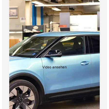
Video ansehen