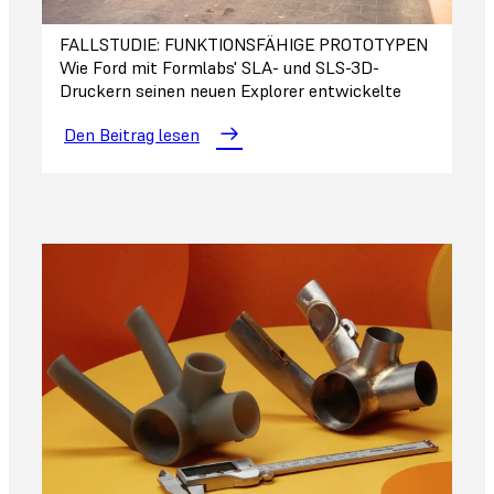
FALLSTUDIE: FUNKTIONSFÄHIGE PROTOTYPEN
Wie Ford mit Formlabs' SLA- und SLS-3D-
Druckern seinen neuen Explorer entwickelte
Den Beitrag lesen