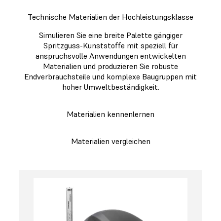
Technische Materialien der Hochleistungsklasse
Simulieren Sie eine breite Palette gängiger
Spritzguss-Kunststoffe mit speziell für
anspruchsvolle Anwendungen entwickelten
Materialien und produzieren Sie robuste
Endverbrauchsteile und komplexe Baugruppen mit
hoher Umweltbeständigkeit.
Materialien kennenlernen
Materialien vergleichen