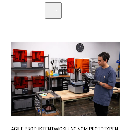
AGILE PRODUKTENTWICKLUNG VOM PROTOTYPEN