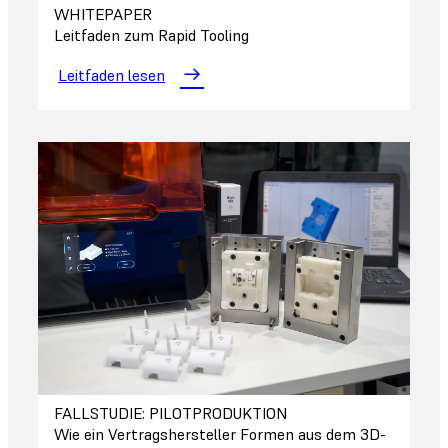
WHITEPAPER
Leitfaden zum Rapid Tooling
Leitfaden lesen
FALLSTUDIE: PILOTPRODUKTION
Wie ein Vertragshersteller Formen aus dem 3D-