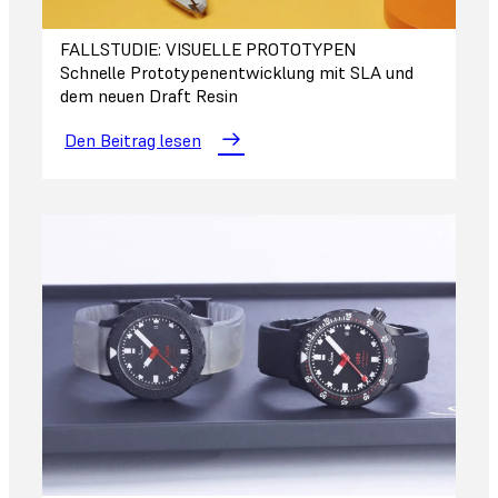
FALLSTUDIE: VISUELLE PROTOTYPEN
Schnelle Prototypenentwicklung mit SLA und
dem neuen Draft Resin
Den Beitrag lesen