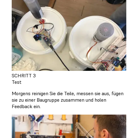
SCHRITT 3
Test
Morgens reinigen Sie die Teile, messen sie aus, fügen
sie zu einer Baugruppe zusammen und holen
Feedback ein.