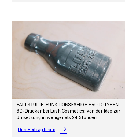
FALLSTUDIE: FUNKTIONSFÄHIGE PROTOTYPEN
3D-Drucker bei Lush Cosmetics: Von der Idee zur
Umsetzung in weniger als 24 Stunden
Den Beitrag lesen