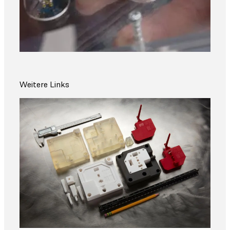
Weitere Links