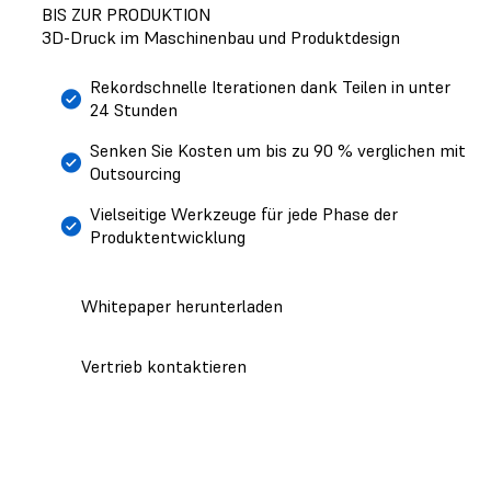
BIS ZUR PRODUKTION
3D-Druck im Maschinenbau und Produktdesign
Rekordschnelle Iterationen dank Teilen in unter
24 Stunden
Senken Sie Kosten um bis zu 90 % verglichen mit
Outsourcing
Vielseitige Werkzeuge für jede Phase der
Produktentwicklung
Whitepaper herunterladen
Vertrieb kontaktieren