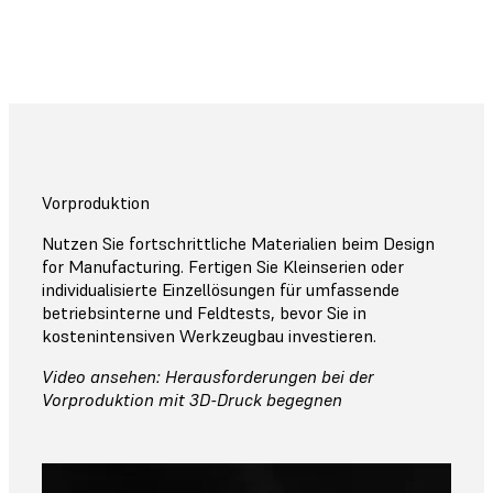
Vorproduktion
Nutzen Sie fortschrittliche Materialien beim Design
for Manufacturing. Fertigen Sie Kleinserien oder
individualisierte Einzellösungen für umfassende
betriebsinterne und Feldtests, bevor Sie in
kostenintensiven Werkzeugbau investieren.
Video ansehen: Herausforderungen bei der
Vorproduktion mit 3D-Druck begegnen