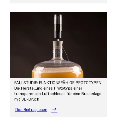
FALLSTUDIE: FUNKTIONSFÄHIGE PROTOTYPEN
Die Herstellung eines Prototyps einer
transparenten Luftschleuse für eine Brauanlage
mit 3D-Druck
Den Beitrag lesen