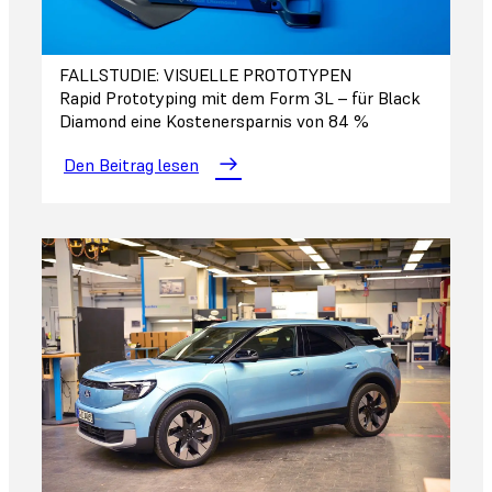
FALLSTUDIE: VISUELLE PROTOTYPEN
Rapid Prototyping mit dem Form 3L – für Black
Diamond eine Kostenersparnis von 84 %
Den Beitrag lesen