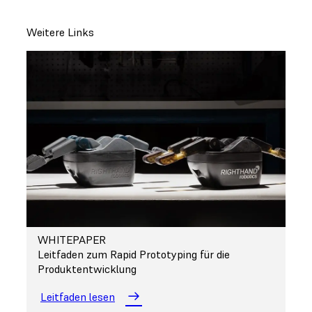
Weitere Links
WHITEPAPER
Leitfaden zum Rapid Prototyping für die
Produktentwicklung
Leitfaden lesen