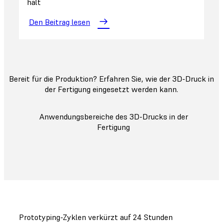
hält
Den Beitrag lesen
Bereit für die Produktion? Erfahren Sie, wie der 3D-Druck in
der Fertigung eingesetzt werden kann.
Anwendungsbereiche des 3D-Drucks in der
Fertigung
Prototyping-Zyklen verkürzt auf 24 Stunden