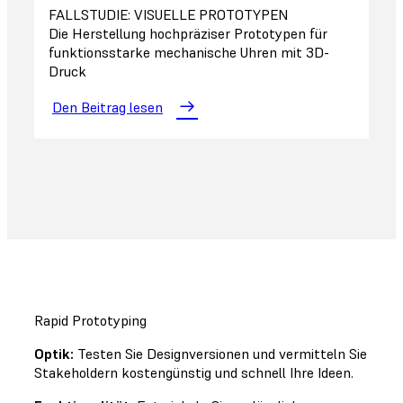
FALLSTUDIE: VISUELLE PROTOTYPEN
Die Herstellung hochpräziser Prototypen für
funktionsstarke mechanische Uhren mit 3D-
Druck
Den Beitrag lesen
Rapid Prototyping
Optik:
Testen Sie Designversionen und vermitteln Sie
Stakeholdern kostengünstig und schnell Ihre Ideen.