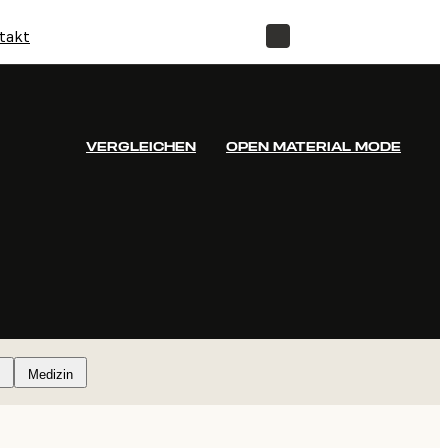
takt
SHOP
VERGLEICHEN
OPEN MATERIAL MODE
Medizin