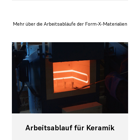
Mehr über die Arbeitsabläufe der Form-X-Materialien
Arbeitsablauf für Keramik