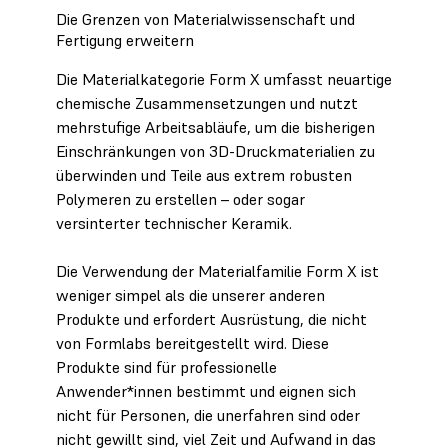
Die Grenzen von Materialwissenschaft und
Fertigung erweitern
Die Materialkategorie Form X umfasst neuartige
chemische Zusammensetzungen und nutzt
mehrstufige Arbeitsabläufe, um die bisherigen
Einschränkungen von 3D-Druckmaterialien zu
überwinden und Teile aus extrem robusten
Polymeren zu erstellen – oder sogar
versinterter technischer Keramik.
Die Verwendung der Materialfamilie Form X ist
weniger simpel als die unserer anderen
Produkte und erfordert Ausrüstung, die nicht
von Formlabs bereitgestellt wird. Diese
Produkte sind für professionelle
Anwender*innen bestimmt und eignen sich
nicht für Personen, die unerfahren sind oder
nicht gewillt sind, viel Zeit und Aufwand in das