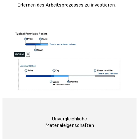
Erlernen des Arbeitsprozesses zu investieren.
Unvergleichliche
Materialeigenschaften