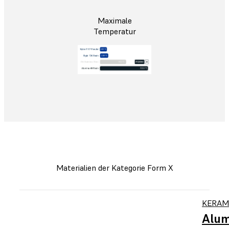
Maximale
Temperatur
Materialien der Kategorie Form X
KERAM
Alum