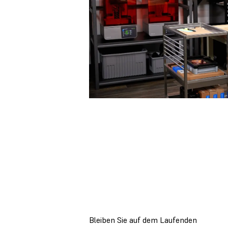
Bleiben Sie auf dem Laufenden