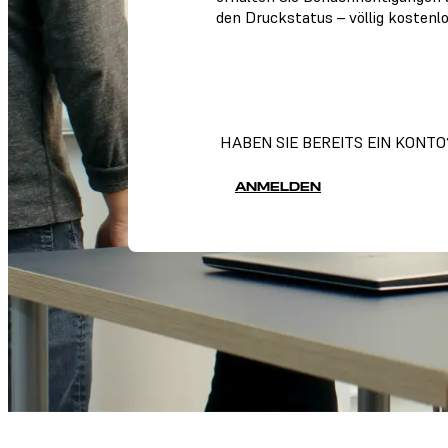
den Druckstatus – völlig kostenlo
FÜR DASHBOARD
REGISTRIEREN
HABEN SIE BEREITS EIN KONTO
ANMELDEN