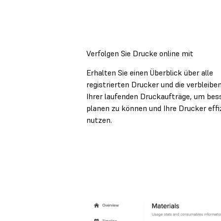
Verfolgen Sie Drucke online mit
Erhalten Sie einen Überblick über alle
registrierten Drucker und die verbleibe
Ihrer laufenden Druckaufträge, um bes
planen zu können und Ihre Drucker effi
nutzen.