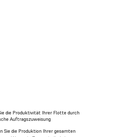
ie die Produktivität Ihrer Flotte durch
sche Auftragszuweisung
n Sie die Produktion Ihrer gesamten