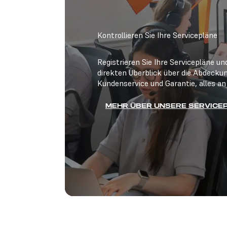
Kontrollieren Sie Ihre Servicepläne
Registrieren Sie Ihre Servicepläne un
direkten Überblick über die Abdecku
Kundenservice und Garantie, alles an
MEHR ÜBER UNSERE SERVICE