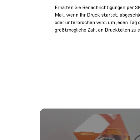
Erhalten Sie Benachrichtigungen per S
Mail, wenn Ihr Druck startet, abgeschl
oder unterbrochen wird, um jeden Tag d
größtmögliche Zahl an Druckteilen zu e