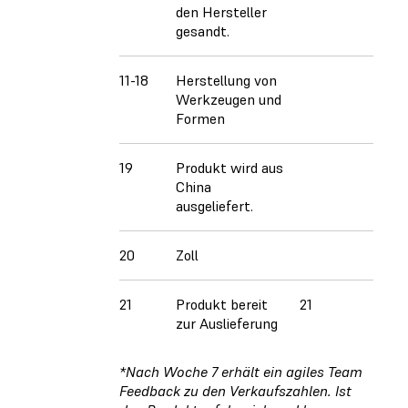
den Hersteller
gesandt.
11-18
Herstellung von
Werkzeugen und
Formen
19
Produkt wird aus
China
ausgeliefert.
20
Zoll
21
Produkt bereit
21
zur Auslieferung
*Nach Woche 7 erhält ein agiles Team
Feedback zu den Verkaufszahlen. Ist