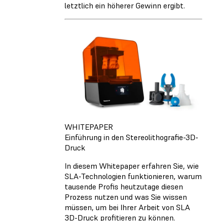
letztlich ein höherer Gewinn ergibt.
WHITEPAPER
Einführung in den Stereolithografie-3D-
Druck
In diesem Whitepaper erfahren Sie, wie
SLA-Technologien funktionieren, warum
tausende Profis heutzutage diesen
Prozess nutzen und was Sie wissen
müssen, um bei Ihrer Arbeit von SLA
3D-Druck profitieren zu können.