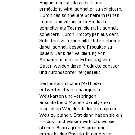
Engineering ist, dass es Teams
ermöglicht wird, schneller zu scheitern.
Durch das schnellere Scheitern lernen
Teams und verbessern Produkte
schneller als Teams, die nicht schnell
scheitern. Durch Prototypen aus dem
Scheitern zu lernen hilft Unternehmen
dabei, schnell bessere Produkte zu
bauen. Dank der Validierung von
Annahmen und der Erfassung von
Daten werden diese Produkte genauer
und durchdachter hergestellt.
Bei herkömmlichen Methoden
entwerfen Teams haargenau
Weltkarten und verbringen
anschließend Monate damit, einen
möglichen Weg durch diese imaginäre
Welt zu planen. Erst dann haben sie ein
Produkt und wissen wirklich, wo sie
stehen. Beim agilen Engineering
entsteht das Produkt in der ersten