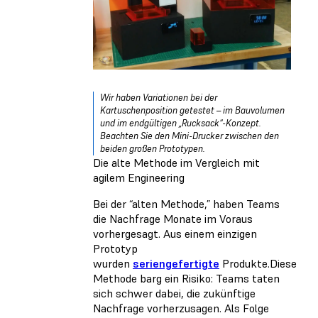
Wir haben Variationen bei der
Kartuschenposition getestet – im Bauvolumen
und im endgültigen „Rucksack“-Konzept.
Beachten Sie den Mini-Drucker zwischen den
beiden großen Prototypen.
Die alte Methode im Vergleich mit
agilem Engineering
Bei der “alten Methode,” haben Teams
die Nachfrage Monate im Voraus
vorhergesagt. Aus einem einzigen
Prototyp
wurden
seriengefertigte
Produkte.Diese
Methode barg ein Risiko: Teams taten
sich schwer dabei, die zukünftige
Nachfrage vorherzusagen. Als Folge