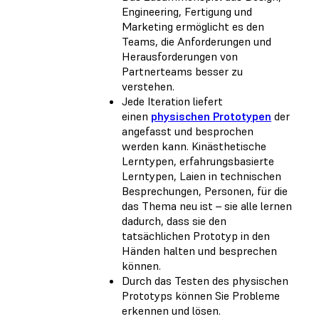
Engineering, Fertigung und
Marketing ermöglicht es den
Teams, die Anforderungen und
Herausforderungen von
Partnerteams besser zu
verstehen.
Jede Iteration liefert
einen
physischen Prototypen
der
angefasst und besprochen
werden kann. Kinästhetische
Lerntypen, erfahrungsbasierte
Lerntypen, Laien in technischen
Besprechungen, Personen, für die
das Thema neu ist – sie alle lernen
dadurch, dass sie den
tatsächlichen Prototyp in den
Händen halten und besprechen
können.
Durch das Testen des physischen
Prototyps können Sie Probleme
erkennen und lösen.