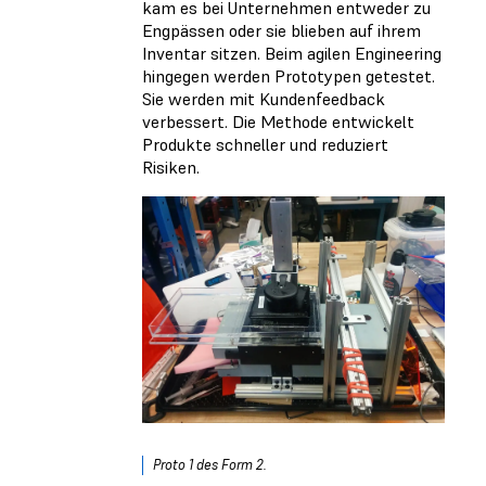
kam es bei Unternehmen entweder zu
Engpässen oder sie blieben auf ihrem
Inventar sitzen. Beim agilen Engineering
hingegen werden Prototypen getestet.
Sie werden mit Kundenfeedback
verbessert. Die Methode entwickelt
Produkte schneller und reduziert
Risiken.
Proto 1 des Form 2.