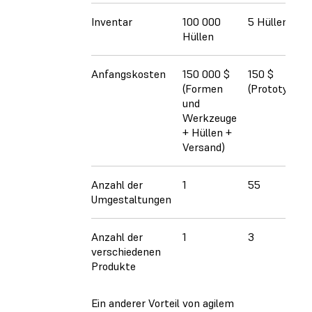
Inventar
100 000
5 Hüllen
Hüllen
Anfangskosten
150 000 $
150 $
(Formen
(Prototypen)
und
Werkzeuge
+ Hüllen +
Versand)
Anzahl der
1
55
Umgestaltungen
Anzahl der
1
3
verschiedenen
Produkte
Ein anderer Vorteil von agilem