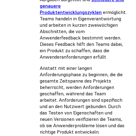
genauere
Produktentwicklungszyklen
ermöglicht.
Teams handeln in Eigenverantwortung
und arbeiten in kurzen zweiwöchigen
Abschnitten, die vom
Anwenderfeedback bestimmt werden.
Dieses Feedback hilft den Teams dabei,
ein Produkt zu schaffen, dass die
Anwenderanforderungen erfüllt
Anstatt mit einer langen
Anforderungsphase zu beginnen, die die
gesamte Zeitspanne des Projekts
beherrscht, werden Anforderungen
geschaffen, während das Team
arbeitet. Anforderungen sind spezifisch
und an den Nutzwert gebunden. Durch
das Testen von Eigenschaften und
neuen Versionen verifizieren die Teams,
ob sie Anwenderprobleme lösen und das
richtige Produkt entwickeln.