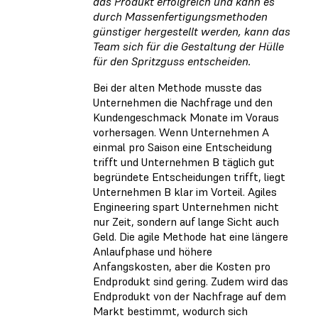
das Produkt erfolgreich und kann es
durch Massenfertigungsmethoden
günstiger hergestellt werden, kann das
Team sich für die Gestaltung der Hülle
für den Spritzguss entscheiden.
Bei der alten Methode musste das
Unternehmen die Nachfrage und den
Kundengeschmack Monate im Voraus
vorhersagen. Wenn Unternehmen A
einmal pro Saison eine Entscheidung
trifft und Unternehmen B täglich gut
begründete Entscheidungen trifft, liegt
Unternehmen B klar im Vorteil. Agiles
Engineering spart Unternehmen nicht
nur Zeit, sondern auf lange Sicht auch
Geld. Die agile Methode hat eine längere
Anlaufphase und höhere
Anfangskosten, aber die Kosten pro
Endprodukt sind gering. Zudem wird das
Endprodukt von der Nachfrage auf dem
Markt bestimmt, wodurch sich