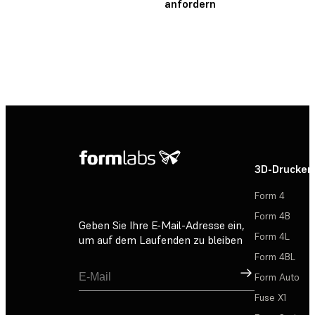
anfordern
3D-Drucker
Form 4
Form 4B
Geben Sie Ihre E-Mail-Adresse ein,
Form 4L
um auf dem Laufenden zu bleiben
Form 4BL
Registrieren
Form Auto
Fuse X1