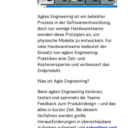
Agiles Engineering ist ein beliebter
Prozess in der Softwareentwicklung,
doch nur wenige Hardwareteams
wenden diese Prinzipien an, um
physische Modelle zu entwickeln. Für
viele Hardwareteams bedeutet der
Einsatz von agilen Engineering-
Praktiken eine Zeit- und
Kostenersparnis und verbessert das
Endprodukt.
Was ist Agile Engineering?
Beim agilen Engineering iterieren,
testen und sammeln die Teams
Feedback zum Produktdesign – und das
alles in kurzer Zeit. Bei diesem
Verfahren werden große
Herausforderungen in überschaubare
Aufgaben aufgeteilt und
schnellere und