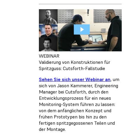
WEBINAR
Validierung von Konstruktionen für
Spritzguss: Cutsforth-Fallstudie
Sehen Sie sich unser Webinar an
, um
sich von Jason Kammerer, Engineering
Manager bei Cutsforth, durch den
Entwicklungsprozess für ein neues
Monitoring-System führen zu lassen:
von dem anfänglichen Konzept und
frühen Prototypen bis hin zu den
fertigen spritzgegossenen Teilen und
der Montage.