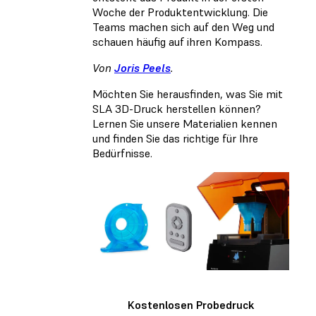
Woche der Produktentwicklung. Die
Teams machen sich auf den Weg und
schauen häufig auf ihren Kompass.
Von
Joris Peels
.
Möchten Sie herausfinden, was Sie mit
SLA 3D-Druck herstellen können?
Lernen Sie unsere Materialien kennen
und finden Sie das richtige für Ihre
Bedürfnisse.
Kostenlosen Probedruck