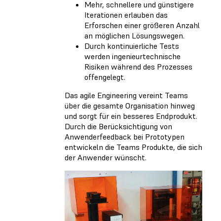
Mehr, schnellere und günstigere
Iterationen erlauben das
Erforschen einer größeren Anzahl
an möglichen Lösungswegen.
Durch kontinuierliche Tests
werden ingenieurtechnische
Risiken während des Prozesses
offengelegt.
Das agile Engineering vereint Teams
über die gesamte Organisation hinweg
und sorgt für ein besseres Endprodukt.
Durch die Berücksichtigung von
Anwenderfeedback bei Prototypen
entwickeln die Teams Produkte, die sich
der Anwender wünscht.