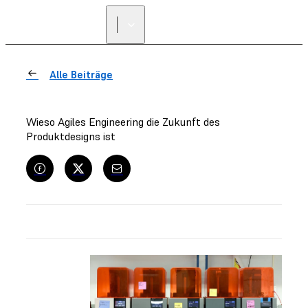
Alle Beiträge
Wieso Agiles Engineering die Zukunft des
Produktdesigns ist