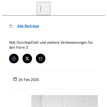
Alle Beiträge
Null Durchlaufzeit und weitere Verbesserungen für
den Form 3
26 Feb 2020