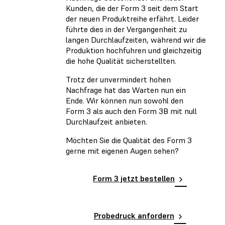
Kunden, die der Form 3 seit dem Start
der neuen Produktreihe erfährt. Leider
führte dies in der Vergangenheit zu
langen Durchlaufzeiten, während wir die
Produktion hochfuhren und gleichzeitig
die hohe Qualität sicherstellten.
Trotz der unvermindert hohen
Nachfrage hat das Warten nun ein
Ende. Wir können nun sowohl den
Form 3 als auch den Form 3B mit null
Durchlaufzeit anbieten.
Möchten Sie die Qualität des Form 3
gerne mit eigenen Augen sehen?
Form 3 jetzt bestellen
Probedruck anfordern