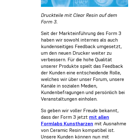
Druckteile mit Clear Resin auf dem
Form 3.
Seit der Markteinführung des Form 3
haben wir sowohl internes als auch
kundenseitiges Feedback umgesetzt,
um den neuen Drucker weiter zu
verbessern. Für die hohe Qualität
unserer Produkte spielt das Feedback
der Kunden eine entscheidende Rolle,
welches wir über unser Forum, unsere
Kanäle in sozialen Medien,
Kundenbefragungen und persönlich bei
Veranstaltungen einholen.
So geben wir voller Freude bekannt,
dass der Form 3 jetzt
mit allen
Formlabs Kunstharzen
mit Ausnahme
von Ceramic Resin kompatibel ist.
Unsere Kunden können nun mit