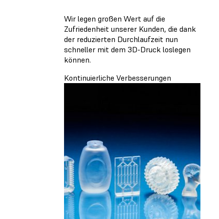
Wir legen großen Wert auf die
Zufriedenheit unserer Kunden, die dank
der reduzierten Durchlaufzeit nun
schneller mit dem 3D-Druck loslegen
können.
Kontinuierliche Verbesserungen