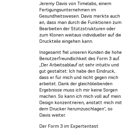
Jeremy Davis von Timelabs, einem
Fertigungsunternehmen im
Gesundheitswesen. Davis merkte auch
an, dass man durch die Funktionen zum
Bearbeiten der Stützstrukturen oder
zum Klonen weitaus individueller auf die
Druckteile eingehen kann.
Insgesamt fiel unseren Kunden die hohe
Benutzerfreundlichkeit des Form 3 auf.
„Der Arbeitsablauf ist sehr intuitiv und
gut gestaltet: Ich habe den Eindruck,
dass er für mich und nicht gegen mich
arbeitet. Dank der gleichbleibenden
Ergebnisse muss ich mir keine Sorgen
machen. So kann ich mich voll auf mein
Design konzentrieren, anstatt mich mit
dem Drucker herumzuschlagen“, so
Davis weiter.
Der Form 3 im Expertentest