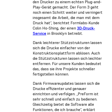
den Drucker zu einem echten Plug-and-
Play-Gerät gemacht. Der Form 3 geht
noch einen Schritt weiter und verringert
insgesamt die Arbeit, die man mit dem
Druck hat“, berichtet Formlabs-Kunde
Colin Ho-Shing, der einen
3D-Druck-
Service
in Brooklyn betreibt.
Dank leichterer Stützstrukturen lassen
sich die Drucke einfacher von der
Konstruktionsplattform ablösen. Auch
die Stützstrukturen lassen sich leichter
entfernen. Für unsere Kunden bedeutet
das, dass sie ihre Projekte schneller
fertigstellen können.
Dank Firmwareupdates lassen sich die
Drucke effizienter und genauer
einrichten und verfolgen. „PreForm ist
sehr schnell und einfach zu bedienen.
Gleichzeitig bietet die Software alle
Funktionen, die ich brauche“, erklärt