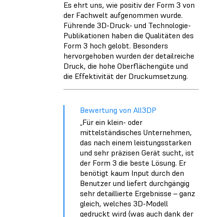
Es ehrt uns, wie positiv der Form 3 von
der Fachwelt aufgenommen wurde.
Führende 3D-Druck- und Technologie-
Publikationen haben die Qualitäten des
Form 3 hoch gelobt. Besonders
hervorgehoben wurden der detailreiche
Druck, die hohe Oberflächengüte und
die Effektivität der Druckumsetzung.
Bewertung von All3DP
„Für ein klein- oder
mittelständisches Unternehmen,
das nach einem leistungsstarken
und sehr präzisen Gerät sucht, ist
der Form 3 die beste Lösung. Er
benötigt kaum Input durch den
Benutzer und liefert durchgängig
sehr detaillierte Ergebnisse – ganz
gleich, welches 3D-Modell
gedruckt wird (was auch dank der