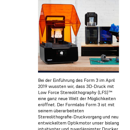
Bei der Einführung des Form 3 im April
2019 wussten wir, dass 3D-Druck mit
Low Force Stereolithography (LFS)™
eine ganz neue Welt der Möglichkeiten
eröffnet. Der Formlabs Form 3 ist mit
seinem überarbeiteten
Stereolithografie-Druckvorgang und neu
entwickeltem Optikmotor unser bislang
intuitivster und zuverlässigster Drucker