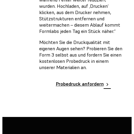
wurden. Hochladen, auf ‚Drucken‘
klicken, aus dem Drucker nehmen,
Stützstrukturen entfernen und
weitermachen – diesem Ablauf kommt
Formlabs jeden Tag ein Stück näher.“
Möchten Sie die Druckqualität mit
eigenen Augen sehen? Probieren Sie den
Form 3 selbst aus und fordern Sie einen
kostenlosen Probedruck in einem
unserer Materialien an.
Probedruck anfordern