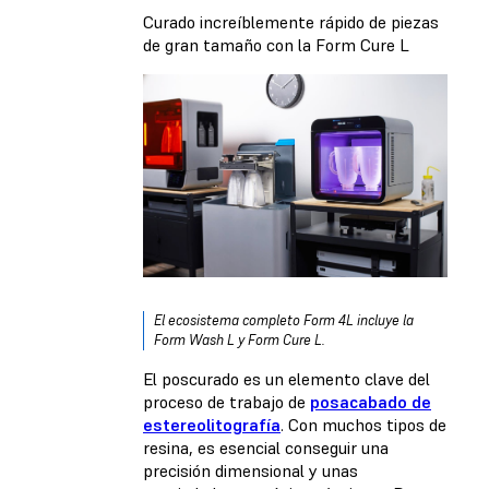
Curado increíblemente rápido de piezas
de gran tamaño con la Form Cure L
El ecosistema completo Form 4L incluye la
Form Wash L y Form Cure L.
El poscurado es un elemento clave del
proceso de trabajo de
posacabado de
estereolitografía
. Con muchos tipos de
resina, es esencial conseguir una
precisión dimensional y unas