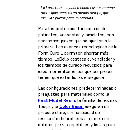
La Form Cure L ayuda a Radio Flyer a imprimir
prototipos precisos en menos tiempo, que
incluyen piezas para un patinete.
Para los prototipos funcionales de
patinetes, vagonetas y bicicletas, son
necesarias piezas que se ajusten a la
primera. Los avances tecnológicos de la
Form Cure L permiten ahorrar más
tiempo. LoBello destaca el ventilador y
los tiempos de curado reducidos para
esos momentos en los que las piezas
tienen que estar listas enseguida.
Las configuraciones predeterminadas o
preajustes para materiales como la
Fast Model Resin
, la
familia de resinas
Tough
y la
Color Resin
aseguran un
proceso claro, sin necesidad de
resolución de problemas, con el que
obtener piezas repetibles y listas para