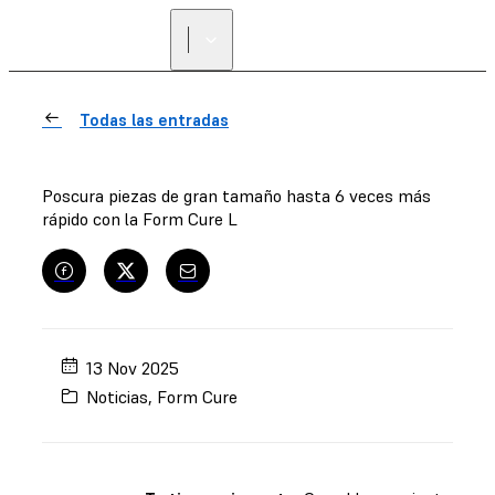
Todas las entradas
Poscura piezas de gran tamaño hasta 6 veces más
rápido con la Form Cure L
13 Nov 2025
Noticias
,
Form Cure