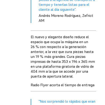
tiempo y tenerlas listas para el
cliente al día siguiente".
Andrés Moreno Rodríguez, Zefrict
AM
El nuevo y elegante diseño reduce el
espacio que ocupa la máquina en un
26 % con respecto a la generación
anterior, a la vez que cura piezas hasta
un 19 % más grandes. Cura piezas
impresas de hasta 353 x 196 x 365 mm
en una plataforma giratoria de vidrio de
404 mm a la que se accede por una
puerta de apertura lateral.
Radio Flyer acorta el tiempo de entrega
"Nos sorprendió lo rápidos que eran