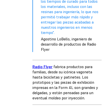
los tiempos de curado para todos
los materiales, incluso con las
resinas para ingeniería, lo que nos
permitió trabajar más rápido y
entregar las piezas acabadas a
nuestros ingenieros en menos
tiempo".
Agostino LoBello, ingeniero de
desarrollo de productos de Radio
Flyer
Radio Flyer
fabrica productos para
familias, desde su icónica vagoneta
hasta bicicletas y patinetes. Los
prototipos y las piezas de exhibición
impresas en la Form 4L son grandes y
delgadas, y están pensadas para un
eventual moldeo por inyección.