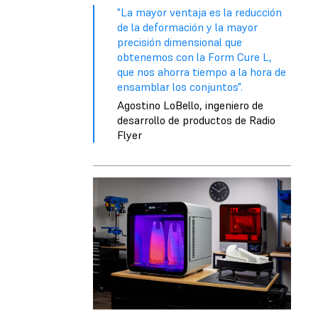
"La mayor ventaja es la reducción
de la deformación y la mayor
precisión dimensional que
obtenemos con la Form Cure L,
que nos ahorra tiempo a la hora de
ensamblar los conjuntos".
Agostino LoBello, ingeniero de
desarrollo de productos de Radio
Flyer