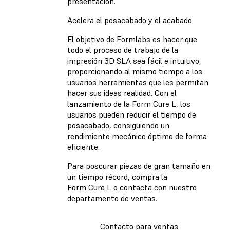
presentación.
Acelera el posacabado y el acabado
El objetivo de Formlabs es hacer que
todo el proceso de trabajo de la
impresión 3D SLA sea fácil e intuitivo,
proporcionando al mismo tiempo a los
usuarios herramientas que les permitan
hacer sus ideas realidad. Con el
lanzamiento de la Form Cure L, los
usuarios pueden reducir el tiempo de
posacabado, consiguiendo un
rendimiento mecánico óptimo de forma
eficiente.
Para poscurar piezas de gran tamaño en
un tiempo récord, compra la
Form Cure L o contacta con nuestro
departamento de ventas.
Contacto para ventas