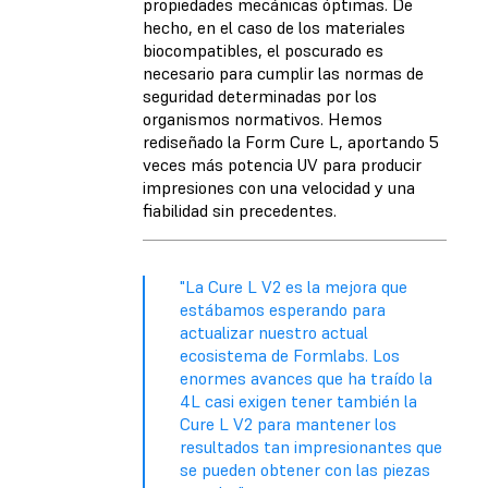
propiedades mecánicas óptimas. De
hecho, en el caso de los materiales
biocompatibles, el poscurado es
necesario para cumplir las normas de
seguridad determinadas por los
organismos normativos. Hemos
rediseñado la Form Cure L, aportando 5
veces más potencia UV para producir
impresiones con una velocidad y una
fiabilidad sin precedentes.
"La Cure L V2 es la mejora que
estábamos esperando para
actualizar nuestro actual
ecosistema de Formlabs. Los
enormes avances que ha traído la
4L casi exigen tener también la
Cure L V2 para mantener los
resultados tan impresionantes que
se pueden obtener con las piezas