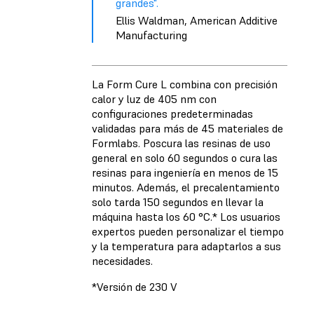
grandes".
Ellis Waldman, American Additive
Manufacturing
La Form Cure L combina con precisión
calor y luz de 405 nm con
configuraciones predeterminadas
validadas para más de 45 materiales de
Formlabs. Poscura las resinas de uso
general en solo 60 segundos o cura las
resinas para ingeniería en menos de 15
minutos. Además, el precalentamiento
solo tarda 150 segundos en llevar la
máquina hasta los 60 °C.* Los usuarios
expertos pueden personalizar el tiempo
y la temperatura para adaptarlos a sus
necesidades.
*Versión de 230 V