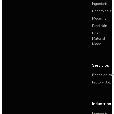
Ingeniería
Odontología
Medicina
Fundición
Open
Material
Mode
Servicios
Planes de asi
Factory Solut
Industrias
Ingeniería