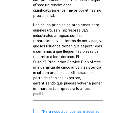
ofrece un rendimiento
significativamente mayor por el mismo
precio inicial.
Uno de los principales problemas para
quienes utilizan impresoras SLS
industriales antiguas son las
reparaciones y el tiempo de actividad, ya
que los usuarios tienen que esperar días
o semanas a que lleguen las piezas de
recambio o los técnicos. El
Fuse X1 Production Service Plan ofrece
una garantía de cinco años y asistencia
in situ en un plazo de 48 horas por
parte de técnicos expertos,
garantizando que puedas volver a poner
en marcha tu impresora lo antes
posible.
“Para nosotros, que las máquinas