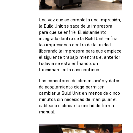
Una vez que se completa una impresión,
la Build Unit se saca de la impresora
para que se enfríe. El aislamiento
integrado dentro de la Build Unit enfría
las impresiones dentro de la unidad,
liberando la impresora para que empiece
el siguiente trabajo mientras el anterior
todavía se está enfriando: un
funcionamiento casi continuo.
Los conectores de alimentación y datos
de acoplamiento ciego permiten
cambiar la Build Unit en menos de cinco
minutos sin necesidad de manipular el
cableado o alinear la unidad de forma
manual.