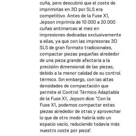
cuña, pero descubrió que el coste de
imprimirlas en 3D por SLS era
competitivo. Antes de la Fuse X1,
Jepson imprimía de 10 000 a 20 000
cuñas antimarcas al mes en
impresiones dedicadas exclusivamente
a ellas, ya que con las impresoras 3D
SLS de gran formato tradicionales,
compactar piezas pequeñas alrededor
de una pieza grande afectaría a la
precisión dimensional de las piezas,
debido a la menor calidad de su control
térmico. Sin embargo, con las altas
densidades de compactación que
permite el Control Térmico Adaptable
de la Fuse X1, Jepson dice: "Con la
Fuse X1, podemos compactar estas
piezas alrededor de otras y aprovechar
lo que de otro modo habría sido un
espacio vacío, reduciendo todavía más
nuestro coste por pieza".