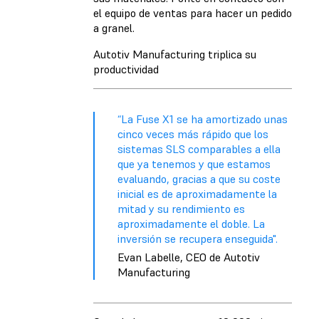
el equipo de ventas para hacer un pedido
a granel.
Autotiv Manufacturing triplica su
productividad
“La Fuse X1 se ha amortizado unas
cinco veces más rápido que los
sistemas SLS comparables a ella
que ya tenemos y que estamos
evaluando, gracias a que su coste
inicial es de aproximadamente la
mitad y su rendimiento es
aproximadamente el doble. La
inversión se recupera enseguida".
Evan Labelle, CEO de Autotiv
Manufacturing