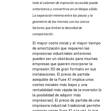
todo el volumen de impresión accesible puede
sinterizarse y convertirse en un bloque sólido.
La separación mínima entre las piezas y la
geometría de las mismas son los únicos
factores que limitan la densidad de
compactación.
El mayor coste inicial y el mayor tiempo
de amortización que requieren las
impresoras industriales anteriores
pueden ser un obstáculo para muchas
empresas que quieren incorporar la
impresión 3D de gran formato en sus
instalaciones. El precio de partida
asequible de la Fuse X1 implica unos
costes iniciales más bajos y una
rentabilidad más rápida de la inversión (o
la posibilidad de adquirir más
impresoras). El precio de partida de una
impresora industrial tradicional permite
comprar varias Fuse X1 a la vez, lo que