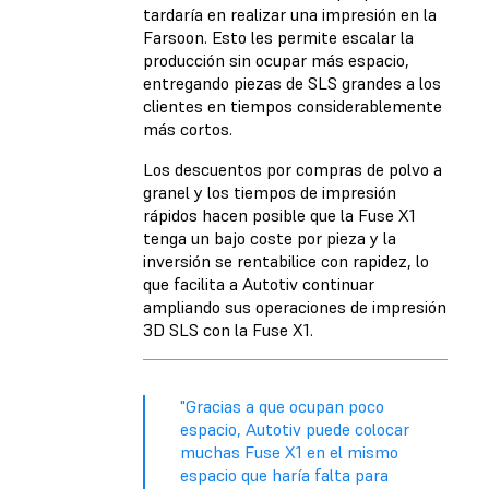
tardaría en realizar una impresión en la
Farsoon. Esto les permite escalar la
producción sin ocupar más espacio,
entregando piezas de SLS grandes a los
clientes en tiempos considerablemente
más cortos.
Los descuentos por compras de polvo a
granel y los tiempos de impresión
rápidos hacen posible que la Fuse X1
tenga un bajo coste por pieza y la
inversión se rentabilice con rapidez, lo
que facilita a Autotiv continuar
ampliando sus operaciones de impresión
3D SLS con la Fuse X1.
"Gracias a que ocupan poco
espacio, Autotiv puede colocar
muchas Fuse X1 en el mismo
espacio que haría falta para