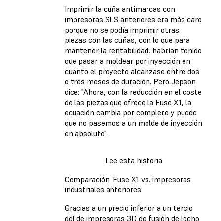
Imprimir la cuña antimarcas con
impresoras SLS anteriores era más caro
porque no se podía imprimir otras
piezas con las cuñas, con lo que para
mantener la rentabilidad, habrían tenido
que pasar a moldear por inyección en
cuanto el proyecto alcanzase entre dos
o tres meses de duración. Pero Jepson
dice: "Ahora, con la reducción en el coste
de las piezas que ofrece la Fuse X1, la
ecuación cambia por completo y puede
que no pasemos a un molde de inyección
en absoluto".
Lee esta historia
Comparación: Fuse X1 vs. impresoras
industriales anteriores
Gracias a un precio inferior a un tercio
del de impresoras 3D de fusión de lecho