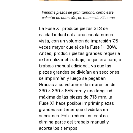
Imprime piezas de gran tamaño, como este
colector de admisión, en menos de 24 horas.
La Fuse X1 produce piezas SLS de
calidad industrial a una escala nunca
vista, con un volumen de impresión 7,5
veces mayor que el de la Fuse 1+ 30W.
Antes, producir piezas grandes requería
externalizar el trabajo, lo que era caro, o
trabajo manual adicional, ya que las
piezas grandes se dividían en secciones,
se imprimían y luego se pegaban.
Gracias a su volumen de impresión de
330 × 330 × 565 mm y una longitud
máxima de las piezas de 713 mm, la
Fuse X1 hace posible imprimir piezas
grandes sin tener que dividirlas en
secciones. Esto reduce los costes,
elimina parte del trabajo manual y
acorta los tiempos.