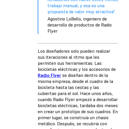
trabajo manual, y esa es una
propuesta de valor muy atractiva".
Agostino LoBello, ingeniero de
desarrollo de productos de Radio
Flyer
Los diseñadores solo pueden realizar
sus iteraciones al ritmo que les
permiten sus herramientas. Las
bicicletas eléctricas y los accesorios de
Radio Flyer
se diseñan dentro de la
misma empresa, desde el cuadro de la
bicicleta hasta las cestas y las
cubiertas para el sol. Hace unos años,
cuando Radio Flyer empezó a desarrollar
bicicletas eléctricas, tardaba dos meses
en crear un prototipo de sus cuadros. En
primer lugar, se construía un chasis
metálico. Después, se recubría con