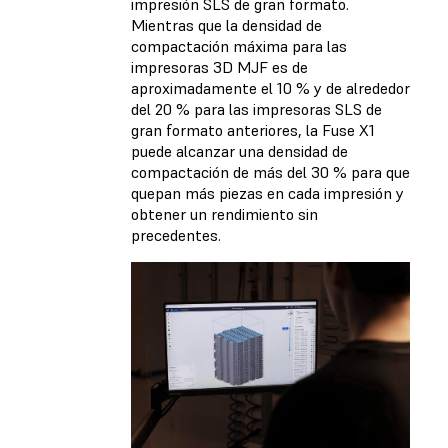
impresión SLS de gran formato.
Mientras que la densidad de
compactación máxima para las
impresoras 3D MJF es de
aproximadamente el 10 % y de alrededor
del 20 % para las impresoras SLS de
gran formato anteriores, la Fuse X1
puede alcanzar una densidad de
compactación de más del 30 % para que
quepan más piezas en cada impresión y
obtener un rendimiento sin
precedentes.