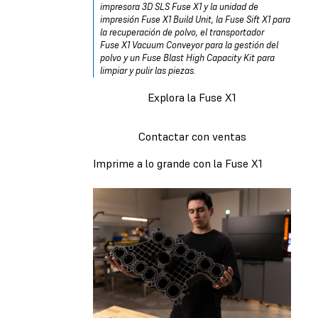
impresora 3D SLS Fuse X1 y la unidad de
impresión Fuse X1 Build Unit, la Fuse Sift X1 para
la recuperación de polvo, el transportador
Fuse X1 Vacuum Conveyor para la gestión del
polvo y un Fuse Blast High Capacity Kit para
limpiar y pulir las piezas.
Explora la Fuse X1
Contactar con ventas
Imprime a lo grande con la Fuse X1