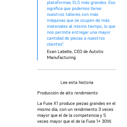
plataformas SLS más grandes. Eso
significa que podemos llenar
nuestros talleres con más
máquinas que se ocupen de más
materiales al mismo tiempo, lo que
nos permite entregar una mayor
cantidad de piezas a nuestros
clientes".
Evan Labelle, CEO de Autotiv
Manufacturing
Lee esta historia
Producción de alto rendimiento
La Fuse X1 produce piezas grandes en el
mismo día, con un rendimiento 3 veces
mayor que el de la competencia y 5
veces mayor que el de la Fuse 1+ 30W.