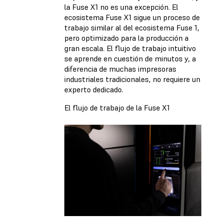
la Fuse X1 no es una excepción. El
ecosistema Fuse X1 sigue un proceso de
trabajo similar al del ecosistema Fuse 1,
pero optimizado para la producción a
gran escala. El flujo de trabajo intuitivo
se aprende en cuestión de minutos y, a
diferencia de muchas impresoras
industriales tradicionales, no requiere un
experto dedicado.
El flujo de trabajo de la Fuse X1