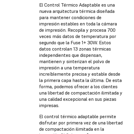
El Control Térmico Adaptable es una
nueva arquitectura térmica diseñada
para mantener condiciones de
impresión estables en toda la cámara
de impresión. Recopila y procesa 700
veces más datos de temperatura por
segundo que la Fuse 1+ 30W. Estos
datos controlan 13 zonas térmicas
independientes que dispensan,
mantienen y sinterizan el polvo de
impresión a una temperatura
increíblemente precisa y estable desde
la primera capa hasta la última. De esta
forma, podemos ofrecer a los clientes
una libertad de compactación ilimitada y
una calidad excepcional en sus piezas
impresas.
El control térmico adaptable permite
disfrutar por primera vez de una libertad
de compactación ilimitada en la