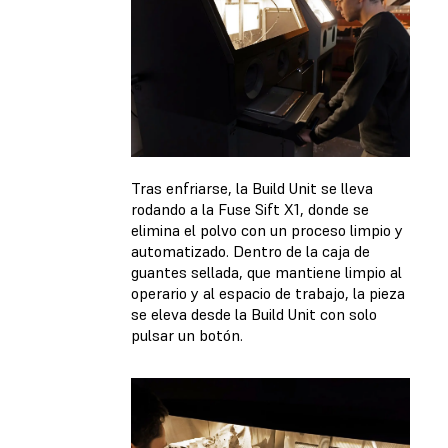
Tras enfriarse, la Build Unit se lleva
rodando a la Fuse Sift X1, donde se
elimina el polvo con un proceso limpio y
automatizado. Dentro de la caja de
guantes sellada, que mantiene limpio al
operario y al espacio de trabajo, la pieza
se eleva desde la Build Unit con solo
pulsar un botón.