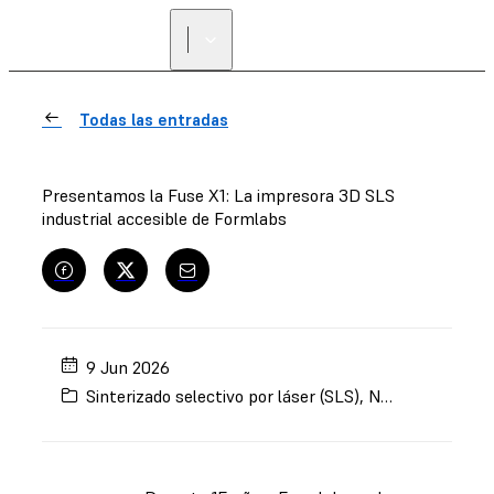
Todas las entradas
Presentamos la Fuse X1: La impresora 3D SLS
industrial accesible de Formlabs
9 Jun 2026
Sinterizado selectivo por láser (SLS)
,
Noticias
,
Impres