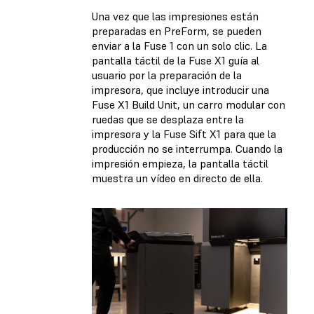
Una vez que las impresiones están
preparadas en PreForm, se pueden
enviar a la Fuse 1 con un solo clic. La
pantalla táctil de la Fuse X1 guía al
usuario por la preparación de la
impresora, que incluye introducir una
Fuse X1 Build Unit, un carro modular con
ruedas que se desplaza entre la
impresora y la Fuse Sift X1 para que la
producción no se interrumpa. Cuando la
impresión empieza, la pantalla táctil
muestra un vídeo en directo de ella.