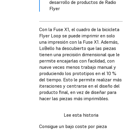
desarrollo de productos de Radio
Flyer
Con la Fuse X1, el cuadro de la bicicleta
Flyer Loop se puede imprimir en solo
una impresión con la Fuse X1. Además,
LoBello ha descubierto que las piezas
tienen una precisión dimensional que le
permite encajarlas con facilidad, con
nueve veces menos trabajo manual y
produciendo los prototipos en el 10 %
del tiempo. Esto le permite realizar más
iteraciones y centrarse en el diseño del
producto final, en vez de diseñar para
hacer las piezas más imprimibles.
Lee esta historia
Consigue un bajo coste por pieza