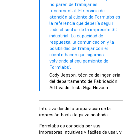
no paren de trabajar es
fundamental. El servicio de
atención al cliente de Formlabs es
la referencia que debería seguir
todo el sector de la impresión 3D
industrial. La capacidad de
respuesta, la comunicación y la
posibilidad de trabajar con el
cliente hacen que sigamos
volviendo al equipamiento de
Formlabs".
Cody Jepson, técnico de ingeniería
del departamento de Fabricación
Aditiva de Tesla Giga Nevada
Intuitiva desde la preparación de la
impresión hasta la pieza acabada
Formlabs es conocida por sus
impresoras intuitivas y fáciles de usar, y