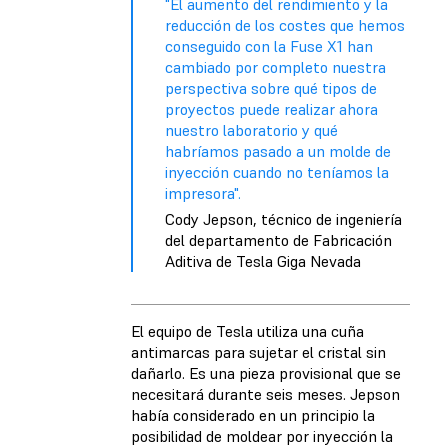
"El aumento del rendimiento y la
reducción de los costes que hemos
conseguido con la Fuse X1 han
cambiado por completo nuestra
perspectiva sobre qué tipos de
proyectos puede realizar ahora
nuestro laboratorio y qué
habríamos pasado a un molde de
inyección cuando no teníamos la
impresora".
Cody Jepson, técnico de ingeniería
del departamento de Fabricación
Aditiva de Tesla Giga Nevada
El equipo de Tesla utiliza una cuña
antimarcas para sujetar el cristal sin
dañarlo. Es una pieza provisional que se
necesitará durante seis meses. Jepson
había considerado en un principio la
posibilidad de moldear por inyección la