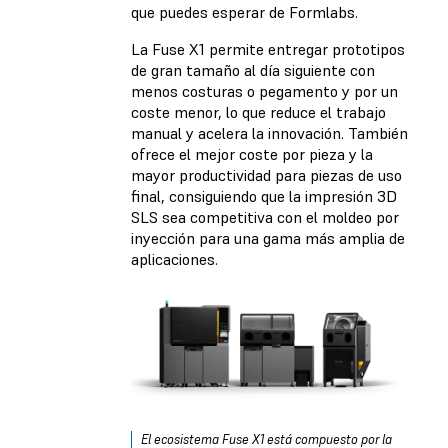
que puedes esperar de Formlabs.
La Fuse X1 permite entregar prototipos
de gran tamaño al día siguiente con
menos costuras o pegamento y por un
coste menor, lo que reduce el trabajo
manual y acelera la innovación. También
ofrece el mejor coste por pieza y la
mayor productividad para piezas de uso
final, consiguiendo que la impresión 3D
SLS sea competitiva con el moldeo por
inyección para una gama más amplia de
aplicaciones.
El ecosistema Fuse X1 está compuesto por la