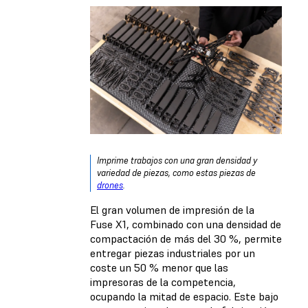
Imprime trabajos con una gran densidad y
variedad de piezas, como estas piezas de
drones
.
El gran volumen de impresión de la
Fuse X1, combinado con una densidad de
compactación de más del 30 %, permite
entregar piezas industriales por un
coste un 50 % menor que las
impresoras de la competencia,
ocupando la mitad de espacio. Este bajo