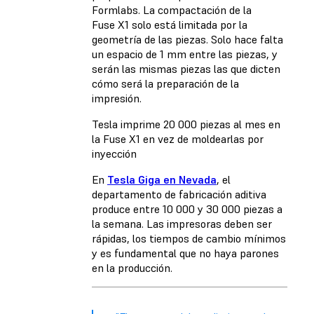
Formlabs. La compactación de la
Fuse X1 solo está limitada por la
geometría de las piezas. Solo hace falta
un espacio de 1 mm entre las piezas, y
serán las mismas piezas las que dicten
cómo será la preparación de la
impresión.
Tesla imprime 20 000 piezas al mes en
la Fuse X1 en vez de moldearlas por
inyección
En
Tesla Giga en Nevada
, el
departamento de fabricación aditiva
produce entre 10 000 y 30 000 piezas a
la semana. Las impresoras deben ser
rápidas, los tiempos de cambio mínimos
y es fundamental que no haya parones
en la producción.