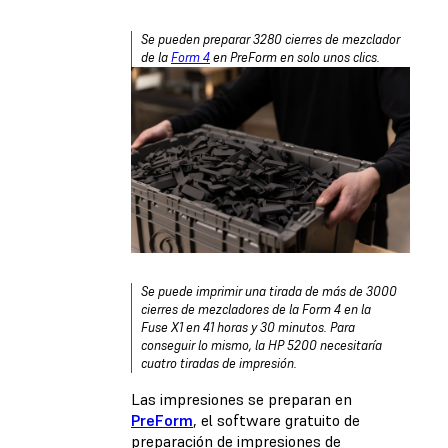
Se pueden preparar 3280 cierres de mezclador
de la
Form 4
en PreForm en solo unos clics.
Se puede imprimir una tirada de más de 3000
cierres de mezcladores de la Form 4 en la
Fuse X1 en 41 horas y 30 minutos. Para
conseguir lo mismo, la HP 5200 necesitaría
cuatro tiradas de impresión.
Las impresiones se preparan en
PreForm
, el software gratuito de
preparación de impresiones de