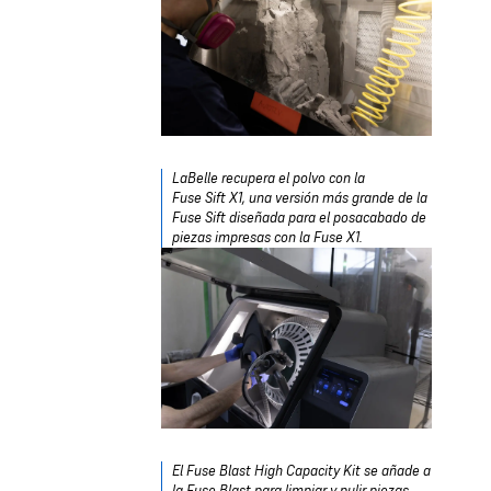
LaBelle recupera el polvo con la
Fuse Sift X1, una versión más grande de la
Fuse Sift diseñada para el posacabado de
piezas impresas con la Fuse X1.
El Fuse Blast High Capacity Kit se añade a
la Fuse Blast para limpiar y pulir piezas