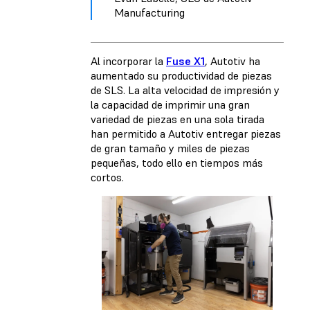
Manufacturing
Al incorporar la
Fuse X1
, Autotiv ha
aumentado su productividad de piezas
de SLS. La alta velocidad de impresión y
la capacidad de imprimir una gran
variedad de piezas en una sola tirada
han permitido a Autotiv entregar piezas
de gran tamaño y miles de piezas
pequeñas, todo ello en tiempos más
cortos.