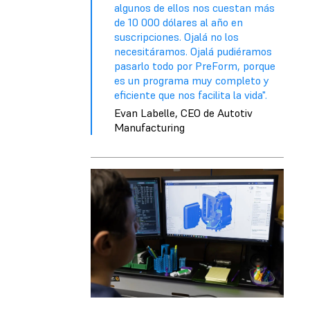
algunos de ellos nos cuestan más
de 10 000 dólares al año en
suscripciones. Ojalá no los
necesitáramos. Ojalá pudiéramos
pasarlo todo por PreForm, porque
es un programa muy completo y
eficiente que nos facilita la vida".
Evan Labelle, CEO de Autotiv
Manufacturing