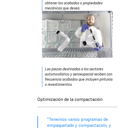
obtener los acabados o propiedades
mecánicas que desea.
Las piezas destinadas a los sectores
automovilístico y aeroespacial reciben con
frecuencia acabados que incluyen pinturas
o revestimientos.
Optimización de la compactación
"Tenemos varios programas de
empaquetado y compactación, y