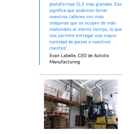
plataformas SLS más grandes. Eso
significa que podemos llenar
nuestros talleres con más
máquinas que se ocupen de más
materiales al mismo tiempo, lo que
nos permite entregar una mayor
cantidad de piezas a nuestros
clientes".
Evan Labelle, CEO de Autotiv
Manufacturing