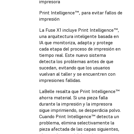
impresora
Print Intelligence™, para evitar fallos de
impresión
La Fuse X1 incluye Print Intelligence™,
una arquitectura inteligente basada en
IA que monitoriza, adapta y protege
cada etapa del proceso de impresión en
tiempo real. Este nuevo sistema
detecta los problemas antes de que
sucedan, evitando que los usuarios
vuelvan al taller y se encuentren con
impresiones fallidas.
LaBelle resalta que Print Intelligence™
ahorra material. Si una pieza falla
durante la impresión y la impresora
sigue imprimiendo, se desperdicia polvo.
Cuando Print Intelligence™ detecta un
problema, elimina selectivamente la
pieza afectada de las capas siguientes,