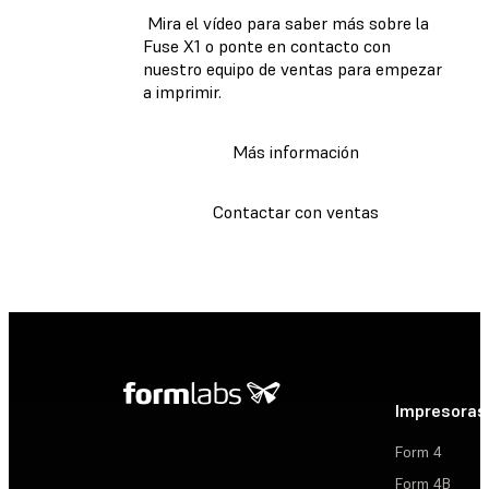
Mira el vídeo para saber más sobre la
Fuse X1 o ponte en contacto con
nuestro equipo de ventas para empezar
a imprimir.
Más información
Contactar con ventas
Impresoras
Form 4
Form 4B