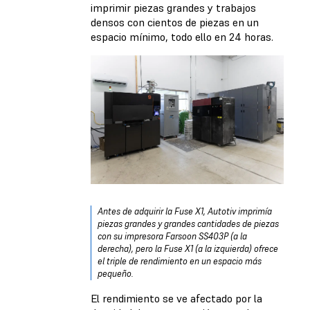
imprimir piezas grandes y trabajos
densos con cientos de piezas en un
espacio mínimo, todo ello en 24 horas.
Antes de adquirir la Fuse X1, Autotiv imprimía
piezas grandes y grandes cantidades de piezas
con su impresora Farsoon SS403P (a la
derecha), pero la Fuse X1 (a la izquierda) ofrece
el triple de rendimiento en un espacio más
pequeño.
El rendimiento se ve afectado por la