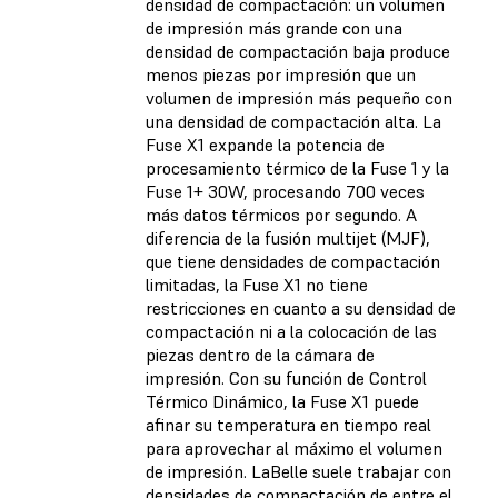
densidad de compactación: un volumen
de impresión más grande con una
densidad de compactación baja produce
menos piezas por impresión que un
volumen de impresión más pequeño con
una densidad de compactación alta. La
Fuse X1 expande la potencia de
procesamiento térmico de la Fuse 1 y la
Fuse 1+ 30W, procesando 700 veces
más datos térmicos por segundo. A
diferencia de la fusión multijet (MJF),
que tiene densidades de compactación
limitadas, la Fuse X1 no tiene
restricciones en cuanto a su densidad de
compactación ni a la colocación de las
piezas dentro de la cámara de
impresión. Con su función de Control
Térmico Dinámico, la Fuse X1 puede
afinar su temperatura en tiempo real
para aprovechar al máximo el volumen
de impresión. LaBelle suele trabajar con
densidades de compactación de entre el