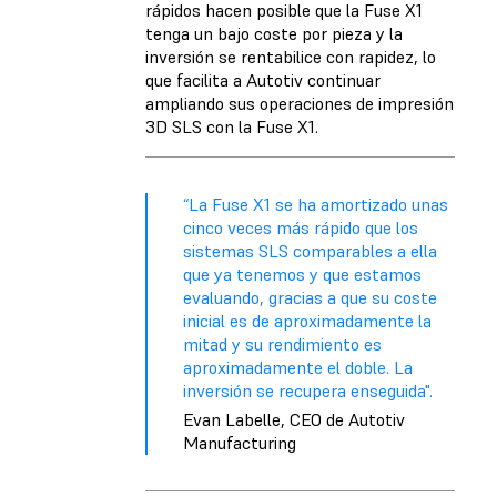
rápidos hacen posible que la Fuse X1
tenga un bajo coste por pieza y la
inversión se rentabilice con rapidez, lo
que facilita a Autotiv continuar
ampliando sus operaciones de impresión
3D SLS con la Fuse X1.
“La Fuse X1 se ha amortizado unas
cinco veces más rápido que los
sistemas SLS comparables a ella
que ya tenemos y que estamos
evaluando, gracias a que su coste
inicial es de aproximadamente la
mitad y su rendimiento es
aproximadamente el doble. La
inversión se recupera enseguida".
Evan Labelle, CEO de Autotiv
Manufacturing