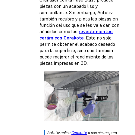
piezas con un acabado liso y
semibrillante. Sin embargo, Autotiv
también recubre y pinta las piezas en
función del uso que se les va a dar, con
añadidos como los
revestimientos
cerámicos Cerakote
. Esto no solo
permite obtener el acabado deseado
para la superficie, sino que también
puede mejorar el rendimiento de las
piezas impresas en 3D.
Autotiv aplica
Cerakote
a sus piezas para