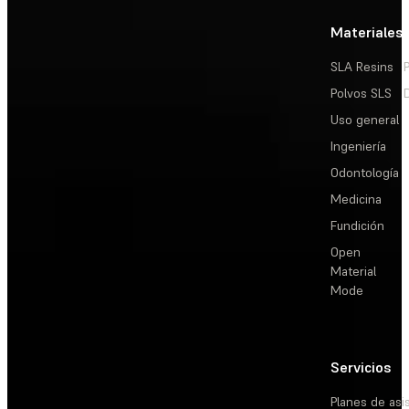
Materiales
SLA Resins
Polvos SLS
Uso general
Ingeniería
Odontología
Medicina
Fundición
Open
Material
Mode
Servicios
Planes de asi