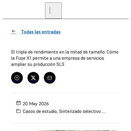
Todas las entradas
El triple de rendimiento en la mitad de tamaño: Cómo
la Fuse X1 permite a una empresa de servicios
ampliar su producción SLS
20 May 2026
Casos de estudio
,
Sinterizado selectivo por láser (SLS)