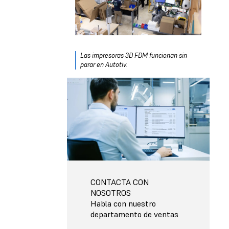
Las impresoras 3D FDM funcionan sin
parar en Autotiv.
CONTACTA CON
NOSOTROS
Habla con nuestro
departamento de ventas