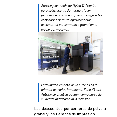
Autotiv pide palés de Nylon 12 Powder
para satisfacer la demanda. Hacer
pedidos de polvo de impresión en grandes
cantidades permite aprovechar los
descuentos por compras a granel en el
precio del material.
Esta unidad en beta de la Fuse X1 es la
primera de varias impresoras Fuse X1 que
Autotiv se plantea adquirir como parte de
su actual estrategia de expansión.
Los descuentos por compras de polvo a
granel y los tiempos de impresión