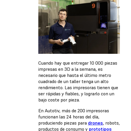
Cuando hay que entregar 10 000 piezas
impresas en 3D a la semana, es
necesario que hasta el último metro
cuadrado de un taller tenga un alto
rendimiento. Las impresoras tienen que
ser rápidas y fiables, y lograrlo con un
bajo coste por pieza.
En Autotiv, más de 200 impresoras
funcionan las 24 horas del día,
produciendo piezas para
drones
, robots,
productos de consumo y
prototipos