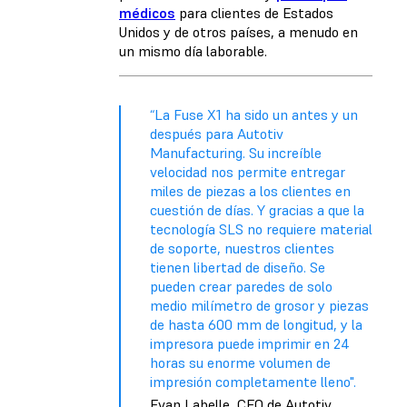
médicos
para clientes de Estados
Unidos y de otros países, a menudo en
un mismo día laborable.
“La Fuse X1 ha sido un antes y un
después para Autotiv
Manufacturing. Su increíble
velocidad nos permite entregar
miles de piezas a los clientes en
cuestión de días. Y gracias a que la
tecnología SLS no requiere material
de soporte, nuestros clientes
tienen libertad de diseño. Se
pueden crear paredes de solo
medio milímetro de grosor y piezas
de hasta 600 mm de longitud, y la
impresora puede imprimir en 24
horas su enorme volumen de
impresión completamente lleno".
Evan Labelle, CEO de Autotiv