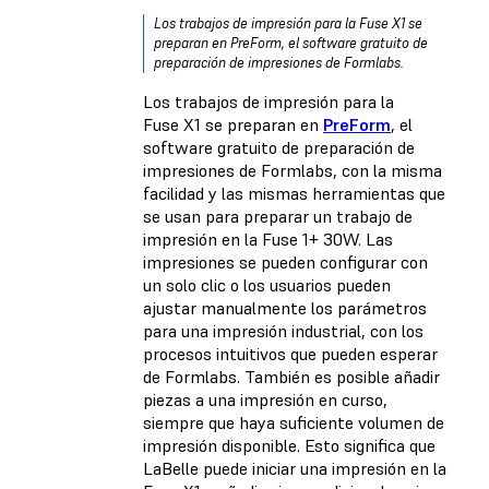
Los trabajos de impresión para la Fuse X1 se
preparan en PreForm, el software gratuito de
preparación de impresiones de Formlabs.
Los trabajos de impresión para la
Fuse X1 se preparan en
PreForm
, el
software gratuito de preparación de
impresiones de Formlabs, con la misma
facilidad y las mismas herramientas que
se usan para preparar un trabajo de
impresión en la Fuse 1+ 30W. Las
impresiones se pueden configurar con
un solo clic o los usuarios pueden
ajustar manualmente los parámetros
para una impresión industrial, con los
procesos intuitivos que pueden esperar
de Formlabs. También es posible añadir
piezas a una impresión en curso,
siempre que haya suficiente volumen de
impresión disponible. Esto significa que
LaBelle puede iniciar una impresión en la