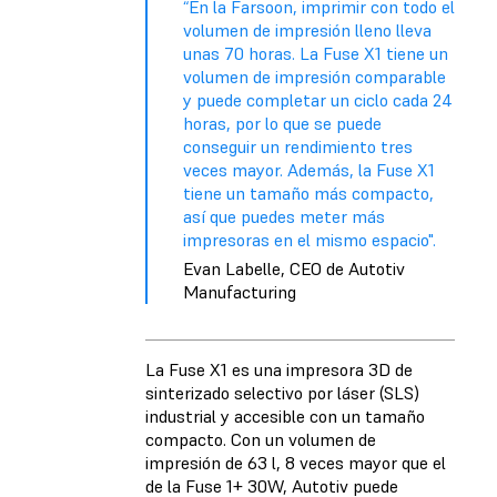
“En la Farsoon, imprimir con todo el
volumen de impresión lleno lleva
unas 70 horas. La Fuse X1 tiene un
volumen de impresión comparable
y puede completar un ciclo cada 24
horas, por lo que se puede
conseguir un rendimiento tres
veces mayor. Además, la Fuse X1
tiene un tamaño más compacto,
así que puedes meter más
impresoras en el mismo espacio".
Evan Labelle, CEO de Autotiv
Manufacturing
La Fuse X1 es una impresora 3D de
sinterizado selectivo por láser (SLS)
industrial y accesible con un tamaño
compacto. Con un volumen de
impresión de 63 l, 8 veces mayor que el
de la Fuse 1+ 30W, Autotiv puede