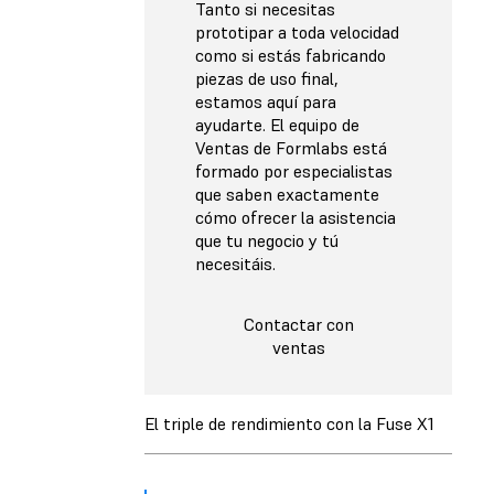
Tanto si necesitas
prototipar a toda velocidad
como si estás fabricando
piezas de uso final,
estamos aquí para
ayudarte. El equipo de
Ventas de Formlabs está
formado por especialistas
que saben exactamente
cómo ofrecer la asistencia
que tu negocio y tú
necesitáis.
Contactar con
ventas
El triple de rendimiento con la Fuse X1