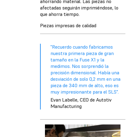
ahorrando material. Las piezas no
afectadas seguirán imprimiéndose, lo
que ahorra tiempo.
Piezas impresas de calidad
"Recuerdo cuando fabricamos
nuestra primera pieza de gran
tamaño en la Fuse X1 y la
medimos. Nos sorprendió la
precisión dimensional. Había una
desviación de solo 0,2 mm en una
pieza de 340 mm de alto, eso es
muy impresionante para el SLS".
Evan Labelle, CEO de Autotiv
Manufacturing