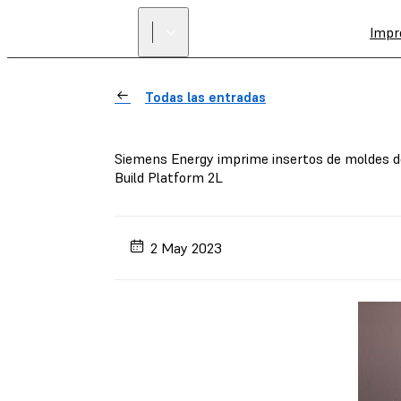
Impr
Todas las entradas
Siemens Energy imprime insertos de moldes de
Build Platform 2L
2 May 2023