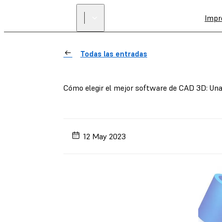
Impr
Todas las entradas
Cómo elegir el mejor software de CAD 3D: Una
12 May 2023