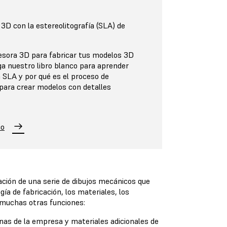
 3D con la estereolitografía (SLA) de
sora 3D para fabricar tus modelos 3D
ga nuestro libro blanco para aprender
 SLA y por qué es el proceso de
para crear modelos con detalles
co
ción de una serie de dibujos mecánicos que
ía de fabricación, los materiales, los
n muchas otras funciones:
nas de la empresa y materiales adicionales de