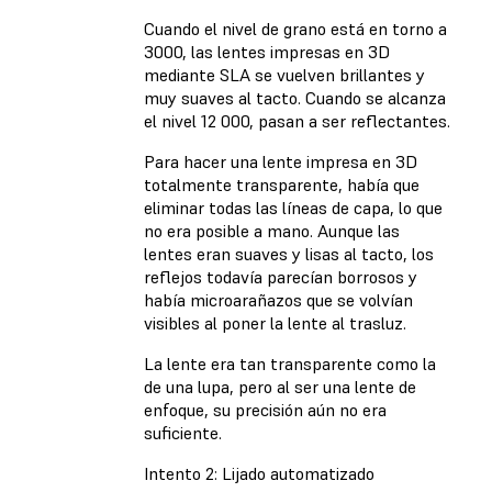
Cuando el nivel de grano está en torno a
3000, las lentes impresas en 3D
mediante SLA se vuelven brillantes y
muy suaves al tacto. Cuando se alcanza
el nivel 12 000, pasan a ser reflectantes.
Para hacer una lente impresa en 3D
totalmente transparente, había que
eliminar todas las líneas de capa, lo que
no era posible a mano. Aunque las
lentes eran suaves y lisas al tacto, los
reflejos todavía parecían borrosos y
había microarañazos que se volvían
visibles al poner la lente al trasluz.
La lente era tan transparente como la
de una lupa, pero al ser una lente de
enfoque, su precisión aún no era
suficiente.
Intento 2: Lijado automatizado