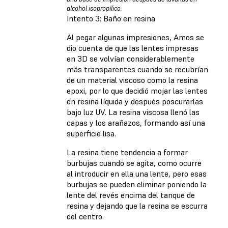
alcohol isopropílico.
Intento 3: Baño en resina
Al pegar algunas impresiones, Amos se
dio cuenta de que las lentes impresas
en 3D se volvían considerablemente
más transparentes cuando se recubrían
de un material viscoso como la resina
epoxi, por lo que decidió mojar las lentes
en resina líquida y después poscurarlas
bajo luz UV. La resina viscosa llenó las
capas y los arañazos, formando así una
superficie lisa.
La resina tiene tendencia a formar
burbujas cuando se agita, como ocurre
al introducir en ella una lente, pero esas
burbujas se pueden eliminar poniendo la
lente del revés encima del tanque de
resina y dejando que la resina se escurra
del centro.