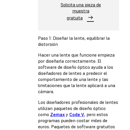
Solicita una pieza de
muestra
gratuita
Paso 1: Diseñar la lente, equilibrar la
distorsión
Hacer una lente que funcione empieza
por diseñarla correctamente. El
software de diseño óptico ayuda a los
diseñadores de lentes a predecir el
comportamiento de una lente y las
limitaciones que la lente aplicará a una
cámara.
Los diseñadores profesionales de lentes
utilizan paquetes de diseño óptico
como
Zemax
y
Code V
, pero estos
programas pueden costar miles de
euros. Paquetes de software gratuitos