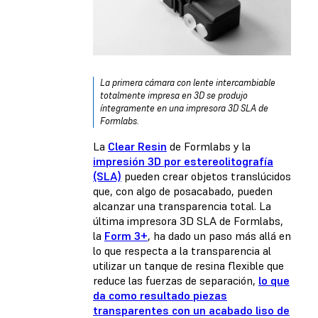
La primera cámara con lente intercambiable
totalmente impresa en 3D se produjo
íntegramente en una impresora 3D SLA de
Formlabs.
La
Clear Resin
de Formlabs y la
impresión 3D por estereolitografía
(SLA)
pueden crear objetos translúcidos
que, con algo de posacabado, pueden
alcanzar una transparencia total. La
última impresora 3D SLA de Formlabs,
la
Form 3+
, ha dado un paso más allá en
lo que respecta a la transparencia al
utilizar un tanque de resina flexible que
reduce las fuerzas de separación,
lo que
da como resultado piezas
transparentes con un acabado liso de