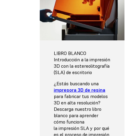
LIBRO BLANCO
Introducción a la impresión
3D con la estereolitografía
(SLA) de escritorio
¿Estás buscando una
impresora 3D de resina
para fabricar tus modelos
3D en alta resolución?
Descarga nuestro libro
blanco para aprender
cómo funciona
la impresión SLA y por qué
es el proceso de impresión