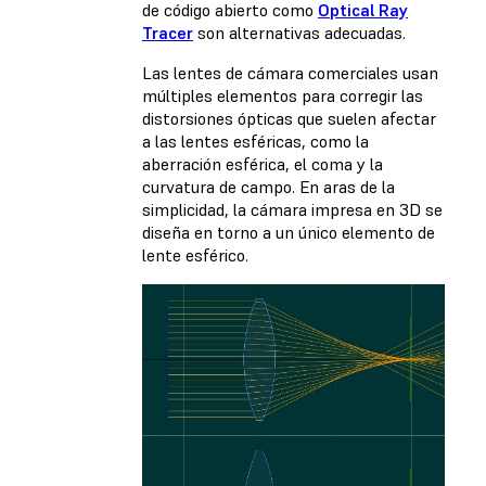
de código abierto como
Optical Ray
Tracer
son alternativas adecuadas.
Las lentes de cámara comerciales usan
múltiples elementos para corregir las
distorsiones ópticas que suelen afectar
a las lentes esféricas, como la
aberración esférica, el coma y la
curvatura de campo. En aras de la
simplicidad, la cámara impresa en 3D se
diseña en torno a un único elemento de
lente esférico.