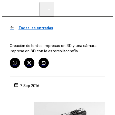
Todas las entradas
Creación de lentes impresas en 3D y una cámara
impresa en 3D con la estereolitografía
7 Sep 2016