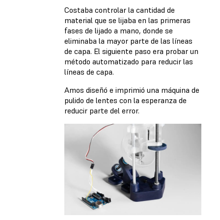
Costaba controlar la cantidad de
material que se lijaba en las primeras
fases de lijado a mano, donde se
eliminaba la mayor parte de las líneas
de capa. El siguiente paso era probar un
método automatizado para reducir las
líneas de capa.
Amos diseñó e imprimió una máquina de
pulido de lentes con la esperanza de
reducir parte del error.