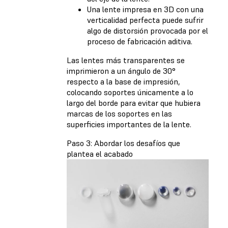
Una lente impresa en 3D con una
verticalidad perfecta puede sufrir
algo de distorsión provocada por el
proceso de fabricación aditiva.
Las lentes más transparentes se
imprimieron a un ángulo de 30°
respecto a la base de impresión,
colocando soportes únicamente a lo
largo del borde para evitar que hubiera
marcas de los soportes en las
superficies importantes de la lente.
Paso 3: Abordar los desafíos que
plantea el acabado