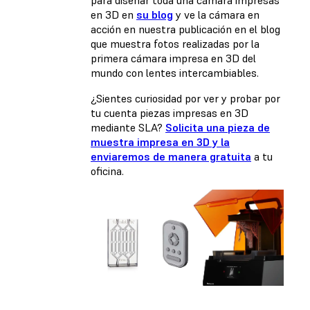
en 3D en
su blog
y ve la cámara en
acción en nuestra
publicación en el blog
que muestra fotos
realizadas por la
primera cámara impresa en 3D del
mundo con lentes intercambiables.
¿Sientes curiosidad por ver y probar por
tu cuenta piezas impresas en 3D
mediante SLA?
Solicita una pieza de
muestra impresa en 3D y la
enviaremos de manera gratuita
a tu
oficina.