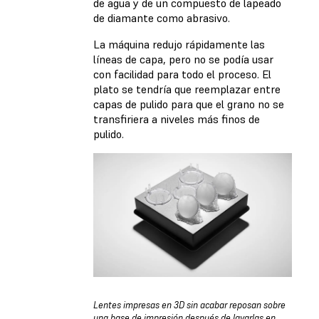
de agua y de un compuesto de lapeado
de diamante como abrasivo.
La máquina redujo rápidamente las
líneas de capa, pero no se podía usar
con facilidad para todo el proceso. El
plato se tendría que reemplazar entre
capas de pulido para que el grano no se
transfiriera a niveles más finos de
pulido.
Lentes impresas en 3D sin acabar reposan sobre
una base de impresión después de lavarlas en