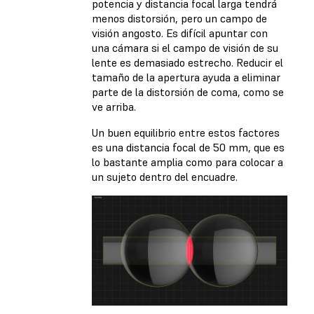
potencia y distancia focal larga tendrá
menos distorsión, pero un campo de
visión angosto. Es difícil apuntar con
una cámara si el campo de visión de su
lente es demasiado estrecho. Reducir el
tamaño de la apertura ayuda a eliminar
parte de la distorsión de coma, como se
ve arriba.
Un buen equilibrio entre estos factores
es una distancia focal de 50 mm, que es
lo bastante amplia como para colocar a
un sujeto dentro del encuadre.