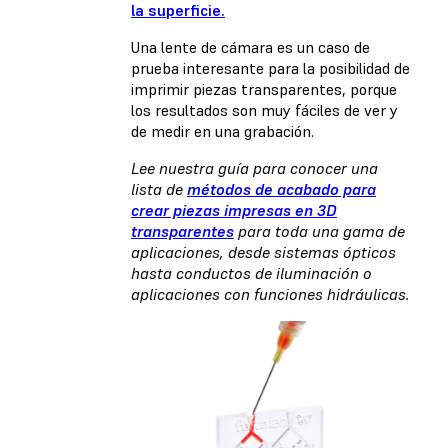
la superficie.
Una lente de cámara es un caso de
prueba interesante para la posibilidad de
imprimir piezas transparentes, porque
los resultados son muy fáciles de ver y
de medir en una grabación.
Lee nuestra guía para conocer una
lista de
métodos de acabado para
crear piezas impresas en 3D
transparentes
para toda una gama de
aplicaciones, desde sistemas ópticos
hasta conductos de iluminación o
aplicaciones con funciones hidráulicas.