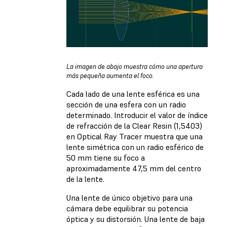
La imagen de abajo muestra cómo una apertura
más pequeña aumenta el foco.
Cada lado de una lente esférica es una
sección de una esfera con un radio
determinado. Introducir el valor de índice
de refracción de la Clear Resin (1,5403)
en Optical Ray Tracer muestra que una
lente simétrica con un radio esférico de
50 mm tiene su foco a
aproximadamente 47,5 mm del centro
de la lente.
Una lente de único objetivo para una
cámara debe equilibrar su potencia
óptica y su distorsión. Una lente de baja