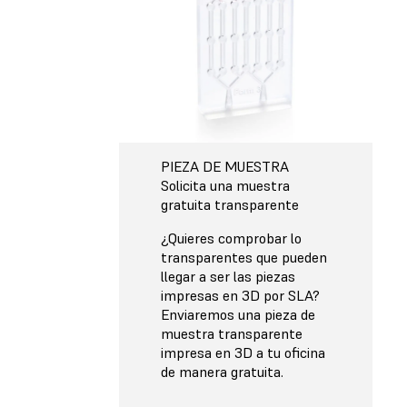
PIEZA DE MUESTRA
Solicita una muestra
gratuita transparente
¿Quieres comprobar lo
transparentes que pueden
llegar a ser las piezas
impresas en 3D por SLA?
Enviaremos una pieza de
muestra transparente
impresa en 3D a tu oficina
de manera gratuita.