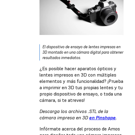
El dispositivo de ensayo de lentes impresas en
3D montado en una cámara digital para obtener
resultados inmediatos.
¿Es posible hacer aparatos ópticos y
lentes impresos en 3D con múltiples
elementos y más funcionalidad? ¡Prueba
a imprimir en 3D tus propias lentes y tu
propio dispositivo de ensayo, o toda una
cámara, si te atreves!
Descarga los archivos .STL de la
cámara impresa en 3D
en Pinshape
.
Infórmate acerca del proceso de Amos
para diseñar toda una cámara impresas