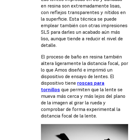
en resina son extremadamente lisas,
con reflejos transparentes y nítidos en
la superficie. Esta técnica se puede
emplear también con otras impresiones
SLS para darles un acabado aún más
liso, aunque tiende a reducir el nivel de
detalle.
El proceso de baño en resina también
altera ligeramente la distancia focal, por
lo que Amos diseñó e imprimió un
dispositivo de ensayo de lentes. El
dispositivo tiene
roscas para
tornillos
que permiten que la lente se
mueva más cerca y más lejos del plano
de la imagen al girar la rueda y
comprobar de forma experimental la
distancia focal de la lente.