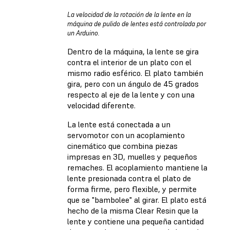
La velocidad de la rotación de la lente en la
máquina de pulido de lentes está controlada por
un Arduino.
Dentro de la máquina, la lente se gira
contra el interior de un plato con el
mismo radio esférico. El plato también
gira, pero con un ángulo de 45 grados
respecto al eje de la lente y con una
velocidad diferente.
La lente está conectada a un
servomotor con un acoplamiento
cinemático que combina piezas
impresas en 3D, muelles y pequeños
remaches. El acoplamiento mantiene la
lente presionada contra el plato de
forma firme, pero flexible, y permite
que se "bambolee" al girar. El plato está
hecho de la misma Clear Resin que la
lente y contiene una pequeña cantidad