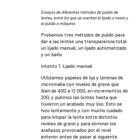
Ensayos de diferentes métodos de pulido de
lentes, entre los que se cuentan el lijado a mano y
el pulido a máquina.
Probamos tres métodos de pulido para
dar a las lentes una transparencia total:
un lijado manual, un lijado automatizado
y un baño.
Intento 1: Lijado manual
Utilizamos papeles de lija y láminas de
micromalla con niveles de grano que
iban de 400 a 12 000, en incrementos de
200, y pulimos las lentes hasta que
tuvieron un acabado muy liso. Esto se
hizo lentamente y con mucho cuidado
para limpiar la lente entre distintos
niveles de grano y para eliminar los
arañazos provocados por el nivel
anterior antes de pasar al siguiente.