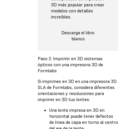
3D más popular para crear
modelos con detalles
increíbles.
Descarga el libro
blanco
Paso 2: Imprimir en 3D sistemas
ópticos con una impresora 3D de
Formlabs
Si imprimes en 3D en una impresora 3D
SLA de Formlabs, considera diferentes
orientaciones y resoluciones para
imprimir en 3D tus lentes:
Una lente impresa en 3D en
horizontal puede tener defectos
de línea de capa en torno al centro
del eje de la lente.