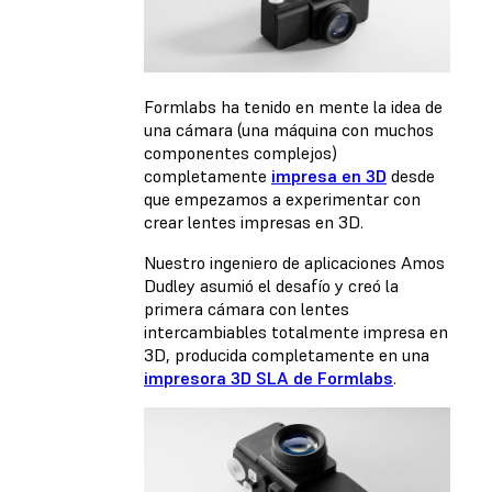
Formlabs ha tenido en mente la idea de
una cámara (una máquina con muchos
componentes complejos)
completamente
impresa en 3D
desde
que
empezamos a experimentar con
crear lentes impresas en 3D
.
Nuestro ingeniero de aplicaciones Amos
Dudley asumió el desafío y creó la
primera cámara con lentes
intercambiables totalmente impresa en
3D, producida completamente en una
impresora 3D SLA de Formlabs
.