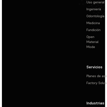
Uso general
Ingeniería
Odontología
Medicina
Fundición
Open
Material
Mode
Servicios
Planes de asi
Factory Solut
Industrias