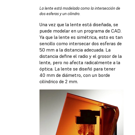
La lente está modelada como la intersección de
dos esferas y un cilindro.
Una vez que la lente está diseñada, se
puede modelar en un programa de CAD.
Ya que la lente es simétrica, esto es tan
sencillo como intersecar dos esferas de
50 mm a la distancia adecuada. La
distancia define el radio y el grosor de la
lente, pero no afecta radicalmente a la
óptica. La lente se diseñó para tener
40 mm de diámetro, con un borde
cilíndrico de 2 mm.