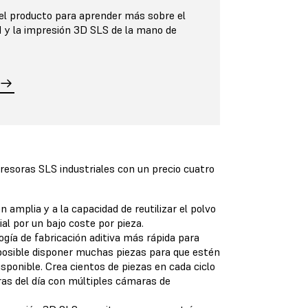
el producto para aprender más sobre el
1 y la impresión 3D SLS de la mano de
resoras SLS industriales con un precio cuatro
amplia y a la capacidad de reutilizar el polvo
ial por un bajo coste por pieza.
gía de fabricación aditiva más rápida para
s posible disponer muchas piezas para que estén
sponible. Crea cientos de piezas en cada ciclo
as del día con múltiples cámaras de