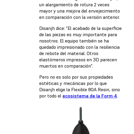
un alargamiento de rotura 2 veces
mayor y una mejora del envejecimiento
en comparación con la versión anterior.
Disanjh dice: "El acabado de la superficie
de las piezas es muy importante para
nosotros. El equipo también se ha
quedado impresionado con la resiliencia
de rebote del material. Otros
elastómeros impresos en 3D parecen
muertos en comparación".
Pero no es solo por sus propiedades
estéticas y mecánicas por lo que
Disanjh elige la Flexible 80A Resin, sino
por todo el
ecosistema de la Form 4
.