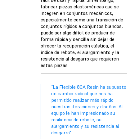
fácil de usar y rápida. Sin embargo,
fabricar piezas elastoméricas que se
integren en conjuntos mecánicos,
especialmente como una transición de
conjuntos rígidos a conjuntos blandos,
puede ser algo difícil de producir de
forma rápida y sencilla sin dejar de
ofrecer la recuperación elástica, el
índice de rebote, el alargamiento y la
resistencia al desgarro que requieren
estas piezas.
“La Flexible 80A Resin ha supuesto
un cambio radical que nos ha
permitido realizar más rápido
nuestras iteraciones y diseños. Al
equipo le han impresionado su
resiliencia de rebote, su
alargamiento y su resistencia al
desgarro".