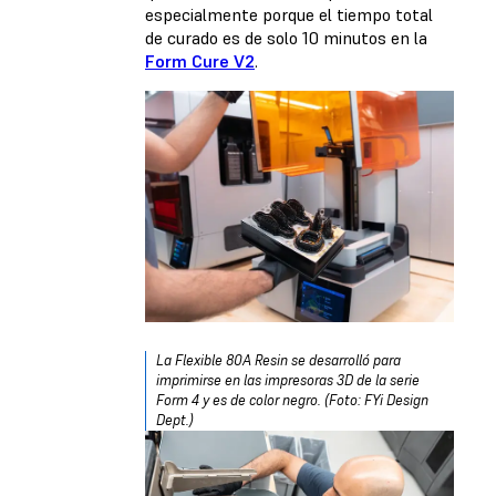
especialmente porque el tiempo total
de curado es de solo 10 minutos en la
Form Cure V2
.
La Flexible 80A Resin se desarrolló para
imprimirse en las impresoras 3D de la serie
Form 4 y es de color negro. (Foto: FYi Design
Dept.)