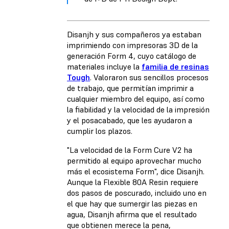
Disanjh y sus compañeros ya estaban
imprimiendo con impresoras 3D de la
generación Form 4, cuyo catálogo de
materiales incluye la
familia de resinas
Tough
. Valoraron sus sencillos procesos
de trabajo, que permitían imprimir a
cualquier miembro del equipo, así como
la fiabilidad y la velocidad de la impresión
y el posacabado, que les ayudaron a
cumplir los plazos.
"La velocidad de la Form Cure V2 ha
permitido al equipo aprovechar mucho
más el ecosistema Form", dice Disanjh.
Aunque la Flexible 80A Resin requiere
dos pasos de poscurado, incluido uno en
el que hay que sumergir las piezas en
agua, Disanjh afirma que el resultado
que obtienen merece la pena,