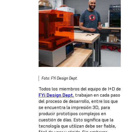
Foto: FYi Design Dept.
Todos los miembros del equipo de I+D de
FYi Design Dept.
trabajan en cada paso
del proceso de desarrollo, entre los que
se encuentra la impresión 3D, para
producir prototipos complejos en
cuestión de días. Esto significa que la
tecnología que utilizan debe ser fiable,