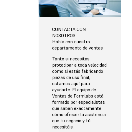
CONTACTA CON
NOSOTROS
Habla con nuestro
departamento de ventas
Tanto si necesitas
prototipar a toda velocidad
como si estás fabricando
piezas de uso final,
estamos aquí para
ayudarte. El equipo de
Ventas de Formlabs está
formado por especialistas
que saben exactamente
cómo ofrecer la asistencia
que tu negocio y tú
necesitáis.