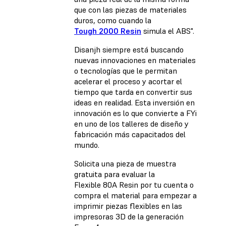
que con las piezas de materiales
duros, como cuando la
Tough 2000 Resin
simula el ABS".
Disanjh siempre está buscando
nuevas innovaciones en materiales
o tecnologías que le permitan
acelerar el proceso y acortar el
tiempo que tarda en convertir sus
ideas en realidad. Esta inversión en
innovación es lo que convierte a FYi
en uno de los talleres de diseño y
fabricación más capacitados del
mundo.
Solicita una pieza de muestra
gratuita para evaluar la
Flexible 80A Resin por tu cuenta o
compra el material para empezar a
imprimir piezas flexibles en las
impresoras 3D de la generación