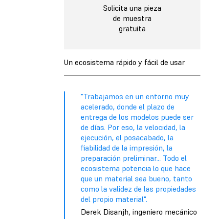
Solicita una pieza
de muestra
gratuita
Un ecosistema rápido y fácil de usar
"Trabajamos en un entorno muy
acelerado, donde el plazo de
entrega de los modelos puede ser
de días. Por eso, la velocidad, la
ejecución, el posacabado, la
fiabilidad de la impresión, la
preparación preliminar... Todo el
ecosistema potencia lo que hace
que un material sea bueno, tanto
como la validez de las propiedades
del propio material".
Derek Disanjh, ingeniero mecánico