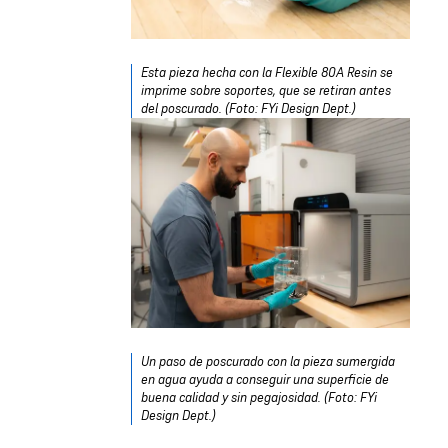
Esta pieza hecha con la Flexible 80A Resin se
imprime sobre soportes, que se retiran antes
del poscurado. (Foto: FYi Design Dept.)
Un paso de poscurado con la pieza sumergida
en agua ayuda a conseguir una superficie de
buena calidad y sin pegajosidad. (Foto: FYi
Design Dept.)