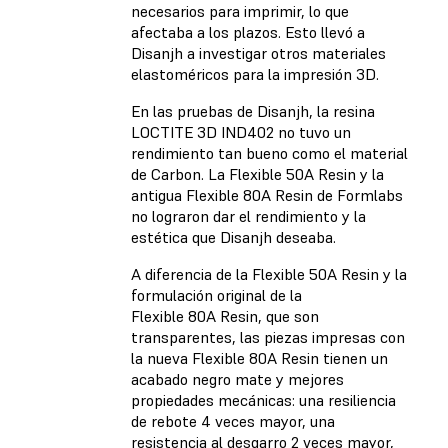
necesarios para imprimir, lo que
afectaba a los plazos. Esto llevó a
Disanjh a investigar otros materiales
elastoméricos para la impresión 3D.
En las pruebas de Disanjh, la resina
LOCTITE 3D IND402 no tuvo un
rendimiento tan bueno como el material
de Carbon. La Flexible 50A Resin y la
antigua Flexible 80A Resin de Formlabs
no lograron dar el rendimiento y la
estética que Disanjh deseaba.
A diferencia de la Flexible 50A Resin y la
formulación original de la
Flexible 80A Resin, que son
transparentes, las piezas impresas con
la nueva Flexible 80A Resin tienen un
acabado negro mate y mejores
propiedades mecánicas: una resiliencia
de rebote 4 veces mayor, una
resistencia al desgarro 2 veces mayor,