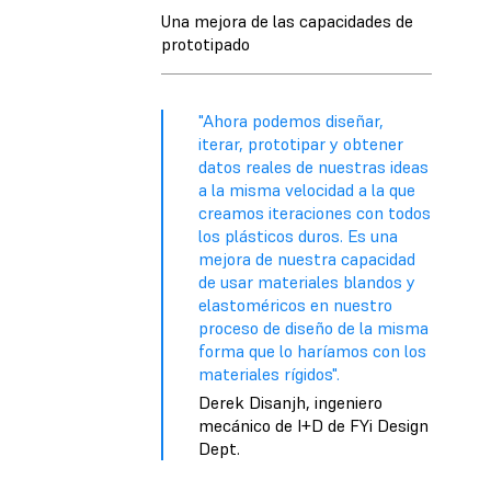
Una mejora de las capacidades de
prototipado
"Ahora podemos diseñar,
iterar, prototipar y obtener
datos reales de nuestras ideas
a la misma velocidad a la que
creamos iteraciones con todos
los plásticos duros. Es una
mejora de nuestra capacidad
de usar materiales blandos y
elastoméricos en nuestro
proceso de diseño de la misma
forma que lo haríamos con los
materiales rígidos".
Derek Disanjh, ingeniero
mecánico de I+D de FYi Design
Dept.