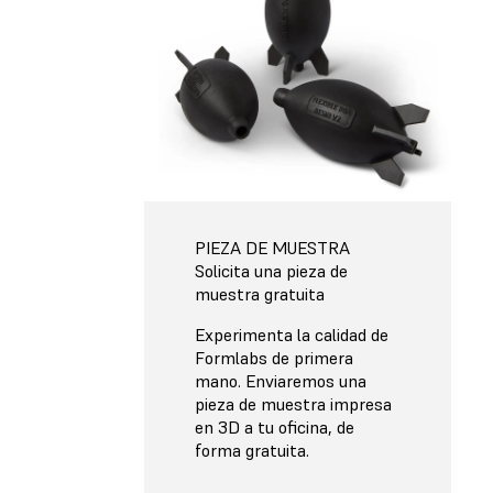
PIEZA DE MUESTRA
Solicita una pieza de
muestra gratuita
Experimenta la calidad de
Formlabs de primera
mano. Enviaremos una
pieza de muestra impresa
en 3D a tu oficina, de
forma gratuita.