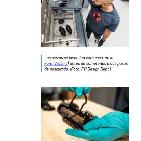
Las piezas se lavan (en este caso, en la
Form Wash L
) antes de someterlas a dos pasos
de poscurado. (Foto: FYi Design Dept.)