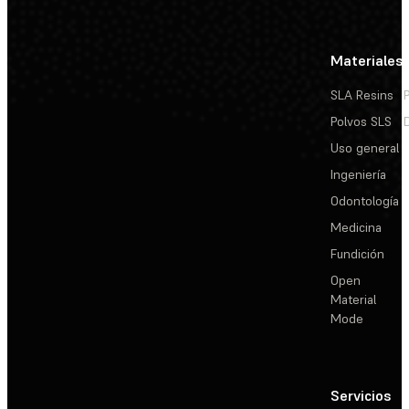
Materiales
SLA Resins
Polvos SLS
Uso general
Ingeniería
Odontología
Medicina
Fundición
Open
Material
Mode
Servicios