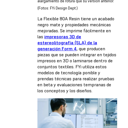
alargamiento de rotura que su versión anterior.
(Fotos: FYi Design Dept.)
La Flexible 80A Resin tiene un acabado
negro mate y propiedades mecánicas
mejoradas. Se imprime fácilmente en
las
impresoras 3D de
estereolitografía (SLA) de la
generación Form 4
, que producen
piezas que se pueden integrar en tejidos
impresos en 3D o laminarse dentro de
conjuntos textiles. FYi utiliza estos
modelos de tecnología ponible y
prendas técnicas para realizar pruebas
en beta y evaluaciones tempranas de
los conceptos y los diseños.