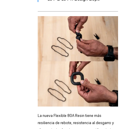
La nueva Flexible 80A Resin tiene más
resiliencia de rebote, resistencia al desgarro y