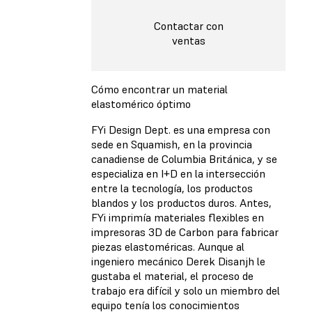
Contactar con
ventas
Cómo encontrar un material
elastomérico óptimo
FYi Design Dept. es una empresa con
sede en Squamish, en la provincia
canadiense de Columbia Británica, y se
especializa en I+D en la intersección
entre la tecnología, los productos
blandos y los productos duros. Antes,
FYi imprimía materiales flexibles en
impresoras 3D de Carbon para fabricar
piezas elastoméricas. Aunque al
ingeniero mecánico Derek Disanjh le
gustaba el material, el proceso de
trabajo era difícil y solo un miembro del
equipo tenía los conocimientos