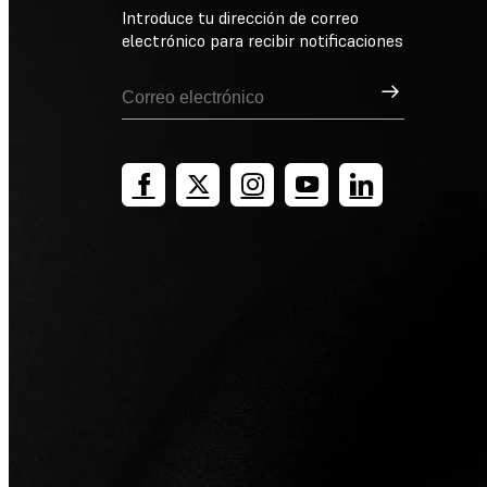
Introduce tu dirección de correo
electrónico para recibir notificaciones
Suscribirse