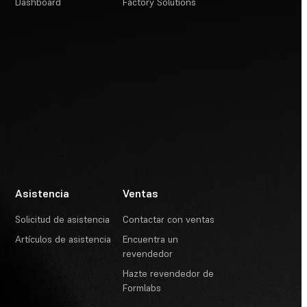
Dashboard
Factory Solutions
Asistencia
Ventas
Solicitud de asistencia
Contactar con ventas
Artículos de asistencia
Encuentra un
revendedor
Hazte revendedor de
Formlabs