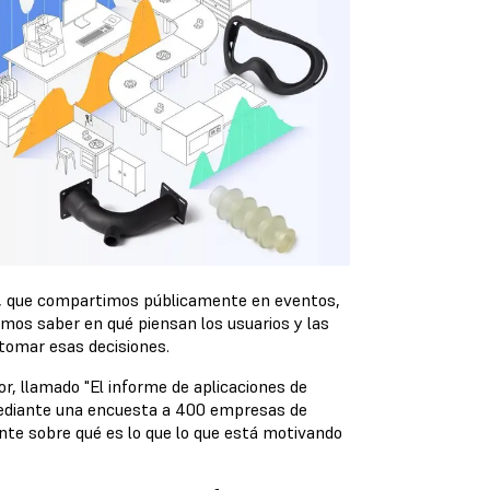
D, que compartimos públicamente en eventos,
amos saber en qué piensan los usuarios y las
 tomar esas decisiones.
r, llamado "El informe de aplicaciones de
mediante una encuesta a 400 empresas de
nte sobre qué es lo que lo que está motivando