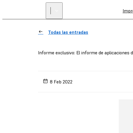
Impr
Todas las entradas
Informe exclusivo: El informe de aplicaciones
8 Feb 2022