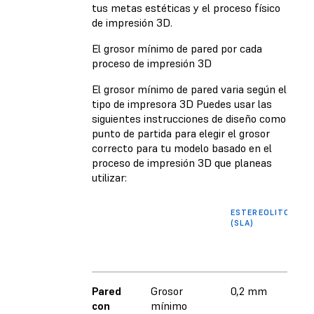
tus metas estéticas y el proceso físico
de impresión 3D.
El grosor mínimo de pared por cada
proceso de impresión 3D
El grosor mínimo de pared varia según el
tipo de impresora 3D Puedes usar las
siguientes instrucciones de diseño como
punto de partida para elegir el grosor
correcto para tu modelo basado en el
proceso de impresión 3D que planeas
utilizar:
ESTEREOLITOGRAF
(SLA)
Pared
Grosor
0,2 mm
con
mínimo