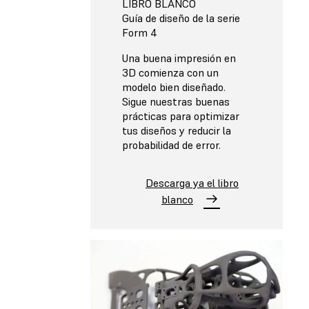
LIBRO BLANCO
Guía de diseño de la serie
Form 4
Una buena impresión en
3D comienza con un
modelo bien diseñado.
Sigue nuestras buenas
prácticas para optimizar
tus diseños y reducir la
probabilidad de error.
Descarga ya el libro
blanco