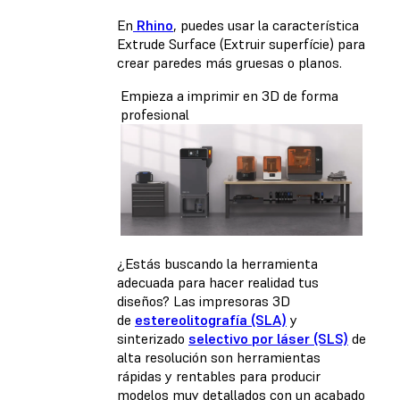
En
Rhino
, puedes usar la característica
Extrude Surface (Extruir superfície) para
crear paredes más gruesas o planos.
Empieza a imprimir en 3D de forma
profesional
¿Estás buscando la herramienta
adecuada para hacer realidad tus
diseños? Las impresoras 3D
de
estereolitografía (SLA)
y
sinterizado
selectivo por láser (SLS)
de
alta resolución son herramientas
rápidas y rentables para producir
modelos muy detallados con un acabado