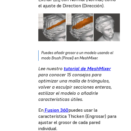
el ajuste de Direction (Dirección).
Puedes añadir grosor a un modelo usando el
modo Brush (Pincel) en MeshMixer.
Lee nuestro
tutorial de MeshMixer
para conocer 15 consejos para
optimizar una malla de triángulos,
volver a esculpir secciones enteras,
estilizar el modelo o añadirle
características útiles.
En
Fusion 360
puedes usar la
característica Thicken (Engrosar) para
ajustar el grosor de cada pared
individual.