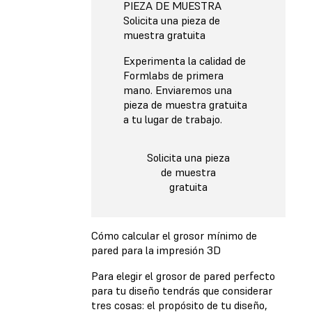
PIEZA DE MUESTRA
Solicita una pieza de
muestra gratuita
Experimenta la calidad de
Formlabs de primera
mano. Enviaremos una
pieza de muestra gratuita
a tu lugar de trabajo.
Solicita una pieza
de muestra
gratuita
Cómo calcular el grosor mínimo de
pared para la impresión 3D
Para elegir el grosor de pared perfecto
para tu diseño tendrás que considerar
tres cosas: el propósito de tu diseño,