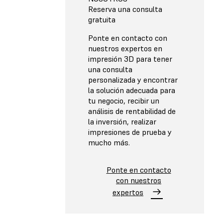
Reserva una consulta
gratuita
Ponte en contacto con
nuestros expertos en
impresión 3D para tener
una consulta
personalizada y encontrar
la solución adecuada para
tu negocio, recibir un
análisis de rentabilidad de
la inversión, realizar
impresiones de prueba y
mucho más.
Ponte en contacto
con nuestros
expertos