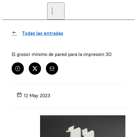
Todas las entradas
El grosor mínimo de pared para la impresión 3D
12 May 2023