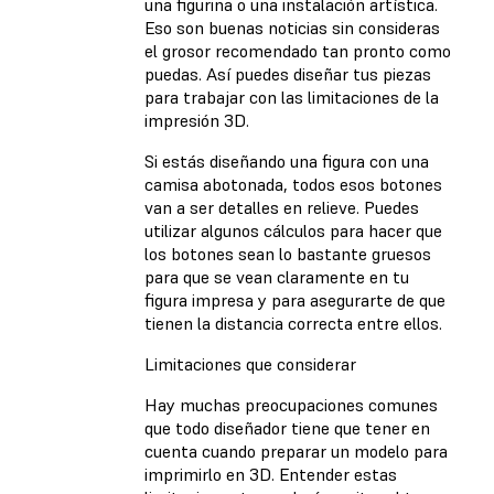
una figurina o una instalación artística.
Eso son buenas noticias sin consideras
el grosor recomendado tan pronto como
puedas. Así puedes diseñar tus piezas
para trabajar con las limitaciones de la
impresión 3D.
Si estás diseñando una figura con una
camisa abotonada, todos esos botones
van a ser detalles en relieve. Puedes
utilizar algunos cálculos para hacer que
los botones sean lo bastante gruesos
para que se vean claramente en tu
figura impresa y para asegurarte de que
tienen la distancia correcta entre ellos.
Limitaciones que considerar
Hay muchas preocupaciones comunes
que todo diseñador tiene que tener en
cuenta cuando preparar un modelo para
imprimirlo en 3D. Entender estas