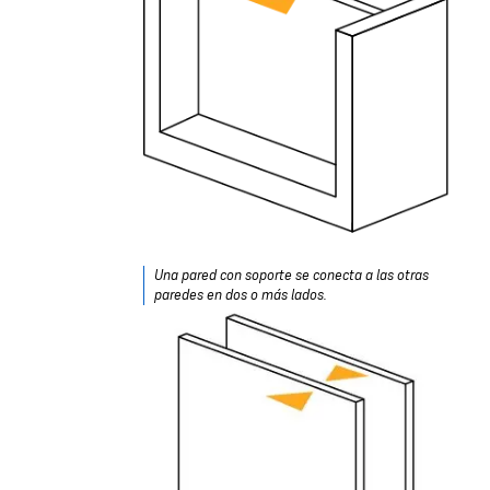
Una pared con soporte se conecta a las otras
paredes en dos o más lados.