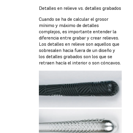
Detalles en relieve vs. detalles grabados
Cuando se ha de calcular el grosor
mínimo y máximo de detalles
complejos, es importante entender la
diferencia entre grabar y crear relieves.
Los detalles en relieve son aquellos que
sobresalen hacia fuera de un diseño y
los detalles grabados son los que se
retraen hacía el interior o son cóncavos.