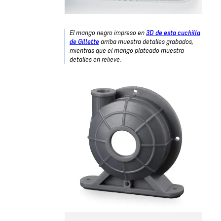
El mango negro impreso en
3D de esta cuchilla
de Gillette
arriba muestra detalles grabados,
mientras que el mango plateado muestra
detalles en relieve.