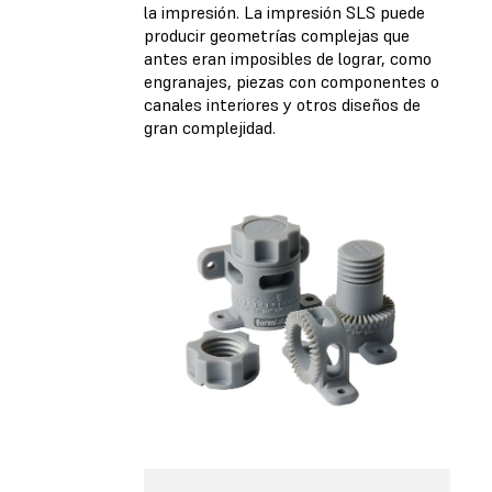
la impresión. La impresión SLS puede
producir geometrías complejas que
antes eran imposibles de lograr, como
engranajes, piezas con componentes o
canales interiores y otros diseños de
gran complejidad.