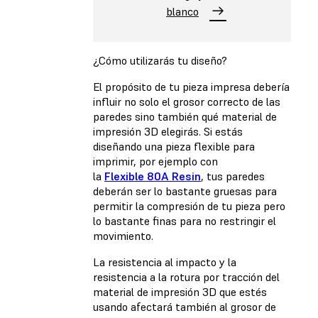
blanco
¿Cómo utilizarás tu diseño?
El propósito de tu pieza impresa debería
influir no solo el grosor correcto de las
paredes sino también qué material de
impresión 3D elegirás. Si estás
diseñando una pieza flexible para
imprimir, por ejemplo con
la
Flexible 80A Resin
, tus paredes
deberán ser lo bastante gruesas para
permitir la compresión de tu pieza pero
lo bastante finas para no restringir el
movimiento.
La resistencia al impacto y la
resistencia a la rotura por tracción del
material de impresión 3D que estés
usando afectará también al grosor de