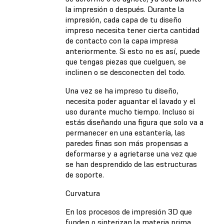
la impresión o después. Durante la
impresión, cada capa de tu diseño
impreso necesita tener cierta cantidad
de contacto con la capa impresa
anteriormente. Si esto no es así, puede
que tengas piezas que cuelguen, se
inclinen o se desconecten del todo.
Una vez se ha impreso tu diseño,
necesita poder aguantar el lavado y el
uso durante mucho tiempo. Incluso si
estás diseñando una figura que solo va a
permanecer en una estantería, las
paredes finas son más propensas a
deformarse y a agrietarse una vez que
se han desprendido de las estructuras
de soporte.
Curvatura
En los procesos de impresión 3D que
funden o sinterizan la materia prima,