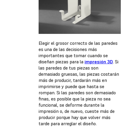
Elegir el grosor correcto de las paredes
es una de las decisiones más
importantes que tomar cuando se
diseñan piezas para la
impresión 3D
. Si
las paredes de tus piezas son
demasiado gruesas, las piezas costarán
más de producir, tardarán más en
imprimirse y puede que hasta se
rompan. Si las paredes son demasiado
finas, es posible que la pieza no sea
funcional, se deforme durante la
impresión o, de nuevo, cueste más de
producir porque hay que volver más
tarde para arreglar el diseño.