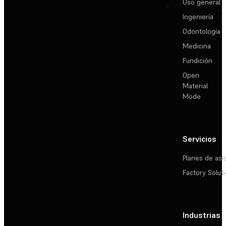
Uso general
Ingeniería
Odontología
Medicina
Fundición
Open
Material
Mode
Servicios
Planes de asi
Factory Solut
Industrias