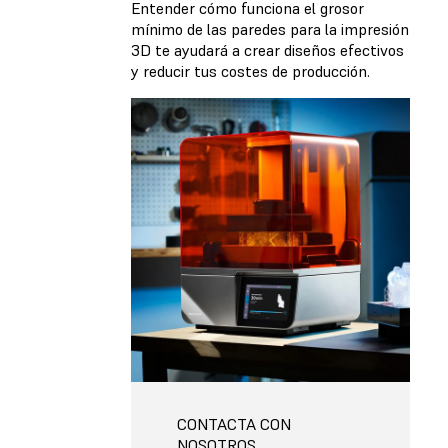
Entender cómo funciona el grosor
mínimo de las paredes para la impresión
3D te ayudará a crear diseños efectivos
y reducir tus costes de producción.
CONTACTA CON
NOSOTROS