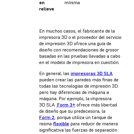
en
mínima
relieve
En muchos casos, el fabricante de la
impresora 3D o el proveedor del servicio
de impresión 3D ofrece una guía de
diseño con recomendaciones de grosor
basadas en las pruebas llevadas a cabo
en el modelo de impresora en cuestión.
En general, las
impresoras 3D SLA
pueden crear las paredes más finas de
todas las tecnologías de impresión 3D
pero hay diferencias de máquina a
máquina. Por ejemplo, la impresora
3D SLA
Form 3+
ofrece más libertad
de diseño que su predecesora, la
Form 2
, porque utiliza un tanque de
resina
flexible
para reducir de manera
significativa las fuerzas de separación