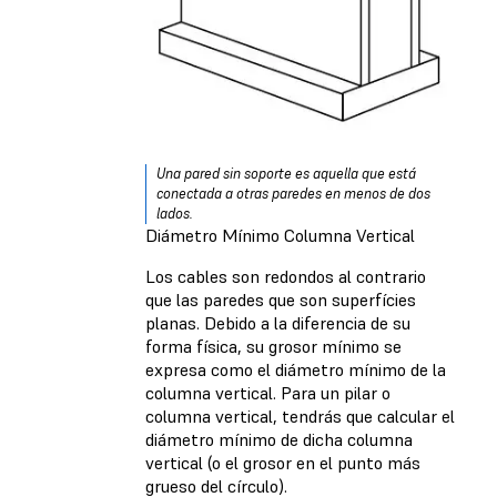
Una pared sin soporte es aquella que está
conectada a otras paredes en menos de dos
lados.
Diámetro Mínimo Columna Vertical
Los cables son redondos al contrario
que las paredes que son superfícies
planas. Debido a la diferencia de su
forma física, su grosor mínimo se
expresa como el diámetro mínimo de la
columna vertical. Para un pilar o
columna vertical, tendrás que calcular el
diámetro mínimo de dicha columna
vertical (o el grosor en el punto más
grueso del círculo).