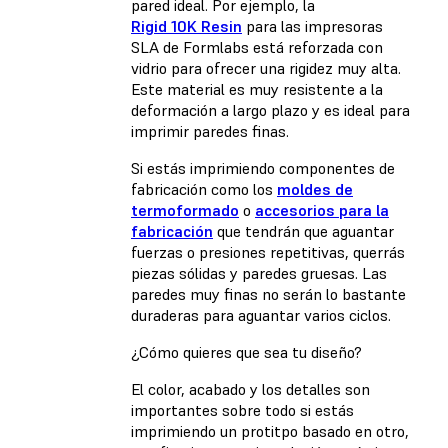
pared ideal. Por ejemplo, la
Rigid 10K Resin
para las impresoras
SLA de Formlabs está reforzada con
vidrio para ofrecer una rigidez muy alta.
Este material es muy resistente a la
deformación a largo plazo y es ideal para
imprimir paredes finas.
Si estás imprimiendo componentes de
fabricación como los
moldes de
termoformado
o
accesorios para la
fabricación
que tendrán que aguantar
fuerzas o presiones repetitivas, querrás
piezas sólidas y paredes gruesas. Las
paredes muy finas no serán lo bastante
duraderas para aguantar varios ciclos.
¿Cómo quieres que sea tu diseño?
El color, acabado y los detalles son
importantes sobre todo si estás
imprimiendo un protitpo basado en otro,