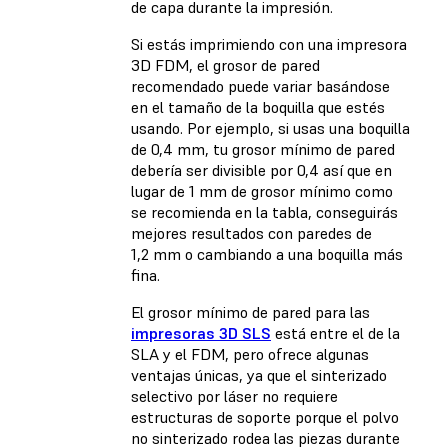
de capa durante la impresión.
Si estás imprimiendo con una
impresora
3D FDM
, el grosor de pared
recomendado puede variar basándose
en el tamaño de la boquilla que estés
usando. Por ejemplo, si usas una boquilla
de 0,4 mm, tu grosor mínimo de pared
debería ser divisible por 0,4 así que en
lugar de 1 mm de grosor mínimo como
se recomienda en la tabla, conseguirás
mejores resultados con paredes de
1,2 mm o cambiando a una boquilla más
fina.
El grosor mínimo de pared para las
impresoras 3D SLS
está entre el de la
SLA y el FDM, pero ofrece algunas
ventajas únicas, ya que el sinterizado
selectivo por láser no requiere
estructuras de soporte porque el polvo
no sinterizado rodea las piezas durante