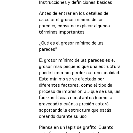
Instrucciones y definiciones básicas
Antes de entrar en los detalles de
calcular el grosor mínimo de las
paredes, conviene explicar algunos
términos importantes.
¿Qué es el grosor mínimo de las
paredes?
El grosor mínimo de las paredes es el
grosor más pequeño que una estructura
puede tener sin perder su funcionalidad.
Este mínimo se ve afectado por
diferentes factores, como el tipo de
proceso de impresión 3D que se usa, las
fuerzas físicas constantes (como la
gravedad) y cuánta presión estará
soportando la estructura que estás
creando durante su uso.
Piensa en un lápiz de grafito. Cuanto