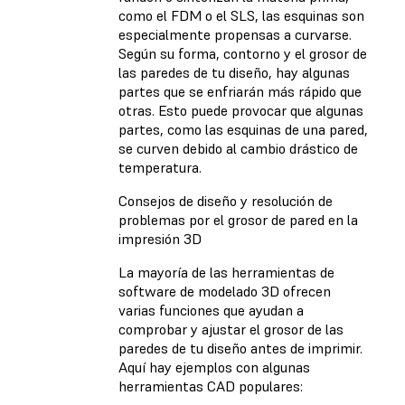
como el FDM o el SLS, las esquinas son
especialmente propensas a curvarse.
Según su forma, contorno y el grosor de
las paredes de tu diseño, hay algunas
partes que se enfriarán más rápido que
otras. Esto puede provocar que algunas
partes, como las esquinas de una pared,
se curven debido al cambio drástico de
temperatura.
Consejos de diseño y resolución de
problemas por el grosor de pared en la
impresión 3D
La mayoría de las herramientas de
software de modelado 3D ofrecen
varias funciones que ayudan a
comprobar y ajustar el grosor de las
paredes de tu diseño antes de imprimir.
Aquí hay ejemplos con algunas
herramientas CAD populares: