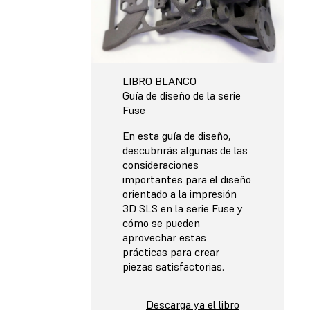
LIBRO BLANCO
Guía de diseño de la serie
Fuse
En esta guía de diseño,
descubrirás algunas de las
consideraciones
importantes para el diseño
orientado a la impresión
3D SLS en la serie Fuse y
cómo se pueden
aprovechar estas
prácticas para crear
piezas satisfactorias.
Descarga ya el libro