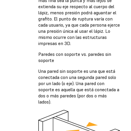
más fina sea la punta y más lejos se
extienda su eje respecto al cuerpo del
lápiz, menos presión podrá aguantar el
grafito. El punto de ruptura varía con
cada usuario, ya que cada persona ejerce
una presión única al usar el lápiz. Lo
mismo ocurre con las estructuras
impresas en 3D.
Paredes con soporte vs. paredes sin
soporte
Una pared sin soporte es una que está
conectada con una segunda pared solo
por un lado (o eje). Una pared con
soporte es aquella que está conectada a
dos o más paredes (por dos o más
lados).