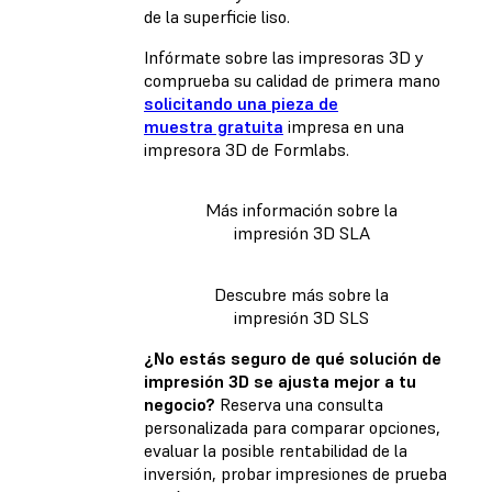
de la superficie liso.
Infórmate sobre las impresoras 3D y
comprueba su calidad de primera mano
solicitando una pieza de
muestra gratuita
impresa en una
impresora 3D de Formlabs.
Más información sobre la
impresión 3D SLA
Descubre más sobre la
impresión 3D SLS
¿No estás seguro de qué solución de
impresión 3D se ajusta mejor a tu
negocio?
Reserva una consulta
personalizada para comparar opciones,
evaluar la posible rentabilidad de la
inversión, probar impresiones de prueba