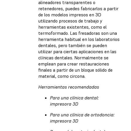
alineadores transparentes o
retenedores, puedes fabricarlos a partir
de los modelos impresos en 3D
utilizando procesos de trabajo y
herramientas existentes, como el
termoformado. Las fresadoras son una
herramienta habitual en los laboratorios
dentales, pero también se pueden
utilizar para ciertas aplicaciones en las
clínicas dentales. Normalmente se
emplean para crear restauraciones
finales a partir de un bloque sólido de
material, como circona.
Herramientas recomendadas
Para una clínica dental:
impresora 3D
Para una clínica de ortodoncia:
impresora 3D