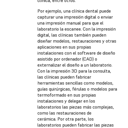
clínica, entre otros.
Por ejemplo, una clínica dental puede
capturar una impresión digital o enviar
una impresión manual para que el
laboratorio la escanee. Con la impresión
digital, las clínicas también pueden
diseñar modelos, restauraciones y otras
aplicaciones en sus propias
instalaciones con el software de diseño
asistido por ordenador (CAD) o
externalizar el diseño a un laboratorio.
Con la impresión 3D para la consulta,
las clínicas pueden fabricar
herramientas sencillas como modelos,
guías quirúrgicas, férulas o modelos para
termoformado en sus propias
instalaciones y delegar en los
laboratorios las piezas más complejas,
como las restauraciones de
cerámica. Por otra parte, los
laboratorios pueden fabricar las piezas