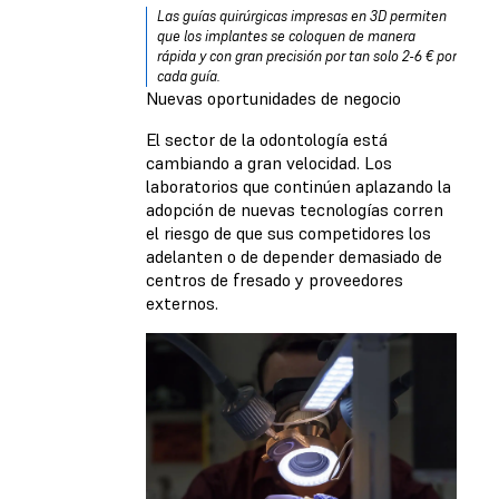
Las guías quirúrgicas impresas en 3D permiten
que los implantes se coloquen de manera
rápida y con gran precisión por tan solo 2-6 € por
cada guía.
Nuevas oportunidades de negocio
El sector de la odontología está
cambiando a gran velocidad. Los
laboratorios que continúen aplazando la
adopción de nuevas tecnologías corren
el riesgo de que sus competidores los
adelanten o de depender demasiado de
centros de fresado y proveedores
externos.