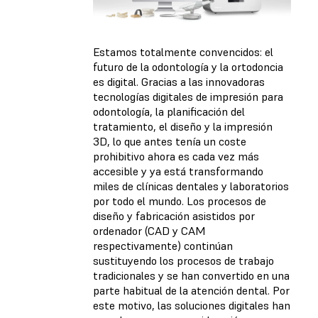
Estamos totalmente convencidos: el
futuro de la odontología y la ortodoncia
es digital. Gracias a las innovadoras
tecnologías digitales de impresión para
odontología, la planificación del
tratamiento, el diseño y la impresión
3D, lo que antes tenía un coste
prohibitivo ahora es cada vez más
accesible y ya está transformando
miles de clínicas dentales y laboratorios
por todo el mundo. Los procesos de
diseño y fabricación asistidos por
ordenador (CAD y CAM
respectivamente) continúan
sustituyendo los procesos de trabajo
tradicionales y se han convertido en una
parte habitual de la atención dental. Por
este motivo, las soluciones digitales han