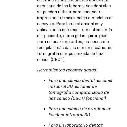
escritorio de los laboratorios dentales
se pueden utilizar para escanear
impresiones tradicionales o modelos de
escayola. Para los tratamientos y
aplicaciones que requieran osteotomía
del paciente, como guías quirúrgicas
para colocar implantes, es necesario
recopilar más datos con un escáner de
tomografía computarizada de haz
cónico (CBCT).
Herramientas recomendadas
Para una clínica dental: escáner
intraoral 3D, escáner de
tomografía computarizada de
haz cónico (CBCT) (opcional)
Para una clínica de ortodoncia:
Escáner intraoral 3D
Para un laboratorio dental: