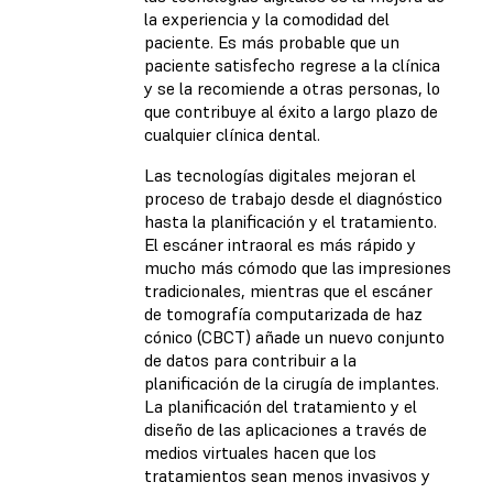
la experiencia y la comodidad del
paciente. Es más probable que un
paciente satisfecho regrese a la clínica
y se la recomiende a otras personas, lo
que contribuye al éxito a largo plazo de
cualquier clínica dental.
Las tecnologías digitales mejoran el
proceso de trabajo desde el diagnóstico
hasta la planificación y el tratamiento.
El escáner intraoral es más rápido y
mucho más cómodo que las impresiones
tradicionales, mientras que el escáner
de tomografía computarizada de haz
cónico (CBCT) añade un nuevo conjunto
de datos para contribuir a la
planificación de la cirugía de implantes.
La planificación del tratamiento y el
diseño de las aplicaciones a través de
medios virtuales hacen que los
tratamientos sean menos invasivos y