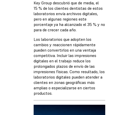
Key Group descubrió que de media, el
15 % de los clientes dentistas de estos
laboratorios envía archivos digitales,
pero en algunas regiones este
porcentaje ya ha alcanzado el 35 % y no
para de crecer cada año.
Los laboratorios que adopten los
cambios y reaccionen rápidamente
pueden convertirlos en una ventaja
competitiva. Incluir las impresiones
digitales en el trabajo reduce los
prolongados plazos de envío de las
impresiones físicas. Como resultado, los
laboratorios digitales pueden atender a
clientes en zonas geográficas más
amplias o especializarse en ciertos
productos.