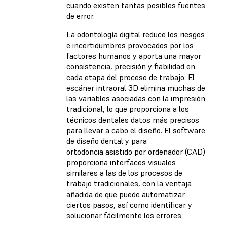
cuando existen tantas posibles fuentes
de error.
La odontología digital reduce los riesgos
e incertidumbres provocados por los
factores humanos y aporta una mayor
consistencia, precisión y fiabilidad en
cada etapa del proceso de trabajo. El
escáner intraoral 3D elimina muchas de
las variables asociadas con la impresión
tradicional, lo que proporciona a los
técnicos dentales datos más precisos
para llevar a cabo el diseño. El software
de diseño dental y para
ortodoncia asistido por ordenador (CAD)
proporciona interfaces visuales
similares a las de los procesos de
trabajo tradicionales, con la ventaja
añadida de que puede automatizar
ciertos pasos, así como identificar y
solucionar fácilmente los errores.