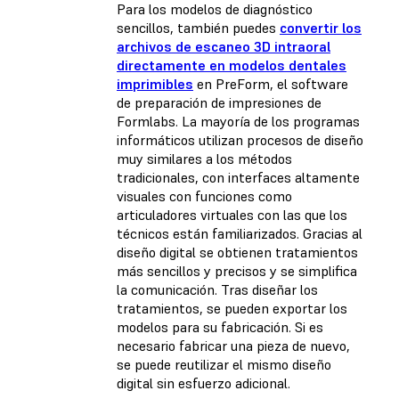
Para los modelos de diagnóstico
sencillos, también puedes
convertir los
archivos de escaneo 3D intraoral
directamente en modelos dentales
imprimibles
en PreForm, el software
de preparación de impresiones de
Formlabs. La mayoría de los programas
informáticos utilizan procesos de diseño
muy similares a los métodos
tradicionales, con interfaces altamente
visuales con funciones como
articuladores virtuales con las que los
técnicos están familiarizados. Gracias al
diseño digital se obtienen tratamientos
más sencillos y precisos y se simplifica
la comunicación. Tras diseñar los
tratamientos, se pueden exportar los
modelos para su fabricación. Si es
necesario fabricar una pieza de nuevo,
se puede reutilizar el mismo diseño
digital sin esfuerzo adicional.