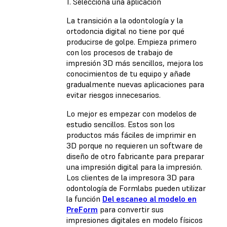
1. Selecciona una aplicación
La transición a la odontología y la
ortodoncia digital no tiene por qué
producirse de golpe. Empieza primero
con los procesos de trabajo de
impresión 3D más sencillos, mejora los
conocimientos de tu equipo y añade
gradualmente nuevas aplicaciones para
evitar riesgos innecesarios.
Lo mejor es empezar con modelos de
estudio sencillos. Estos son los
productos más fáciles de imprimir en
3D porque no requieren un software de
diseño de otro fabricante para preparar
una impresión digital para la impresión.
Los clientes de la impresora 3D para
odontología de Formlabs pueden utilizar
la función
Del escaneo al modelo en
PreForm
para convertir sus
impresiones digitales en modelo físicos