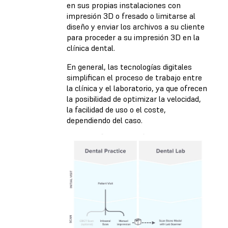
en sus propias instalaciones con
impresión 3D o fresado o limitarse al
diseño y enviar los archivos a su cliente
para proceder a su impresión 3D en la
clínica dental.
En general, las tecnologías digitales
simplifican el proceso de trabajo entre
la clínica y el laboratorio, ya que ofrecen
la posibilidad de optimizar la velocidad,
la facilidad de uso o el coste,
dependiendo del caso.