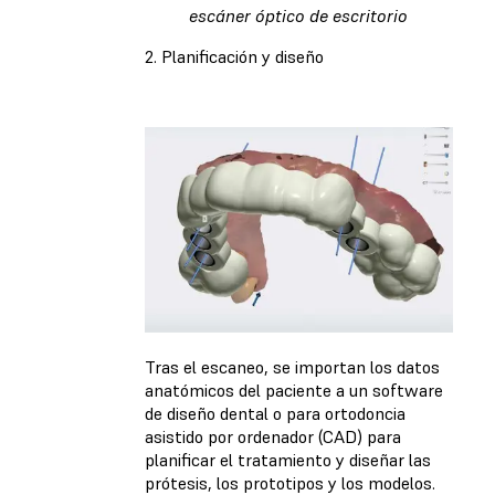
escáner óptico de escritorio
2. Planificación y diseño
Tras el escaneo, se importan los datos
anatómicos del paciente a un software
de diseño dental o para ortodoncia
asistido por ordenador (CAD) para
planificar el tratamiento y diseñar las
prótesis, los prototipos y los modelos.