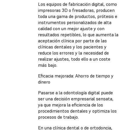
Los equipos de fabricación digital, como
impresoras 3D o fresadoras, producen
toda una gama de productos, prótesis e
instrumentos personalizados de alta
calidad con un mejor ajuste y con
resultados repetibles, lo que aumenta la
aceptación clínica por parte de las
clínicas dentales y los pacientes y
reduce los errores y la necesidad de
realizar ajustes, todo ello a un coste
más bajo.
Eficacia mejorada: Ahorro de tiempo y
dinero
Pasarse a la odontología digital puede
ser una decisión empresarial sensata,
ya que mejora la eficiencia de los
procedimientos dentales y optimiza los
procesos de trabajo.
En una clínica dental o de ortodoncia,