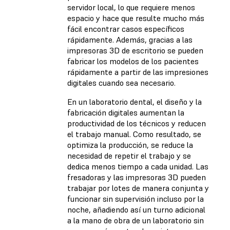
servidor local, lo que requiere menos
espacio y hace que resulte mucho más
fácil encontrar casos específicos
rápidamente. Además, gracias a las
impresoras 3D de escritorio se pueden
fabricar los modelos de los pacientes
rápidamente a partir de las impresiones
digitales cuando sea necesario.
En un laboratorio dental, el diseño y la
fabricación digitales aumentan la
productividad de los técnicos y reducen
el trabajo manual. Como resultado, se
optimiza la producción, se reduce la
necesidad de repetir el trabajo y se
dedica menos tiempo a cada unidad. Las
fresadoras y las impresoras 3D pueden
trabajar por lotes de manera conjunta y
funcionar sin supervisión incluso por la
noche, añadiendo así un turno adicional
a la mano de obra de un laboratorio sin