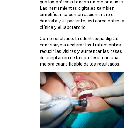
que las prótesis tengan un mejor ajuste.
Las herramientas digitales también
simplifican la comunicación entre el
dentista y el paciente, así como entre la
clínica y el laboratorio.
Como resultado, la odontología digital
contribuye a acelerar los tratamientos,
reducir las visitas y aumentar las tasas
de aceptación de las prótesis con una
mejora cuantificable de los resultados.