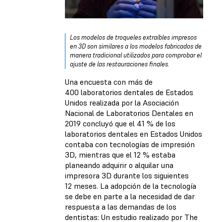
Los modelos de troqueles extraíbles impresos
en 3D son similares a los modelos fabricados de
manera tradicional utilizados para comprobar el
ajuste de las restauraciones finales.
Una encuesta con más de
400 laboratorios dentales de Estados
Unidos realizada por la Asociación
Nacional de Laboratorios Dentales en
2019 concluyó que el 41 % de los
laboratorios dentales en Estados Unidos
contaba con tecnologías de impresión
3D, mientras que el 12 % estaba
planeando adquirir o alquilar una
impresora 3D durante los siguientes
12 meses. La adopción de la tecnología
se debe en parte a la necesidad de dar
respuesta a las demandas de los
dentistas: Un estudio realizado por The