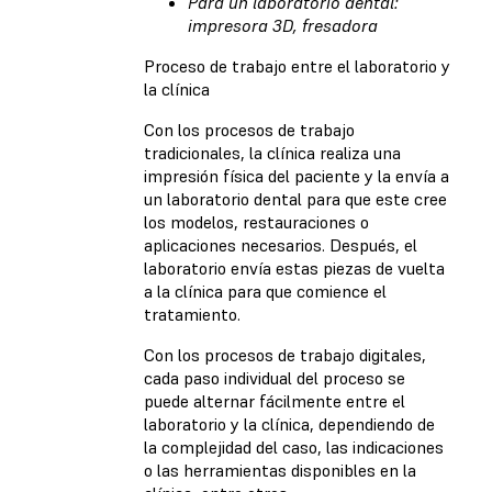
Para un laboratorio dental:
impresora 3D, fresadora
Proceso de trabajo entre el laboratorio y
la clínica
Con los procesos de trabajo
tradicionales, la clínica realiza una
impresión física del paciente y la envía a
un laboratorio dental para que este cree
los modelos, restauraciones o
aplicaciones necesarios. Después, el
laboratorio envía estas piezas de vuelta
a la clínica para que comience el
tratamiento.
Con los procesos de trabajo digitales,
cada paso individual del proceso se
puede alternar fácilmente entre el
laboratorio y la clínica, dependiendo de
la complejidad del caso, las indicaciones
o las herramientas disponibles en la