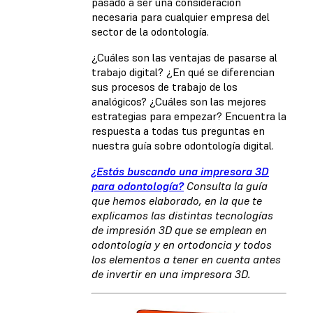
pasado a ser una consideración
necesaria para cualquier empresa del
sector de la odontología.
¿Cuáles son las ventajas de pasarse al
trabajo digital? ¿En qué se diferencian
sus procesos de trabajo de los
analógicos? ¿Cuáles son las mejores
estrategias para empezar? Encuentra la
respuesta a todas tus preguntas en
nuestra guía sobre odontología digital.
¿Estás buscando una impresora 3D
para odontología?
Consulta la guía
que hemos elaborado, en la que te
explicamos las distintas tecnologías
de impresión 3D que se emplean en
odontología y en ortodoncia y todos
los elementos a tener en cuenta antes
de invertir en una impresora 3D.