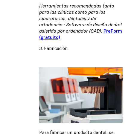
Herramientas recomendadas tanto
para las clínicas como para los
laboratorios dentales y de
ortodoncia : Software de diseño dental
asistido por ordenador (CAD),
PreForm
(gratuito)
3. Fabricación
Para fabricar un producto dental, se