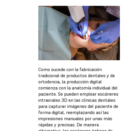
Como sucede con la fabricación
tradicional de productos dentales y de
ortodoncia, la producción digital
comienza con la anatomía individual del
paciente. Se pueden emplear escáneres
intraorales 3D en las clínicas dentales
para capturar imágenes del paciente de
forma digital, reemplazando así las
impresiones manuales por unas más
rápidas y precisas. De manera
alternativa, los escáneres ópticos de