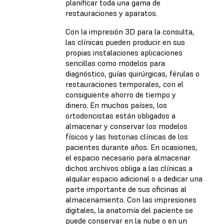
planificar toda una gama de
restauraciones y aparatos.
Con la impresión 3D para la consulta,
las clínicas pueden producir en sus
propias instalaciones aplicaciones
sencillas como modelos para
diagnóstico, guías quirúrgicas, férulas o
restauraciones temporales, con el
consiguiente ahorro de tiempo y
dinero. En muchos países, los
ortodoncistas están obligados a
almacenar y conservar los modelos
físicos y las historias clínicas de los
pacientes durante años. En ocasiones,
el espacio necesario para almacenar
dichos archivos obliga a las clínicas a
alquilar espacio adicional o a dedicar una
parte importante de sus oficinas al
almacenamiento. Con las impresiones
digitales, la anatomía del paciente se
puede conservar en la nube o en un