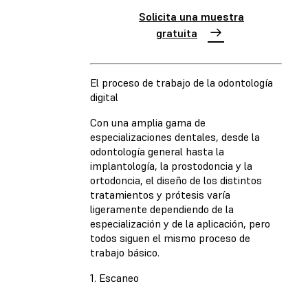
Solicita una muestra
gratuita
El proceso de trabajo de la odontología
digital
Con una amplia gama de
especializaciones dentales, desde la
odontología general hasta la
implantología, la prostodoncia y la
ortodoncia, el diseño de los distintos
tratamientos y prótesis varía
ligeramente dependiendo de la
especialización y de la aplicación, pero
todos siguen el mismo proceso de
trabajo básico.
1. Escaneo