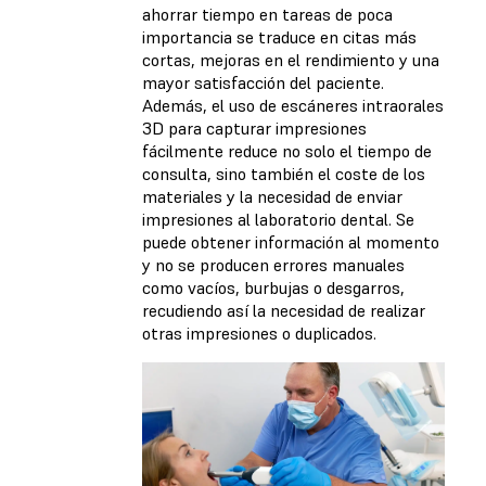
ahorrar tiempo en tareas de poca
importancia se traduce en citas más
cortas, mejoras en el rendimiento y una
mayor satisfacción del paciente.
Además, el uso de escáneres intraorales
3D para capturar impresiones
fácilmente reduce no solo el tiempo de
consulta, sino también el coste de los
materiales y la necesidad de enviar
impresiones al laboratorio dental. Se
puede obtener información al momento
y no se producen errores manuales
como vacíos, burbujas o desgarros,
recudiendo así la necesidad de realizar
otras impresiones o duplicados.