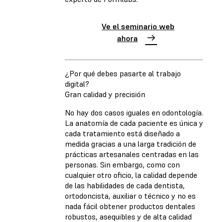
Ve el seminario web
ahora
¿Por qué debes pasarte al trabajo
digital?
Gran calidad y precisión
No hay dos casos iguales en odontología.
La anatomía de cada paciente es única y
cada tratamiento está diseñado a
medida gracias a una larga tradición de
prácticas artesanales centradas en las
personas. Sin embargo, como con
cualquier otro oficio, la calidad depende
de las habilidades de cada dentista,
ortodoncista, auxiliar o técnico y no es
nada fácil obtener productos dentales
robustos, asequibles y de alta calidad