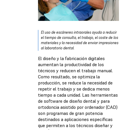
El uso de escáneres intraorales ayuda a reducir
el tiempo de consulta, el trabajo, el coste de los
materiales y la necesidad de enviar impresiones
al laboratorio dental.
El diseño y la fabricación digitales
aumentan la productividad de los
técnicos y reducen el trabajo manual.
Como resultado, se optimiza la
producción, se reduce la necesidad de
repetir el trabajo y se dedica menos
tiempo a cada unidad. Las herramientas
de software de diseño dental y para
ortodoncia asistido por ordenador (CAD)
son programas de gran potencia
destinados a aplicaciones específicas
que permiten a los técnicos diseñar y