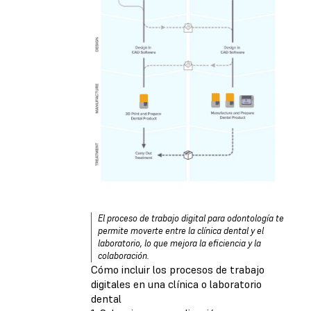
El proceso de trabajo digital para odontología te
permite moverte entre la clínica dental y el
laboratorio, lo que mejora la eficiencia y la
colaboración.
Cómo incluir los procesos de trabajo
digitales en una clínica o laboratorio
dental