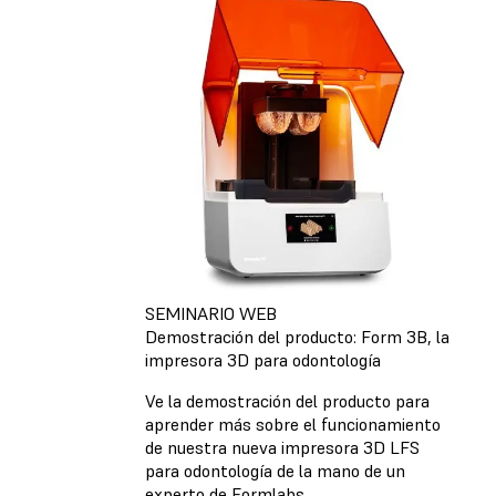
SEMINARIO WEB
Demostración del producto: Form 3B, la
impresora 3D para odontología
Ve la demostración del producto para
aprender más sobre el funcionamiento
de nuestra nueva impresora 3D LFS
para odontología de la mano de un
experto de Formlabs.