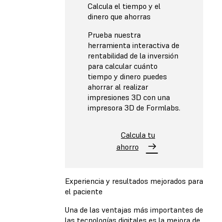
Calcula el tiempo y el
dinero que ahorras
Prueba nuestra
herramienta interactiva de
rentabilidad de la inversión
para calcular cuánto
tiempo y dinero puedes
ahorrar al realizar
impresiones 3D con una
impresora 3D de Formlabs.
Calcula tu
ahorro
Experiencia y resultados mejorados para
el paciente
Una de las ventajas más importantes de
las tecnologías digitales es la mejora de