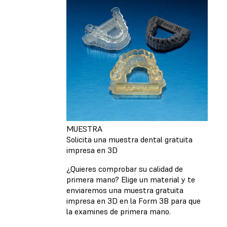
MUESTRA
Solicita una muestra dental gratuita
impresa en 3D
¿Quieres comprobar su calidad de
primera mano? Elige un material y te
enviaremos una muestra gratuita
impresa en 3D en la Form 3B para que
la examines de primera mano.