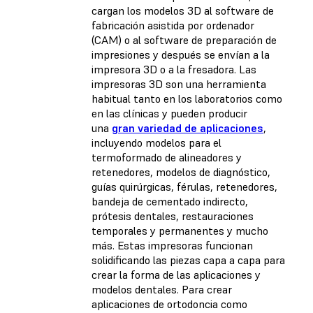
cargan los modelos 3D al software de
fabricación asistida por ordenador
(CAM) o al software de preparación de
impresiones y después se envían a la
impresora 3D o a la fresadora. Las
impresoras 3D son una herramienta
habitual tanto en los laboratorios como
en las clínicas y pueden producir
una
gran variedad de aplicaciones
,
incluyendo modelos para el
termoformado de alineadores y
retenedores, modelos de diagnóstico,
guías quirúrgicas, férulas, retenedores,
bandeja de cementado indirecto,
prótesis dentales, restauraciones
temporales y permanentes y mucho
más. Estas impresoras funcionan
solidificando las piezas capa a capa para
crear la forma de las aplicaciones y
modelos dentales. Para crear
aplicaciones de ortodoncia como