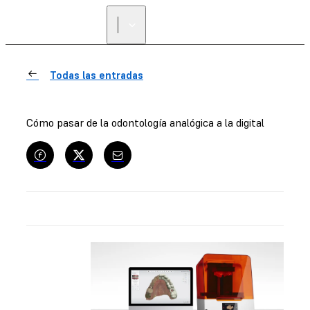
Todas las entradas
Cómo pasar de la odontología analógica a la digital