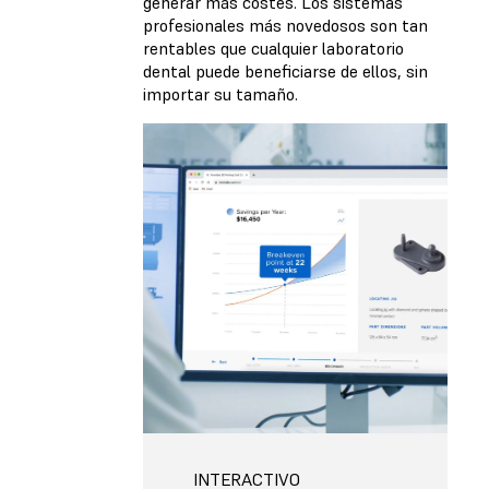
generar más costes. Los sistemas
profesionales más novedosos son tan
rentables que cualquier laboratorio
dental puede beneficiarse de ellos, sin
importar su tamaño.
INTERACTIVO