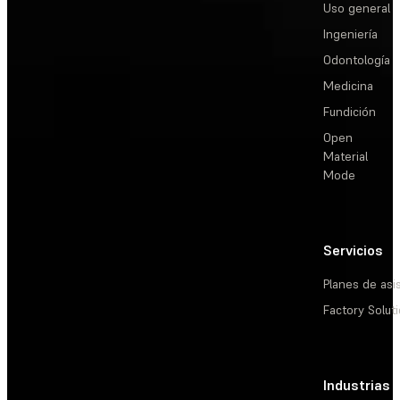
Uso general
Ingeniería
Odontología
Medicina
Fundición
Open
Material
Mode
Servicios
Planes de asi
Factory Solut
Industrias