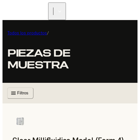
Todos los productos
/
PIEZAS DE
MUESTRA
Filtros