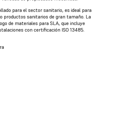
do para el sector sanitario, es ideal para
 o productos sanitarios de gran tamaño. La
ogo de materiales para SLA, que incluye
talaciones con certificación ISO 13485.
ra