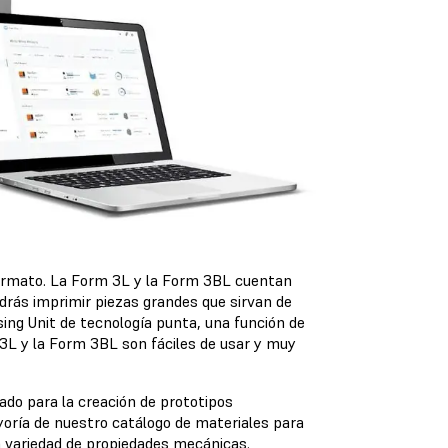
formato. La Form 3L y la Form 3BL cuentan
drás imprimir piezas grandes que sirvan de
ing Unit de tecnología punta, una función de
 3L y la Form 3BL son fáciles de usar y muy
do para la creación de prototipos
oría de nuestro catálogo de materiales para
 variedad de propiedades mecánicas.