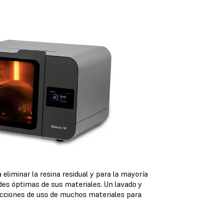
liminar la resina residual y para la mayoría
des óptimas de sus materiales. Un lavado y
ucciones de uso de muchos materiales para