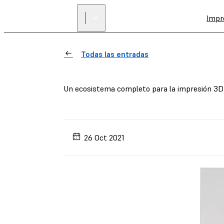
Impr
Todas las entradas
Un ecosistema completo para la impresión 3D
26 Oct 2021