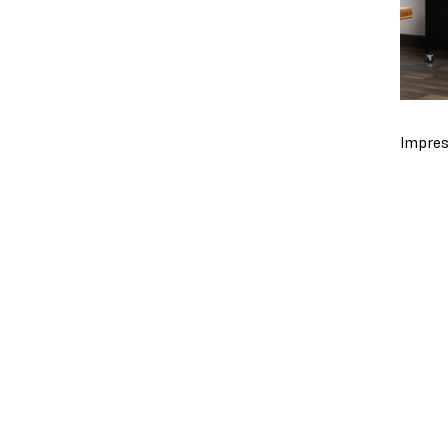
Impres