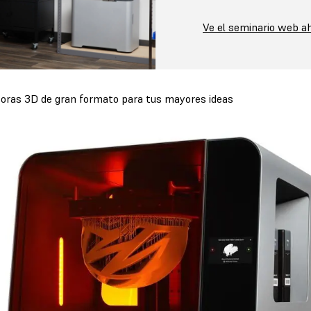
Ve el seminario web a
oras 3D de gran formato para tus mayores ideas