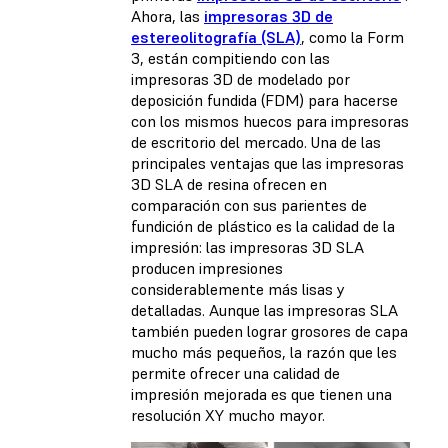
Ahora, las
impresoras 3D de
estereolitografía (SLA)
, como la Form
3, están compitiendo con las
impresoras 3D de modelado por
deposición fundida (FDM) para hacerse
con los mismos huecos para impresoras
de escritorio del mercado. Una de las
principales ventajas que las impresoras
3D SLA de resina ofrecen en
comparación con sus parientes de
fundición de plástico es la calidad de la
impresión: las impresoras 3D SLA
producen impresiones
considerablemente más lisas y
detalladas. Aunque las impresoras SLA
también pueden lograr grosores de capa
mucho más pequeños, la razón que les
permite ofrecer una calidad de
impresión mejorada es que tienen una
resolución XY mucho mayor.