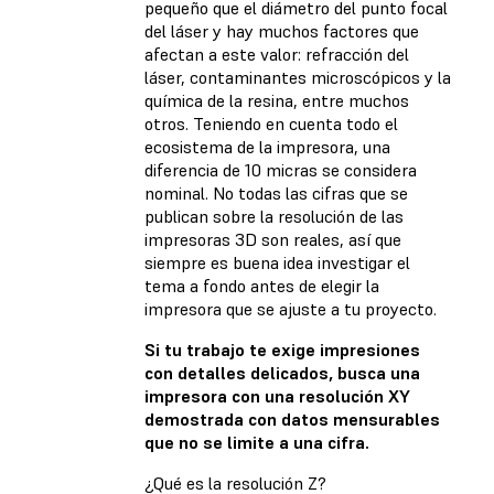
pequeño que el diámetro del punto focal
del láser y hay muchos factores que
afectan a este valor: refracción del
láser, contaminantes microscópicos y la
química de la resina, entre muchos
otros. Teniendo en cuenta todo el
ecosistema de la impresora, una
diferencia de 10 micras se considera
nominal. No todas las cifras que se
publican sobre la resolución de las
impresoras 3D son reales, así que
siempre es buena idea investigar el
tema a fondo antes de elegir la
impresora que se ajuste a tu proyecto.
Si tu trabajo te exige impresiones
con detalles delicados, busca una
impresora con una resolución XY
demostrada con datos mensurables
que no se limite a una cifra.
¿Qué es la resolución Z?