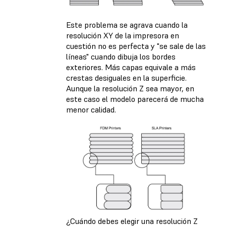
Este problema se agrava cuando la
resolución XY de la impresora en
cuestión no es perfecta y "se sale de las
líneas" cuando dibuja los bordes
exteriores. Más capas equivale a más
crestas desiguales en la superficie.
Aunque la resolución Z sea mayor, en
este caso el modelo parecerá de mucha
menor calidad.
¿Cuándo debes elegir una resolución Z