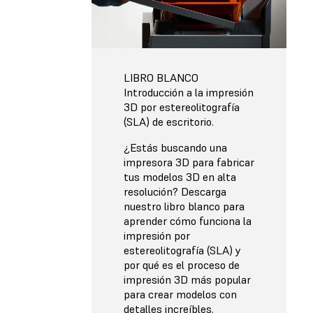
LIBRO BLANCO
Introducción a la impresión
3D por estereolitografía
(SLA) de escritorio.
¿Estás buscando una
impresora 3D para fabricar
tus modelos 3D en alta
resolución? Descarga
nuestro libro blanco para
aprender cómo funciona la
impresión por
estereolitografía (SLA) y
por qué es el proceso de
impresión 3D más popular
para crear modelos con
detalles increíbles.