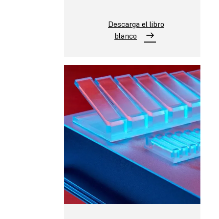
Descarga el libro
blanco