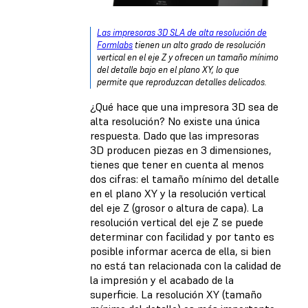
Las impresoras 3D SLA de alta resolución de
Formlabs
tienen un alto grado de resolución
vertical en el eje Z y ofrecen un tamaño mínimo
del detalle bajo en el plano XY, lo que
permite que reproduzcan detalles delicados.
¿Qué hace que una impresora 3D sea de
alta resolución? No existe una única
respuesta. Dado que las impresoras
3D producen piezas en 3 dimensiones,
tienes que tener en cuenta al menos
dos cifras: el tamaño mínimo del detalle
en el plano XY y la resolución vertical
del eje Z (grosor o altura de capa). La
resolución vertical del eje Z se puede
determinar con facilidad y por tanto es
posible informar acerca de ella, si bien
no está tan relacionada con la calidad de
la impresión y el acabado de la
superficie. La resolución XY (tamaño