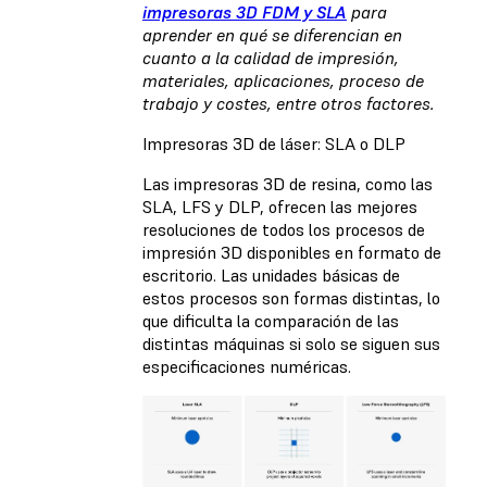
impresoras 3D FDM y SLA
para
aprender en qué se diferencian en
cuanto a la calidad de impresión,
materiales, aplicaciones, proceso de
trabajo y costes, entre otros factores.
Impresoras 3D de láser: SLA o DLP
Las impresoras 3D de resina, como las
SLA, LFS y DLP, ofrecen las mejores
resoluciones de todos los procesos de
impresión 3D disponibles en formato de
escritorio. Las unidades básicas de
estos procesos son formas distintas, lo
que dificulta la comparación de las
distintas máquinas si solo se siguen sus
especificaciones numéricas.