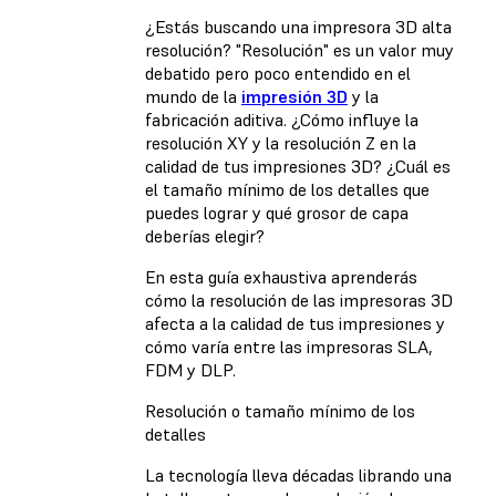
¿Estás buscando una impresora 3D alta
resolución? "Resolución" es un valor muy
debatido pero poco entendido en el
mundo de la
impresión 3D
y la
fabricación aditiva. ¿Cómo influye la
resolución XY y la resolución Z en la
calidad de tus impresiones 3D? ¿Cuál es
el tamaño mínimo de los detalles que
puedes lograr y qué grosor de capa
deberías elegir?
En esta guía exhaustiva aprenderás
cómo la resolución de las impresoras 3D
afecta a la calidad de tus impresiones y
cómo varía entre las impresoras SLA,
FDM y DLP.
Resolución o tamaño mínimo de los
detalles
La tecnología lleva décadas librando una