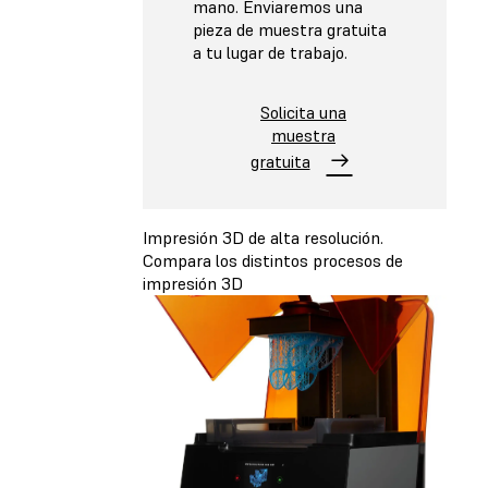
mano. Enviaremos una
pieza de muestra gratuita
a tu lugar de trabajo.
Solicita una
muestra
gratuita
Impresión 3D de alta resolución.
Compara los distintos procesos de
impresión 3D