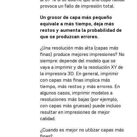
provoca un fallo de impresión total.
Un grosor de capa más pequeño
equivale a más tiempo, deja más
restos y aumenta la probabilidad de
que se produzcan errores.
¿Una resolución más alta (capas más
finas) produce mejores impresiones? No
siempre: depende del modelo que se
vaya a imprimir y de la resolución XY de
la impresora 3D. En general, imprimir
con capas más finas implica más
tiempo, más restos y más errores. En
algunos casos, imprimir modelos a
resoluciones más bajas (por ejemplo,
con capas más gruesas) puede incluso
resultar en impresiones de mejor
calidad.
¿Cuando es mejor no utilizar capas más
finas?