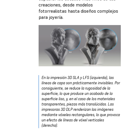
creaciones, desde modelos
fotorrealistas hasta diseños complejos
para joyería.
En la impresión 3D SLA y LFS (izquierda), las
líneas de capa son prácticamente invisibles. Por
consiguiente, se reduce la rugosidad de la
superficie, lo que produce un acabado de la
superficie liso, y, en el caso de los materiales
transparentes, piezas más translúcidas. Las
impresoras 3D DLP renderizan las imágenes
mediante vóxeles rectangulares, lo que provoca
un efecto de líneas de vóxel verticales
(derecha).