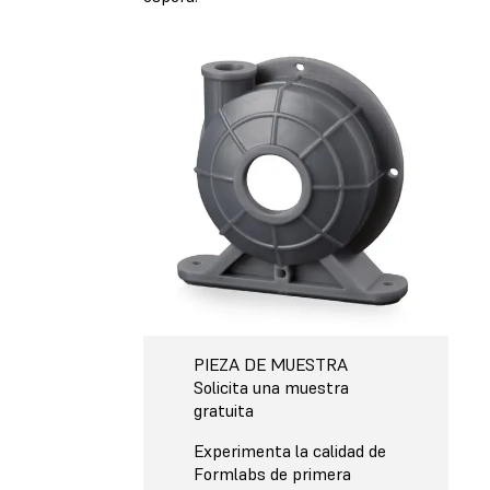
PIEZA DE MUESTRA
Solicita una muestra
gratuita
Experimenta la calidad de
Formlabs de primera