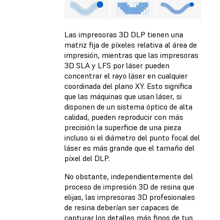
Las impresoras 3D DLP tienen una
matriz fija de píxeles relativa al área de
impresión, mientras que las impresoras
3D SLA y LFS por láser pueden
concentrar el rayo láser en cualquier
coordinada del plano XY. Esto significa
que las máquinas que usan láser, si
disponen de un sistema óptico de alta
calidad, pueden reproducir con más
precisión la superficie de una pieza
incluso si el diámetro del punto focal del
láser es más grande que el tamaño del
píxel del DLP.
No obstante, independientemente del
proceso de impresión 3D de resina que
elijas, las impresoras 3D profesionales
de resina deberían ser capaces de
capturar los detalles más finos de tus