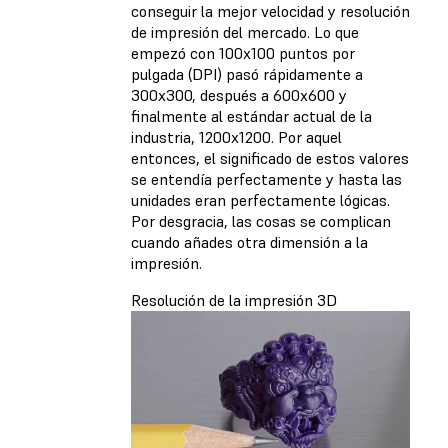
conseguir la mejor velocidad y resolución
de impresión del mercado. Lo que
empezó con 100x100 puntos por
pulgada (DPI) pasó rápidamente a
300x300, después a 600x600 y
finalmente al estándar actual de la
industria, 1200x1200. Por aquel
entonces, el significado de estos valores
se entendía perfectamente y hasta las
unidades eran perfectamente lógicas.
Por desgracia, las cosas se complican
cuando añades otra dimensión a la
impresión.
Resolución de la impresión 3D