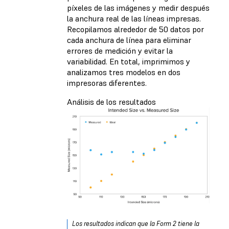
píxeles de las imágenes y medir después
la anchura real de las líneas impresas.
Recopilamos alrededor de 50 datos por
cada anchura de línea para eliminar
errores de medición y evitar la
variabilidad. En total, imprimimos y
analizamos tres modelos en dos
impresoras diferentes.
Análisis de los resultados
Los resultados indican que la Form 2 tiene la