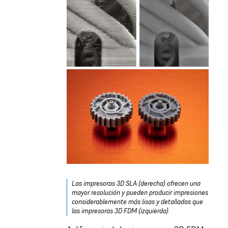
Las impresoras 3D SLA (derecha) ofrecen una
mayor resolución y pueden producir impresiones
considerablemente más lisas y detalladas que
las impresoras 3D FDM (izquierda).