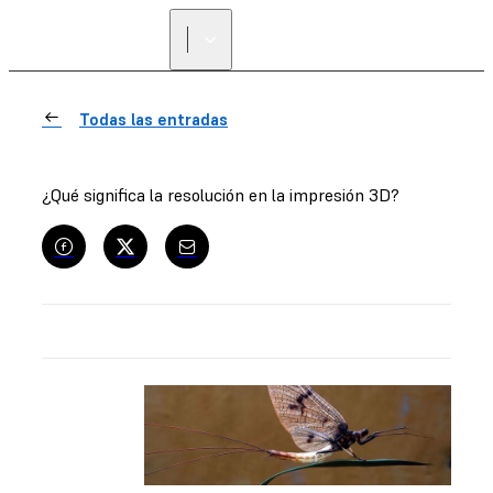
Todas las entradas
¿Qué significa la resolución en la impresión 3D?