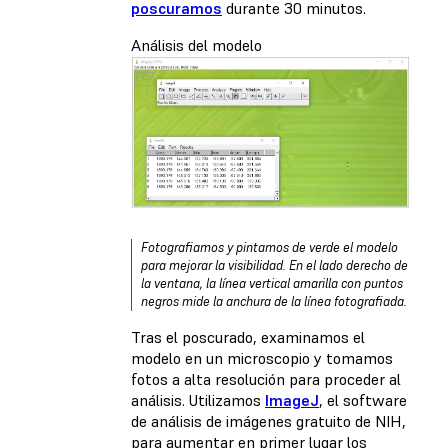
poscuramos
durante 30 minutos.
Análisis del modelo
Fotografiamos y pintamos de verde el modelo
para mejorar la visibilidad. En el lado derecho de
la ventana, la línea vertical amarilla con puntos
negros mide la anchura de la línea fotografiada.
Tras el poscurado, examinamos el
modelo en un microscopio y tomamos
fotos a alta resolución para proceder al
análisis. Utilizamos
ImageJ
, el software
de análisis de imágenes gratuito de NIH,
para aumentar en primer lugar los