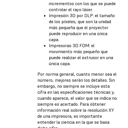
incrementos con los que se puede
controlar el rayo láser.
Impresión 3D por DLP: el tamaño
de los píxeles, que son la unidad
más pequeña que el proyector
puede reproducir en una única
capa.
Impresoras 3D FDM: el
movimiento más pequeño que
puede realizar el extrusor en una
única capa.
Por norma general, cuanto menor sea el
número, mejores serán los detalles. Sin
embargo, no siempre se incluye esta
cifra en las especificaciones técnicas y,
cuando aparece, el valor que se indica no
siempre es acertado. Para obtener
información real sobre la resolución XY
de una impresora, es importante
entender la ciencia en la que se basa