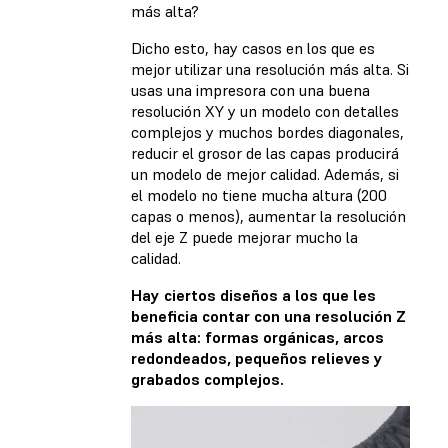
más alta?
Dicho esto, hay casos en los que es
mejor utilizar una resolución más alta. Si
usas una impresora con una buena
resolución XY y un modelo con detalles
complejos y muchos bordes diagonales,
reducir el grosor de las capas producirá
un modelo de mejor calidad. Además, si
el modelo no tiene mucha altura (200
capas o menos), aumentar la resolución
del eje Z puede mejorar mucho la
calidad.
Hay ciertos diseños a los que les
beneficia contar con una resolución Z
más alta: formas orgánicas, arcos
redondeados, pequeños relieves y
grabados complejos.