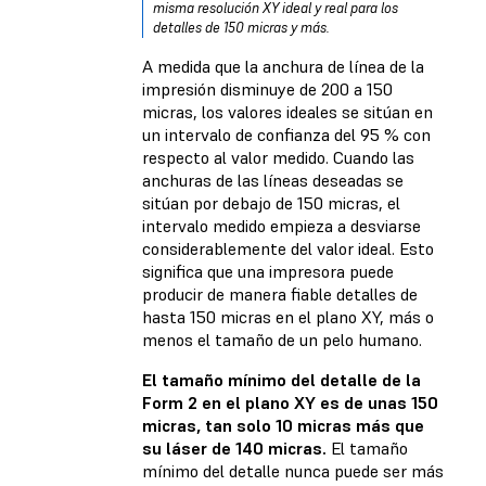
misma resolución XY ideal y real para los
detalles de 150 micras y más.
A medida que la anchura de línea de la
impresión disminuye de 200 a 150
micras, los valores ideales se sitúan en
un intervalo de confianza del 95 % con
respecto al valor medido. Cuando las
anchuras de las líneas deseadas se
sitúan por debajo de 150 micras, el
intervalo medido empieza a desviarse
considerablemente del valor ideal. Esto
significa que una impresora puede
producir de manera fiable detalles de
hasta 150 micras en el plano XY, más o
menos el tamaño de un pelo humano.
El tamaño mínimo del detalle de la
Form 2 en el plano XY es de unas 150
micras, tan solo 10 micras más que
su láser de 140 micras.
El tamaño
mínimo del detalle nunca puede ser más