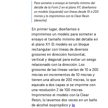
Para someter a ensayo el tamaño mínimo del
detalle de la Form 2 en el plano XY, diseñamos
un modelo (izquierda) con líneas desde 10 a 200
micras y lo imprimimos con la Clear Resin
(derecha).
En primer lugar, diseñamos e
imprimimos un modelo para someter a
ensayo el tamaño mínimo del detalle en
el plano XY. El modelo es un bloque
rectangular con líneas de diversos
grosores en dirección horizontal,
vertical y diagonal para evitar un sesgo
relacionado con la dirección. Los
grosores de las líneas varían de 10 a 200
micras en incrementos de 10 micras y
tienen una altura de 200 micras, lo que
equivale a dos capas si se imprime con
una resolución Z de 100 micras.
Imprimimos el modelo con la Clear
Resin, lo lavamos dos veces en un baño
de alcohol isopropílico y
lo