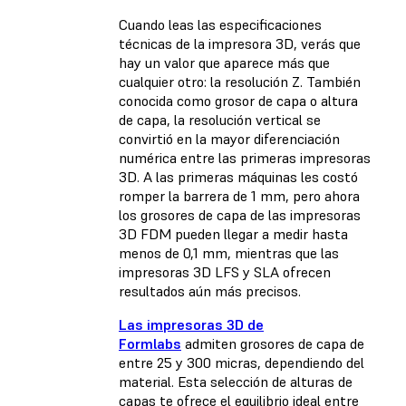
Cuando leas las especificaciones
técnicas de la impresora 3D, verás que
hay un valor que aparece más que
cualquier otro: la resolución Z. También
conocida como grosor de capa o altura
de capa, la resolución vertical se
convirtió en la mayor diferenciación
numérica entre las primeras impresoras
3D. A las primeras máquinas les costó
romper la barrera de 1 mm, pero ahora
los grosores de capa de las impresoras
3D FDM pueden llegar a medir hasta
menos de 0,1 mm, mientras que las
impresoras 3D LFS y SLA ofrecen
resultados aún más precisos.
Las impresoras 3D de
Formlabs
admiten grosores de capa de
entre 25 y 300 micras, dependiendo del
material. Esta selección de alturas de
capas te ofrece el equilibrio ideal entre