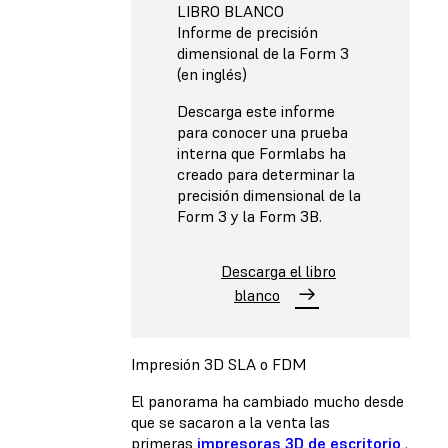
LIBRO BLANCO
Informe de precisión
dimensional de la Form 3
(en inglés)
Descarga este informe
para conocer una prueba
interna que Formlabs ha
creado para determinar la
precisión dimensional de la
Form 3 y la Form 3B.
Descarga el libro
blanco
Impresión 3D SLA o FDM
El panorama ha cambiado mucho desde
que se sacaron a la venta las
primeras
impresoras 3D de escritorio
.