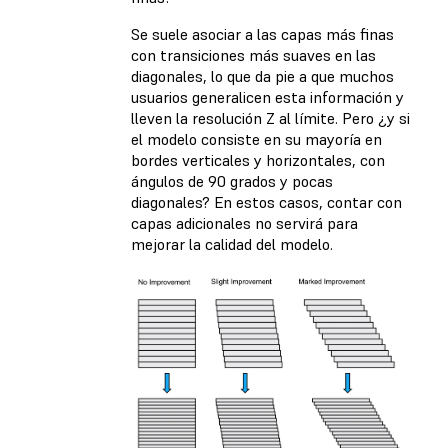
Se suele asociar a las capas más finas
con transiciones más suaves en las
diagonales, lo que da pie a que muchos
usuarios generalicen esta información y
lleven la resolución Z al límite. Pero ¿y si
el modelo consiste en su mayoría en
bordes verticales y horizontales, con
ángulos de 90 grados y pocas
diagonales? En estos casos, contar con
capas adicionales no servirá para
mejorar la calidad del modelo.