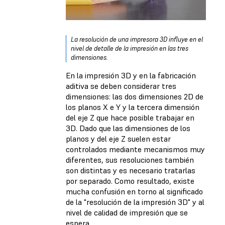
La resolución de una impresora 3D influye en el
nivel de detalle de la impresión en las tres
dimensiones.
En la impresión 3D y en la fabricación
aditiva se deben considerar tres
dimensiones: las dos dimensiones 2D de
los planos X e Y y la tercera dimensión
del eje Z que hace posible trabajar en
3D. Dado que las dimensiones de los
planos y del eje Z suelen estar
controlados mediante mecanismos muy
diferentes, sus resoluciones también
son distintas y es necesario tratarlas
por separado. Como resultado, existe
mucha confusión en torno al significado
de la "resolución de la impresión 3D" y al
nivel de calidad de impresión que se
espera.