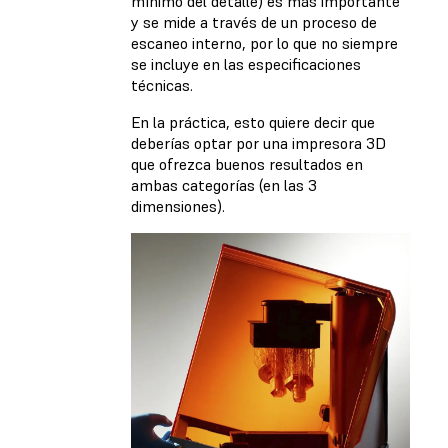
mínimo del detalle) es más importante
y se mide a través de un proceso de
escaneo interno, por lo que no siempre
se incluye en las especificaciones
técnicas.
En la práctica, esto quiere decir que
deberías optar por una impresora 3D
que ofrezca buenos resultados en
ambas categorías (en las 3
dimensiones).