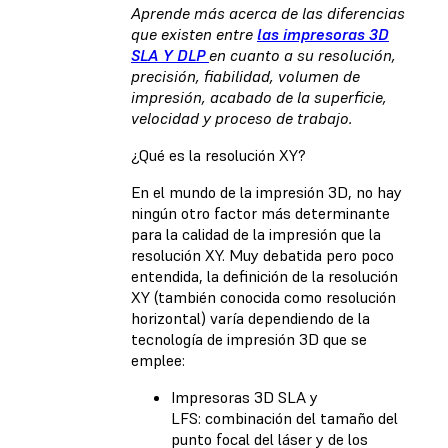
Aprende más acerca de las diferencias
que existen entre
las impresoras 3D
SLA Y DLP
en cuanto a su resolución,
precisión, fiabilidad, volumen de
impresión, acabado de la superficie,
velocidad y proceso de trabajo.
¿Qué es la resolución XY?
En el mundo de la impresión 3D, no hay
ningún otro factor más determinante
para la calidad de la impresión que la
resolución XY. Muy debatida pero poco
entendida, la definición de la resolución
XY (también conocida como resolución
horizontal) varía dependiendo de la
tecnología de impresión 3D que se
emplee:
Impresoras 3D SLA y
LFS: combinación del tamaño del
punto focal del láser y de los