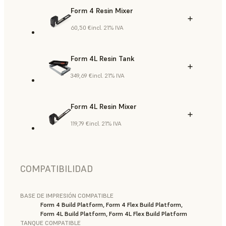
Form 4 Resin Mixer
60,50 €
incl. 21% IVA
Form 4L Resin Tank
349,69 €
incl. 21% IVA
Form 4L Resin Mixer
119,79 €
incl. 21% IVA
COMPATIBILIDAD
BASE DE IMPRESIÓN COMPATIBLE
Form 4 Build Platform, Form 4 Flex Build Platform,
Form 4L Build Platform, Form 4L Flex Build Platform
TANQUE COMPATIBLE