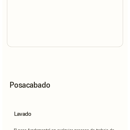
Posacabado
Lavado