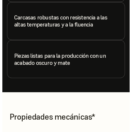
Carcasas robustas con resistencia a las
altas temperaturas y a la fluencia
Piezas listas para la producción con un
acabado oscuro y mate
Propiedades mecánicas*