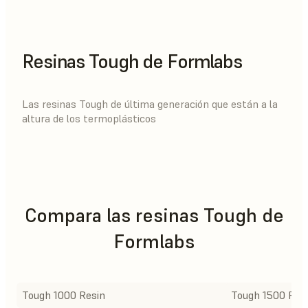
Resinas Tough de Formlabs
Las resinas Tough de última generación que están a la
altura de los termoplásticos
Compara las resinas Tough de
Formlabs
Tough 1000 Resin
Tough 1500 Res