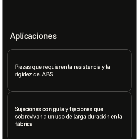
Aplicaciones
Piezas que requieren la resistencia y la
rigidez del ABS
Sujeciones con guía y fijaciones que
sobrevivan a un uso de larga duración en la
fábrica