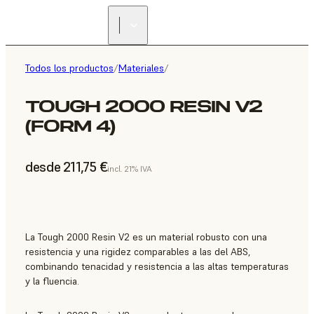
Todos los productos
/
Materiales
/
TOUGH 2000 RESIN V2
(FORM 4)
desde 211,75 €
incl. 21% IVA
La Tough 2000 Resin V2 es un material robusto con una
resistencia y una rigidez comparables a las del ABS,
combinando tenacidad y resistencia a las altas temperaturas
y la fluencia.