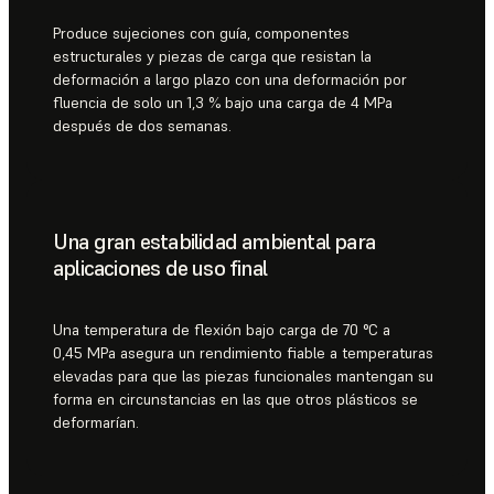
Produce sujeciones con guía, componentes
estructurales y piezas de carga que resistan la
deformación a largo plazo con una deformación por
fluencia de solo un 1,3 % bajo una carga de 4 MPa
después de dos semanas.
Una gran estabilidad ambiental para
aplicaciones de uso final
Una temperatura de flexión bajo carga de 70 °C a
0,45 MPa asegura un rendimiento fiable a temperaturas
elevadas para que las piezas funcionales mantengan su
forma en circunstancias en las que otros plásticos se
deformarían.