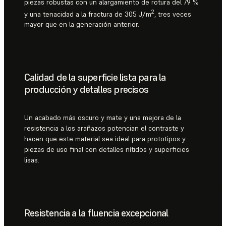
piezas robustas con un alargamiento de rotura del 79 %
2
y una tenacidad a la fractura de 305 J/m
, tres veces
mayor que en la generación anterior.
Calidad de la superficie lista para la
producción y detalles precisos
Un acabado más oscuro y mate y una mejora de la
resistencia a los arañazos potencian el contraste y
hacen que este material sea ideal para prototipos y
piezas de uso final con detalles nítidos y superficies
lisas.
Resistencia a la fluencia excepcional