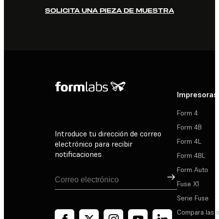
SOLICITA UNA PIEZA DE MUESTRA
Impresoras
Form 4
Form 4B
Introduce tu dirección de correo
Form 4L
electrónico para recibir
notificaciones
Form 4BL
Form Auto
Suscribirse
Fuse X1
Serie Fuse
Compara las 