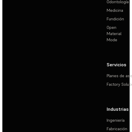
Odontología
Medicina
Fundición
Open
Material
Mode
Servicios
Planes de asi
Factory Solut
Industrias
Ingeniería
Fabricación