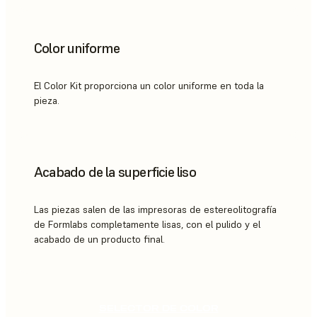
Color uniforme
El Color Kit proporciona un color uniforme en toda la
pieza.
Acabado de la superficie liso
Las piezas salen de las impresoras de estereolitografía
de Formlabs completamente lisas, con el pulido y el
acabado de un producto final.
SELECTOR DE COLOR