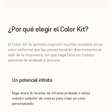
¿Por qué elegir el Color Kit?
El Color Kit te permite imprimir muchos modelos en un
color uniforme que las piezas tendrán directamente al
salir de la impresora, sin que haga falta un trabajo
adicional de acabado y pintura.
Un potencial infinito
Elige entre 16 recetas de eficacia probada o utiliza
nuestro selector de colores para crear un color
personalizado.