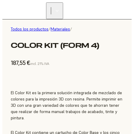
Todos los productos
/
Materiales
/
COLOR KIT (FORM 4)
187,55 €
incl. 21% IVA
El Color Kit es la primera solución integrada de mezclado de
colores para la impresión 3D con resina. Permite imprimir en
3D con una gran variedad de colores que te ahorran tener
que realizar de forma manual trabajos de acabado, tinte y
pintura.
El Color Kit contiene un cartucho de Color Base y los cinco