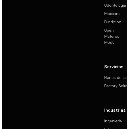
Odontología
Medicina
Fundición
Open
Material
Mode
Servicios
Planes de asi
Factory Solut
Industrias
Ingeniería