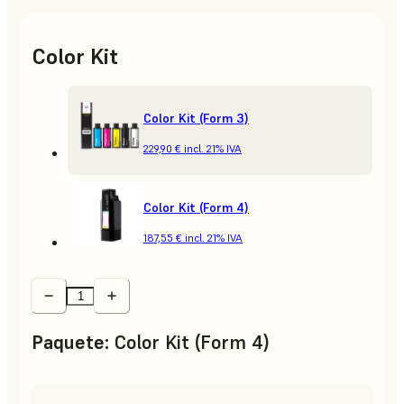
Color Kit
Color Kit (Form 3)
229,90 €
incl. 21% IVA
Color Kit (Form 4)
187,55 €
incl. 21% IVA
Paquete
:
Color Kit (Form 4)