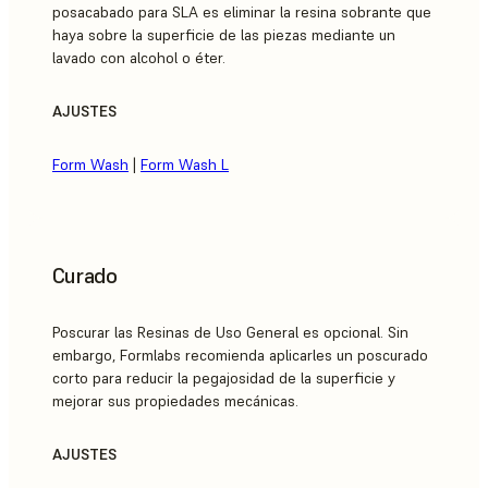
posacabado para SLA es eliminar la resina sobrante que
haya sobre la superficie de las piezas mediante un
lavado con alcohol o éter.
AJUSTES
Form Wash
|
Form Wash L
Curado
Poscurar las Resinas de Uso General es opcional. Sin
embargo, Formlabs recomienda aplicarles un poscurado
corto para reducir la pegajosidad de la superficie y
mejorar sus propiedades mecánicas.
AJUSTES