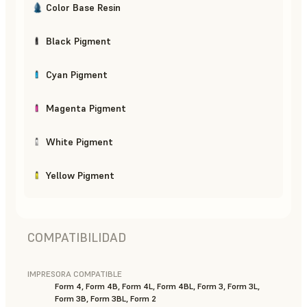
Color Base Resin
Black Pigment
Cyan Pigment
Magenta Pigment
White Pigment
Yellow Pigment
COMPATIBILIDAD
IMPRESORA COMPATIBLE
Form 4, Form 4B, Form 4L, Form 4BL, Form 3, Form 3L,
Form 3B, Form 3BL, Form 2