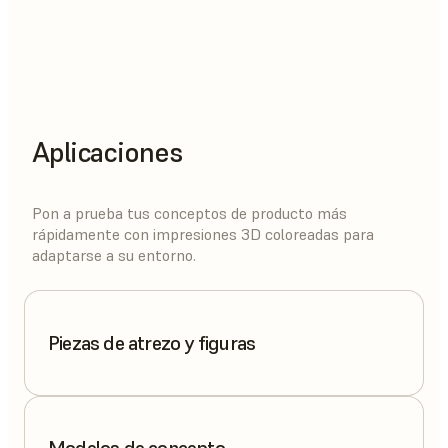
Aplicaciones
Pon a prueba tus conceptos de producto más
rápidamente con impresiones 3D coloreadas para
adaptarse a su entorno.
Piezas de atrezo y figuras