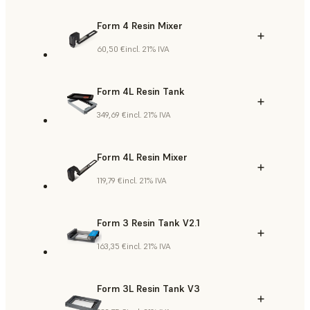
Form 4 Resin Mixer
60,50 €
incl. 21% IVA
Form 4L Resin Tank
349,69 €
incl. 21% IVA
Form 4L Resin Mixer
119,79 €
incl. 21% IVA
Form 3 Resin Tank V2.1
163,35 €
incl. 21% IVA
Form 3L Resin Tank V3