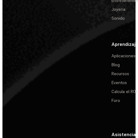
Entretenimie
Joyería
Sonido
Aprendizaj
Aplicaciones
Blog
Recursos
Eventos
Calcula el ROI
Foro
Asistencia