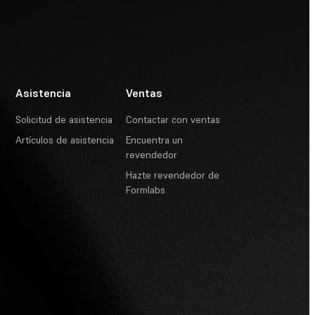
Asistencia
Ventas
Solicitud de asistencia
Contactar con ventas
Artículos de asistencia
Encuentra un
revendedor
Hazte revendedor de
Formlabs