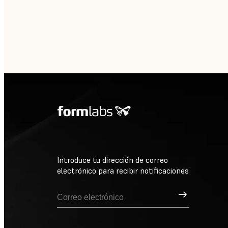
Introduce tu dirección de correo
electrónico para recibir notificaciones
Suscribirse