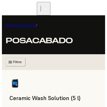
Todos los productos
/
POSACABADO
Filtros
Ceramic Wash Solution (5 l)