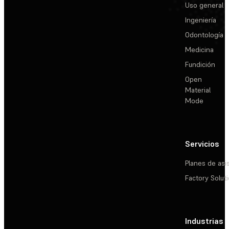
Uso general
Ingeniería
Odontología
Medicina
Fundición
Open
Material
Mode
Servicios
Planes de asi
Factory Solut
Industrias