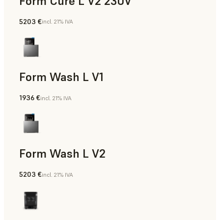
Form Cure L V2 230V
5203 €
incl. 21% IVA
Form Wash L V1
1936 €
incl. 21% IVA
Form Wash L V2
5203 €
incl. 21% IVA