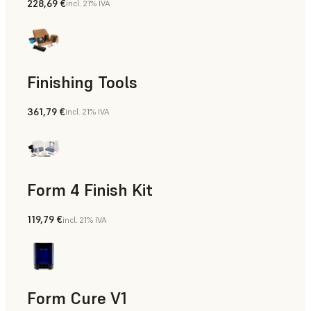
228,69 €
incl. 21% IVA
Finishing Tools
361,79 €
incl. 21% IVA
Form 4 Finish Kit
119,79 €
incl. 21% IVA
Form Cure V1