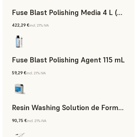
Fuse Blast Polishing Media 4 L (2,5 kg)
422,29 €
incl. 21% IVA
Fuse Blast Polishing Agent 115 mL
59,29 €
incl. 21% IVA
Resin Washing Solution de Formlabs (5 L)
90,75 €
incl. 21% IVA