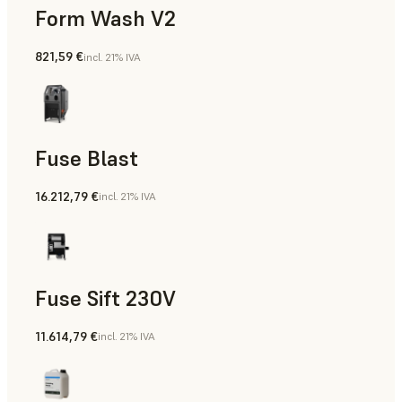
Form Wash V2
821,59 €
incl. 21% IVA
Fuse Blast
16.212,79 €
incl. 21% IVA
Fuse Sift 230V
11.614,79 €
incl. 21% IVA