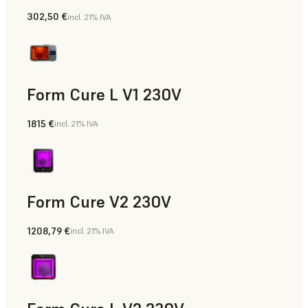
302,50 €
incl. 21% IVA
Form Cure L V1 230V
1815 €
incl. 21% IVA
Form Cure V2 230V
1208,79 €
incl. 21% IVA