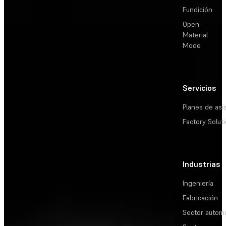
Fundición
Open
Material
Mode
Servicios
Planes de asi
Factory Solut
Industrias
Ingeniería
Fabricación
Sector automo