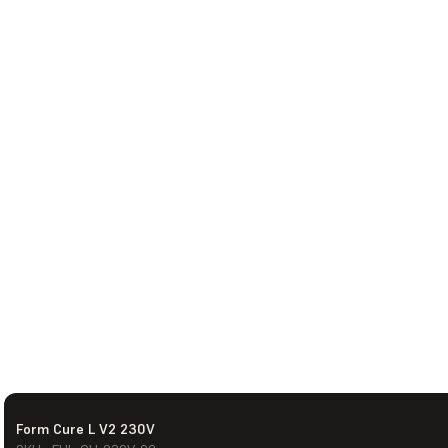
Form Cure L V2 230V