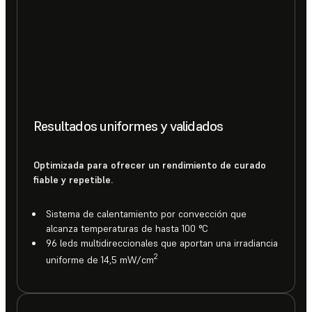
Resultados uniformes y validados
Optimizada para ofrecer un rendimiento de curado
fiable y repetible.
Sistema de calentamiento por convección que
alcanza temperaturas de hasta 100 °C
96 leds multidireccionales que aportan una irradiancia
2
uniforme de 14,5 mW/cm