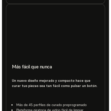
Más fácil que nunca
Un nuevo diseño mejorado y compacto hace que
curar tus piezas sea tan fácil como pulsar un botón.
Más de 45 perfiles de curado preprogramado
Plataforma giratoria de vidrio fácil de limpiar