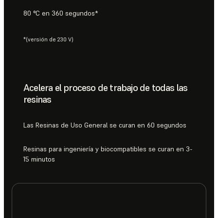
80 °C en 360 segundos*
*(versión de 230 V)
Acelera el proceso de trabajo de todas las
resinas
Las Resinas de Uso General se curan en 60 segundos
Resinas para ingeniería y biocompatibles se curan en 3-
15 minutos