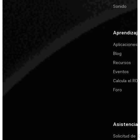
Sonido
Aprendizaj
Aplicaciones
Blog
Recursos
Eventos
Calcula el ROI
Foro
Asistencia
Solicitud de
C