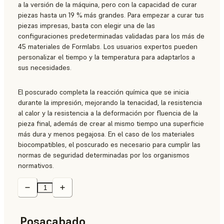
a la versión de la máquina, pero con la capacidad de curar
piezas hasta un 19 % más grandes. Para empezar a curar tus
piezas impresas, basta con elegir una de las
configuraciones predeterminadas validadas para los más de
45 materiales de Formlabs. Los usuarios expertos pueden
personalizar el tiempo y la temperatura para adaptarlos a
sus necesidades.
El poscurado completa la reacción química que se inicia
durante la impresión, mejorando la tenacidad, la resistencia
al calor y la resistencia a la deformación por fluencia de la
pieza final, además de crear al mismo tiempo una superficie
más dura y menos pegajosa. En el caso de los materiales
biocompatibles, el poscurado es necesario para cumplir las
normas de seguridad determinadas por los organismos
normativos.
Posacabado