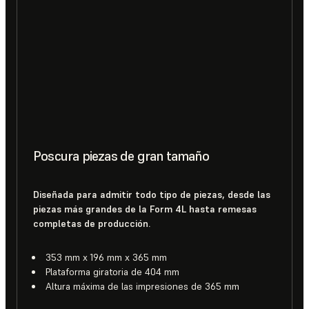
Poscura piezas de gran tamaño
Diseñada para admitir todo tipo de piezas, desde las
piezas más grandes de la Form 4L hasta remesas
completas de producción.
353 mm x 196 mm x 365 mm
Plataforma giratoria de 404 mm
Altura máxima de las impresiones de 365 mm