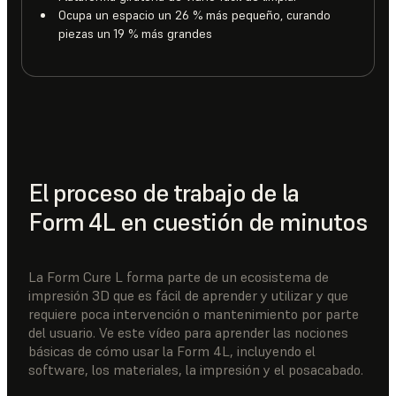
Ocupa un espacio un 26 % más pequeño, curando
piezas un 19 % más grandes
El proceso de trabajo de la
Form 4L en cuestión de minutos
La Form Cure L forma parte de un ecosistema de
impresión 3D que es fácil de aprender y utilizar y que
requiere poca intervención o mantenimiento por parte
del usuario. Ve este vídeo para aprender las nociones
básicas de cómo usar la Form 4L, incluyendo el
software, los materiales, la impresión y el posacabado.