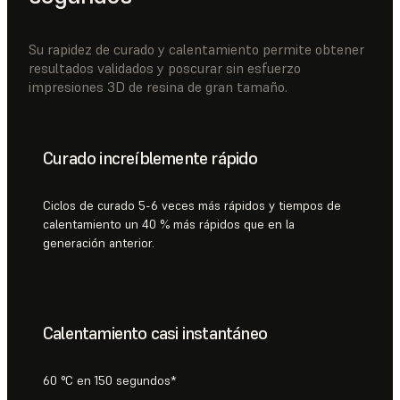
Su rapidez de curado y calentamiento permite obtener
resultados validados y poscurar sin esfuerzo
impresiones 3D de resina de gran tamaño.
Curado increíblemente rápido
Ciclos de curado 5-6 veces más rápidos y tiempos de
calentamiento un 40 % más rápidos que en la
generación anterior.
Calentamiento casi instantáneo
60 °C en 150 segundos*