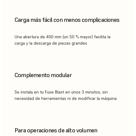
Carga más fácil con menos complicaciones
Una abertura de 400 mm (un 50 % mayor) facilita la
carga y la descarga de piezas grandes.
Complemento modular
Se instala en tu Fuse Blast en unos 3 minutos, sin
necesidad de herramientas ni de modificar la máquina.
Para operaciones de alto volumen