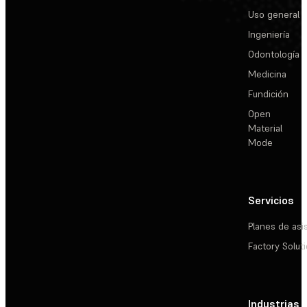
Uso general
Ingeniería
Odontología
Medicina
Fundición
Open
Material
Mode
Servicios
Planes de asi
Factory Solut
Industrias