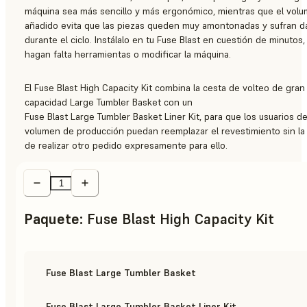
máquina sea más sencillo y más ergonómico, mientras que el vol
añadido evita que las piezas queden muy amontonadas y sufran 
durante el ciclo. Instálalo en tu Fuse Blast en cuestión de minutos,
hagan falta herramientas o modificar la máquina.
El Fuse Blast High Capacity Kit combina la cesta de volteo de gran
capacidad Large Tumbler Basket con un
Fuse Blast Large Tumbler Basket Liner Kit, para que los usuarios d
volumen de producción puedan reemplazar el revestimiento sin la
de realizar otro pedido expresamente para ello.
Paquete
:
Fuse Blast High Capacity Kit
Fuse Blast Large Tumbler Basket
Fuse Blast Large Tumbler Basket Liner Kit