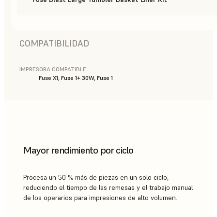
COMPATIBILIDAD
IMPRESORA COMPATIBLE
Fuse X1, Fuse 1+ 30W, Fuse 1
Mayor rendimiento por ciclo
Procesa un 50 % más de piezas en un solo ciclo,
reduciendo el tiempo de las remesas y el trabajo manual
de los operarios para impresiones de alto volumen.