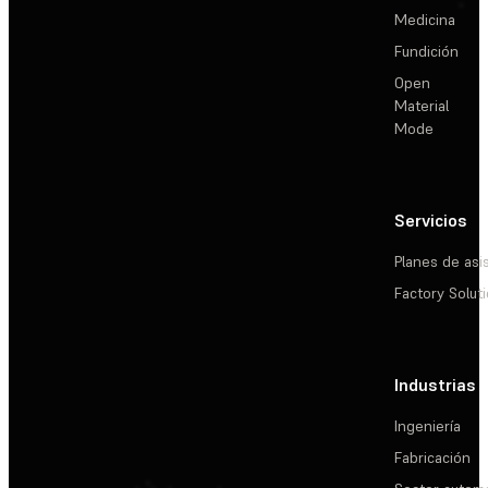
Medicina
Fundición
Open
Material
Mode
Servicios
Planes de asi
Factory Solut
Industrias
Ingeniería
Fabricación