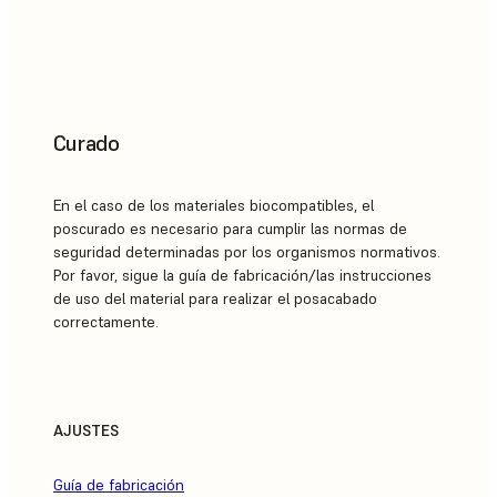
Curado
En el caso de los materiales biocompatibles, el
poscurado es necesario para cumplir las normas de
seguridad determinadas por los organismos normativos.
Por favor, sigue la guía de fabricación/las instrucciones
de uso del material para realizar el posacabado
correctamente.
AJUSTES
Guía de fabricación