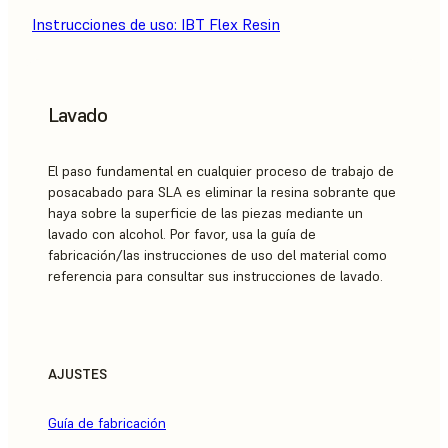
Instrucciones de uso: IBT Flex Resin
Lavado
El paso fundamental en cualquier proceso de trabajo de
posacabado para SLA es eliminar la resina sobrante que
haya sobre la superficie de las piezas mediante un
lavado con alcohol. Por favor, usa la guía de
fabricación/las instrucciones de uso del material como
referencia para consultar sus instrucciones de lavado.
AJUSTES
Guía de fabricación