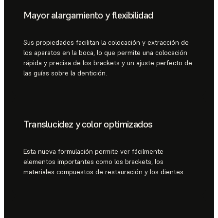
Mayor alargamiento y flexibilidad
Sus propiedades facilitan la colocación y extracción de
los aparatos en la boca, lo que permite una colocación
rápida y precisa de los brackets y un ajuste perfecto de
las guías sobre la dentición.
Translucidez y color optimizados
Esta nueva formulación permite ver fácilmente
elementos importantes como los brackets, los
materiales compuestos de restauración y los dientes.