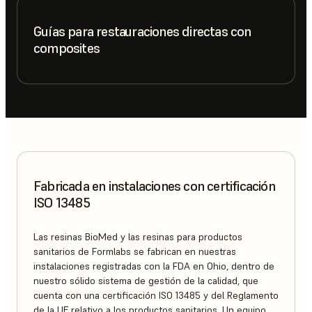
Guías para restauraciones directas con
composites
Fabricada en instalaciones con certificación
ISO 13485
Las resinas BioMed y las resinas para productos
sanitarios de Formlabs se fabrican en nuestras
instalaciones registradas con la FDA en Ohio, dentro de
nuestro sólido sistema de gestión de la calidad, que
cuenta con una certificación ISO 13485 y del Reglamento
de la UE relativo a los productos sanitarios. Un equipo