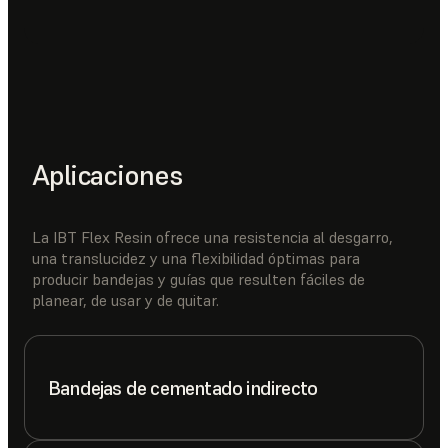
Aplicaciones
La IBT Flex Resin ofrece una resistencia al desgarro,
una translucidez y una flexibilidad óptimas para
producir bandejas y guías que resulten fáciles de
planear, de usar y de quitar.
Bandejas de cementado indirecto