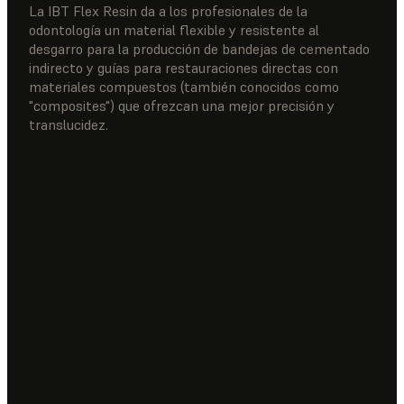
La IBT Flex Resin da a los profesionales de la
odontología un material flexible y resistente al
desgarro para la producción de bandejas de cementado
indirecto y guías para restauraciones directas con
materiales compuestos (también conocidos como
"composites") que ofrezcan una mejor precisión y
translucidez.