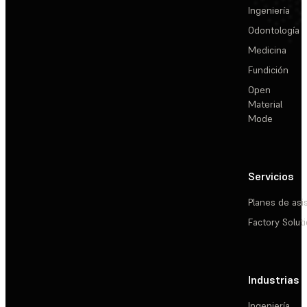
Ingeniería
Odontología
Medicina
Fundición
Open
Material
Mode
Servicios
Planes de asi
Factory Solut
Industrias
Ingeniería