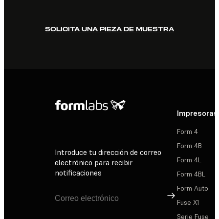
SOLICITA UNA PIEZA DE MUESTRA
Impresoras
Form 4
Form 4B
Introduce tu dirección de correo
Form 4L
electrónico para recibir
notificaciones
Form 4BL
Form Auto
Suscribirse
Fuse X1
Serie Fuse