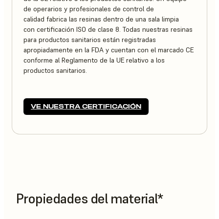
de operarios y profesionales de control de
calidad fabrica las resinas dentro de una sala limpia
con certificación ISO de clase 8. Todas nuestras resinas
para productos sanitarios están registradas
apropiadamente en la FDA y cuentan con el marcado CE
conforme al Reglamento de la UE relativo a los
productos sanitarios.
VE NUESTRA CERTIFICACIÓN
Propiedades del material*