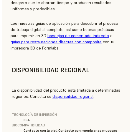
desgarro que te ahorran tiempo y producen resultados
uniformes y predecibles.
Lee nuestras guías de aplicación para descubrir el proceso
de trabajo digital al completo, así como buenas prácticas
para imprimir en 3D
bandejas de cementado indirecto
o
guías para restauraciones directas con composite
con tu
impresora 3D de Formlabs.
DISPONIBILIDAD REGIONAL
La disponibilidad del producto está limitada a determinadas
regiones. Consulta su
disponibilidad regional
.
TECNOLOGÍA DE IMPRESIÓN
SLA
BIOCOMPATIBILIDAD
Contacto con la piel, Contacto con membranas mucosas