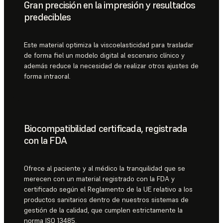
Gran precisión en la impresión y resultados
predecibles
Este material optimiza la viscoelasticidad para trasladar
de forma fiel un modelo digital al escenario clínico y
además reduce la necesidad de realizar otros ajustes de
forma intraoral.
Biocompatibilidad certificada, registrada
con la FDA
Ofrece al paciente y al médico la tranquilidad que se
merecen con un material registrado con la FDA y
certificado según el Reglamento de la UE relativo a los
productos sanitarios dentro de nuestros sistemas de
gestión de la calidad, que cumplen estrictamente la
norma ISO 13485.