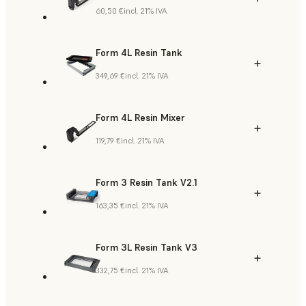
60,50 €
incl. 21% IVA
Form 4L Resin Tank
349,69 €
incl. 21% IVA
Form 4L Resin Mixer
119,79 €
incl. 21% IVA
Form 3 Resin Tank V2.1
163,35 €
incl. 21% IVA
Form 3L Resin Tank V3
332,75 €
incl. 21% IVA