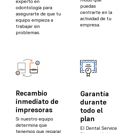
experto en
puedas
odontología para
centrarte en la
asegurarte de que tu
actividad de tu
equipo empieza a
empresa.
trabajar sin
problemas.
Recambio
Garantía
inmediato de
durante
impresoras
todo el
plan
Si nuestro equipo
determina que
El Dental Service
tenemos que reparar