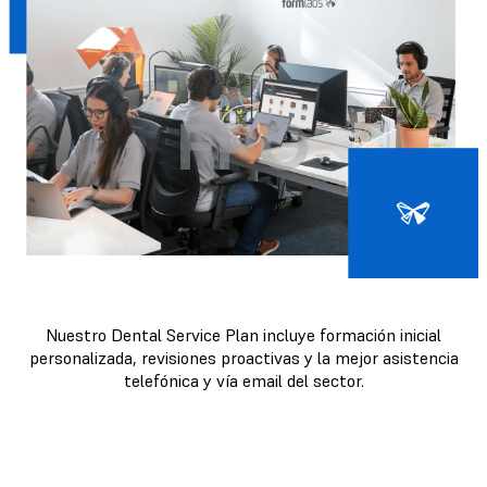
Nuestro Dental Service Plan incluye formación inicial
personalizada, revisiones proactivas y la mejor asistencia
telefónica y vía email del sector.