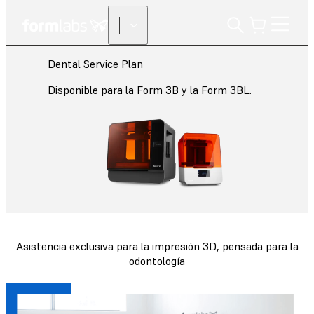
Dental Service Plan
Disponible para la Form 3B y la Form 3BL.
Asistencia exclusiva para la impresión 3D, pensada para la
odontología