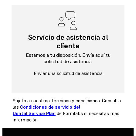
Servicio de asistencia al
cliente
Estamos a tu disposición. Envía aquí tu
solicitud de asistencia.
Enviar una solicitud de asistencia
Sujeto a nuestros Términos y condiciones. Consulta
las
Condiciones de servicio del
Dental Service Plan
de Formlabs si necesitas más
información.