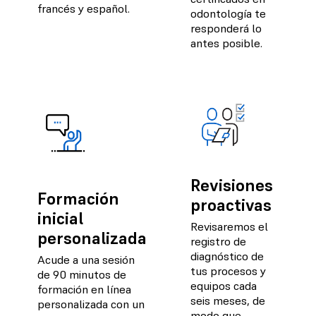
francés y español.
odontología te
responderá lo
antes posible.
Revisiones
Formación
proactivas
inicial
Revisaremos el
personalizada
registro de
diagnóstico de
Acude a una sesión
tus procesos y
de 90 minutos de
equipos cada
formación en línea
seis meses, de
personalizada con un
modo que