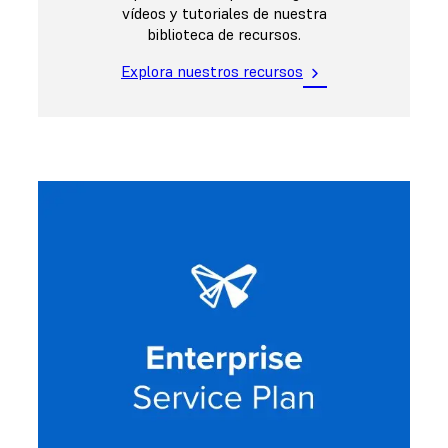
vídeos y tutoriales de nuestra
biblioteca de recursos.
Explora nuestros recursos