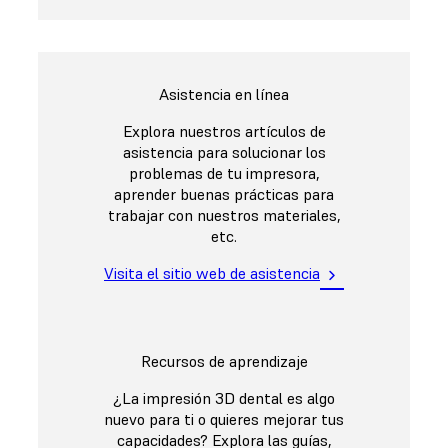
Asistencia en línea
Explora nuestros artículos de
asistencia para solucionar los
problemas de tu impresora,
aprender buenas prácticas para
trabajar con nuestros materiales,
etc.
Visita el sitio web de asistencia
Recursos de aprendizaje
¿La impresión 3D dental es algo
nuevo para ti o quieres mejorar tus
capacidades? Explora las guías,