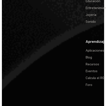
Educación
Entretenimie
Joyería
Sonido
Aprendizaj
Aplicaciones
Blog
Recursos
Eventos
Calcula el ROI
Foro