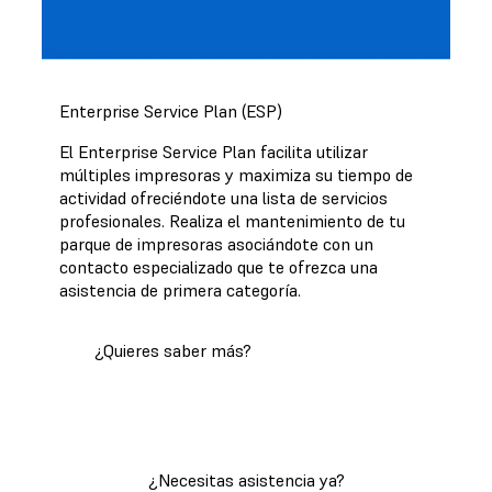
Enterprise Service Plan (ESP)
El Enterprise Service Plan facilita utilizar
múltiples impresoras y maximiza su tiempo de
actividad ofreciéndote una lista de servicios
profesionales. Realiza el mantenimiento de tu
parque de impresoras asociándote con un
contacto especializado que te ofrezca una
asistencia de primera categoría.
¿Quieres saber más?
¿Necesitas asistencia ya?