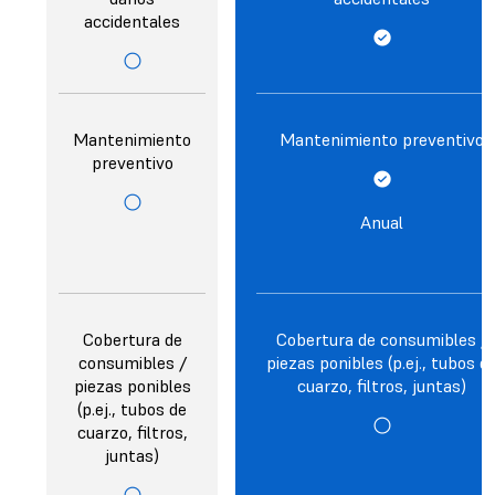
accidentales
Mantenimiento
Mantenimiento preventivo
preventivo
Anual
Cobertura de
Cobertura de consumibles /
consumibles /
piezas ponibles (p.ej., tubos d
piezas ponibles
cuarzo, filtros, juntas)
(p.ej., tubos de
cuarzo, filtros,
juntas)