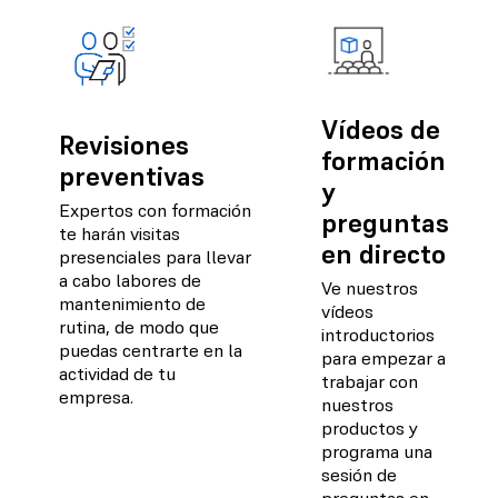
Vídeos de
Revisiones
formación
preventivas
y
Expertos con formación
preguntas
te harán visitas
en directo
presenciales para llevar
a cabo labores de
Ve nuestros
mantenimiento de
vídeos
rutina, de modo que
introductorios
puedas centrarte en la
para empezar a
actividad de tu
trabajar con
empresa.
nuestros
productos y
programa una
sesión de