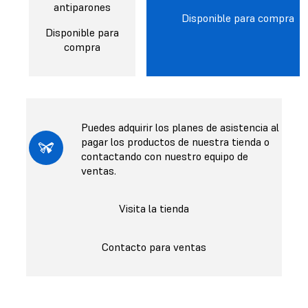
antiparones
Disponible para compra
Disponible para
compra
Puedes adquirir los planes de asistencia al
pagar los productos de nuestra tienda o
contactando con nuestro equipo de
ventas.
Visita la tienda
Contacto para ventas