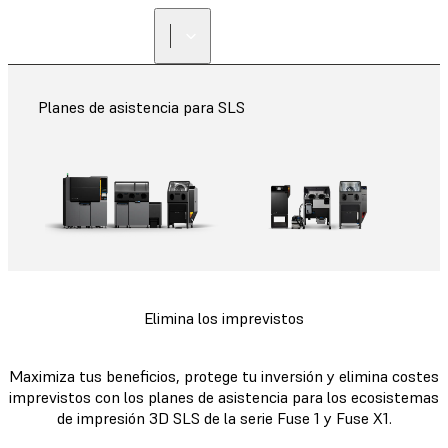
Planes de asistencia para SLS
Elimina los imprevistos
Maximiza tus beneficios, protege tu inversión y elimina costes
imprevistos con los planes de asistencia para los ecosistemas
de impresión 3D SLS de la serie Fuse 1 y Fuse X1.