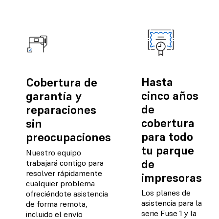
Hasta
Cobertura de
cinco años
garantía y
de
reparaciones
cobertura
sin
para todo
preocupaciones
tu parque
Nuestro equipo
de
trabajará contigo para
resolver rápidamente
impresoras
cualquier problema
Los planes de
ofreciéndote asistencia
asistencia para la
de forma remota,
serie Fuse 1 y la
incluido el envío