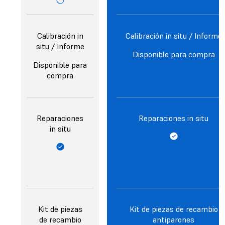
Calibración in
Calibración in situ / Informe
situ / Informe
Disponible para compra
Disponible para
compra
Reparaciones
Reparaciones in situ
in situ
Kit de piezas
Kit de piezas de recambio
de recambio
antiparones