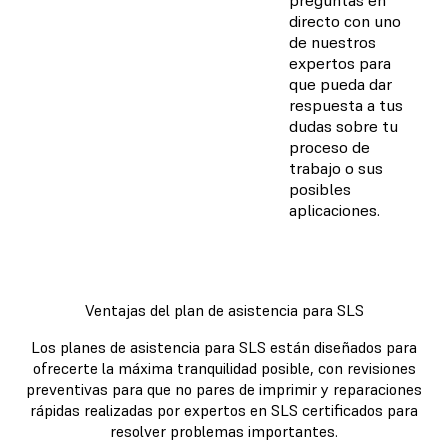
preguntas en
directo con uno
de nuestros
expertos para
que pueda dar
respuesta a tus
dudas sobre tu
proceso de
trabajo o sus
posibles
aplicaciones.
Ventajas del plan de asistencia para SLS
Los planes de asistencia para SLS están diseñados para
ofrecerte la máxima tranquilidad posible, con revisiones
preventivas para que no pares de imprimir y reparaciones
rápidas realizadas por expertos en SLS certificados para
resolver problemas importantes.