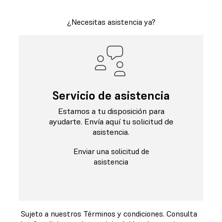
¿Necesitas asistencia ya?
Servicio de asistencia
Estamos a tu disposición para
ayudarte. Envía aquí tu solicitud de
asistencia.
Enviar una solicitud de
asistencia
Sujeto a nuestros Términos y condiciones. Consulta