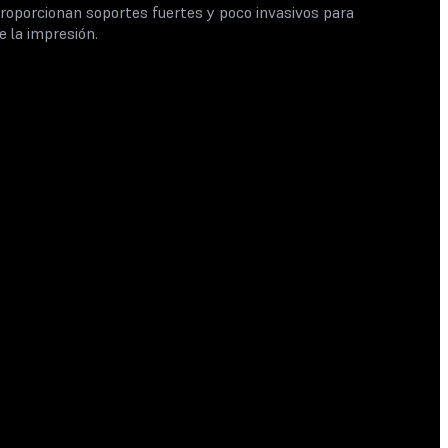
roporcionan soportes fuertes y poco invasivos para
e la impresión.