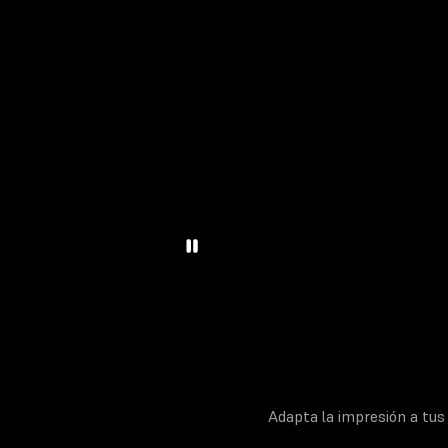
Adapta la impresión a tus