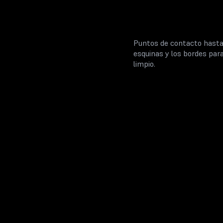
Puntos de contacto hasta 
esquinas y los bordes para
limpio.