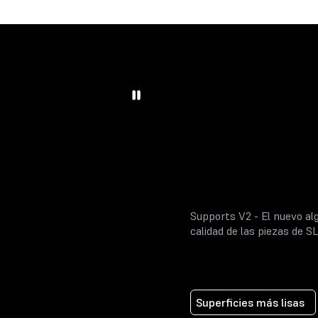
Supports V2 - El nuevo al
calidad de las piezas de S
Superficies más lisas