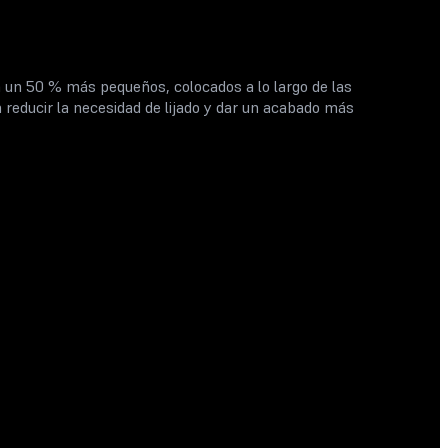
un 50 % más pequeños, colocados a lo largo de las
 reducir la necesidad de lijado y dar un acabado más