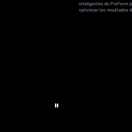
inteligentes de PreForm p
optimizar los resultados d