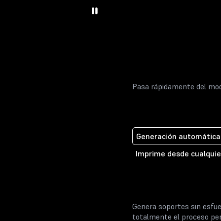
Pasa rápidamente del mod
Generación automática
Imprime desde cualquie
Genera soportes sin esfue
totalmente el proceso per