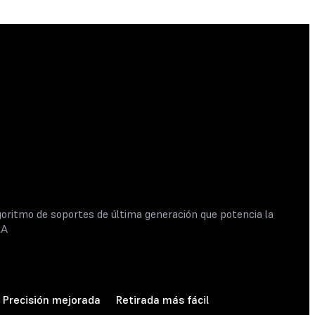
goritmo de soportes de última generación que potencia la
LA
Precisión mejorada
Retirada más fácil