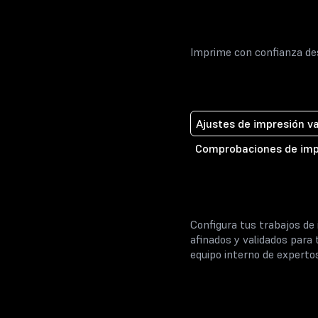
Imprime con confianza d
Ajustes de impresión v
Comprobaciones de impr
Configura tus trabajos de
afinados y validados para
equipo interno de experto