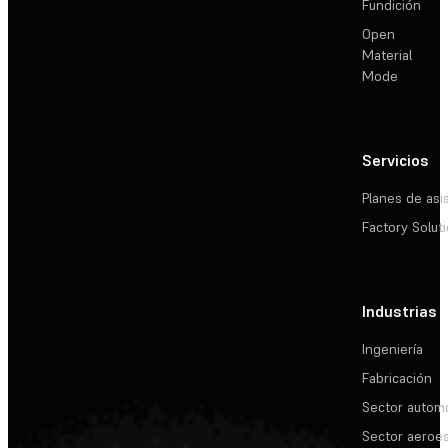
Fundición
Open
Material
Mode
Servicios
Planes de asi
Factory Solut
Industrias
Ingeniería
Fabricación
Sector automo
Sector aeroes