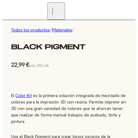
Todos los productos
/
Materiales
/
BLACK PIGMENT
22,99 €
incl. 21% IVA
El
Color Kit
es la primera solución integrada de mezclado de
colores para la impresión 3D con resina. Permite imprimir en
3D con una gran variedad de colores que te ahorran tener
que realizar de forma manual trabajos de acabado, tinte y
pintura.
Usa el Black Pigment para crear tonos oscuros de la