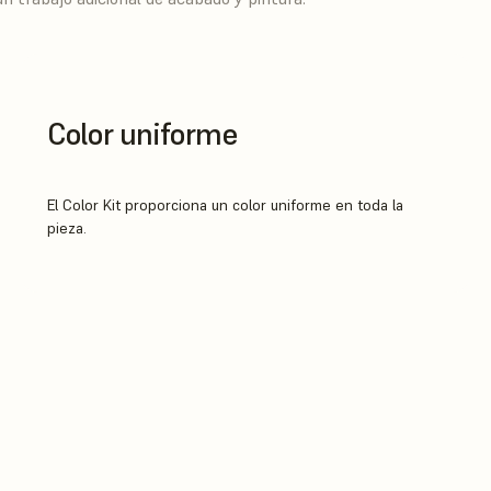
Color uniforme
El Color Kit proporciona un color uniforme en toda la
pieza.