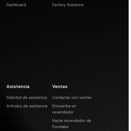
Dashboard
Factory Solutions
Asistencia
Ventas
Solicitud de asistencia
Contactar con ventas
Artículos de asistencia
Encuentra un
revendedor
Hazte revendedor de
Formlabs