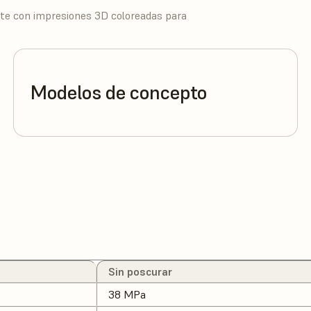
te con impresiones 3D coloreadas para
Modelos de concepto
Sin poscurar
38 MPa