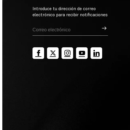
Introduce tu dirección de correo
electrónico para recibir notificaciones
Suscribirse