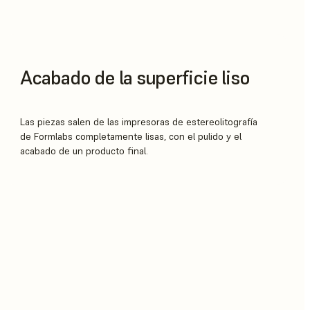
Acabado de la superficie liso
Las piezas salen de las impresoras de estereolitografía
de Formlabs completamente lisas, con el pulido y el
acabado de un producto final.