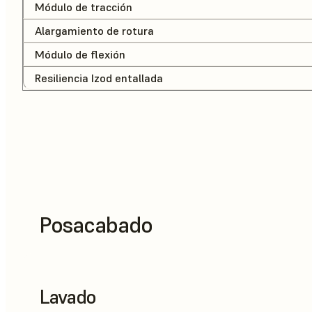
Módulo de tracción
Alargamiento de rotura
Módulo de flexión
Resiliencia Izod entallada
Posacabado
Lavado