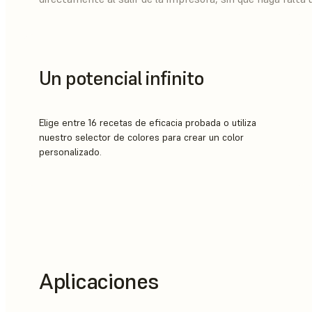
Un potencial infinito
Elige entre 16 recetas de eficacia probada o utiliza
nuestro selector de colores para crear un color
personalizado.
Aplicaciones