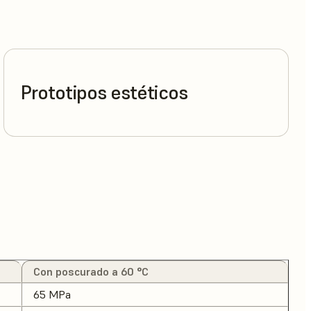
Prototipos estéticos
Con poscurado a 60 °C
65 MPa