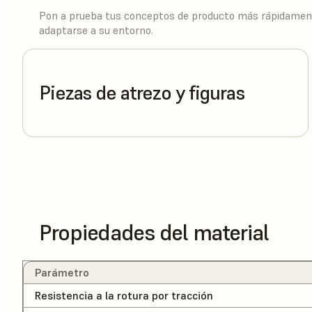
Pon a prueba tus conceptos de producto más rápidamen
adaptarse a su entorno.
Piezas de atrezo y figuras
Propiedades del material
Parámetro
Resistencia a la rotura por tracción