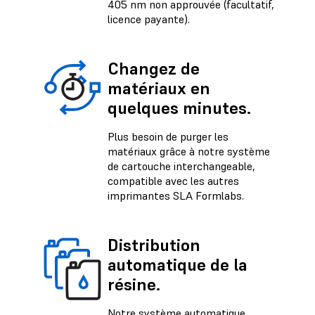
405 nm non approuvée (facultatif,
licence payante).
Changez de
matériaux en
quelques minutes.
Plus besoin de purger les
matériaux grâce à notre système
de cartouche interchangeable,
compatible avec les autres
imprimantes SLA Formlabs.
Distribution
automatique de la
résine.
Notre système automatique