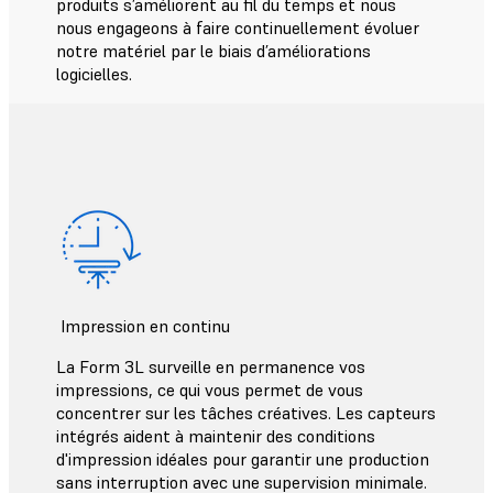
produits s’améliorent au fil du temps et nous
nous engageons à faire continuellement évoluer
notre matériel par le biais d’améliorations
logicielles.
Impression en continu
La Form 3L surveille en permanence vos
impressions, ce qui vous permet de vous
concentrer sur les tâches créatives. Les capteurs
intégrés aident à maintenir des conditions
d'impression idéales pour garantir une production
sans interruption avec une supervision minimale.