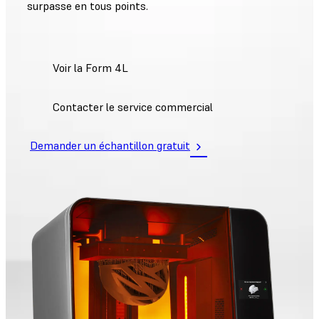
surpasse en tous points.
Voir la Form 4L
Contacter le service commercial
Demander un échantillon gratuit