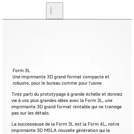
Form 3L
Une imprimante 3D grand format compacte et
robuste, pour le bureau comme pour l'usine
Tirez parti du prototypage à grande échelle et donnez
vie à vos plus grandes idées avec la Form 3L, une
imprimante 3D grand format rentable qui ne transige
pas sur les détails.
La successeuse de la Form 3L est la Form 4L, notre
imprimante 3D MSLA nouvelle génération qui la