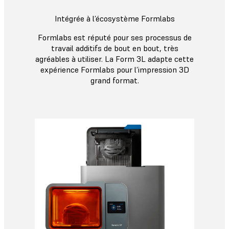
Intégrée à l’écosystème Formlabs
Formlabs est réputé pour ses processus de
travail additifs de bout en bout, très
agréables à utiliser. La Form 3L adapte cette
expérience Formlabs pour l’impression 3D
grand format.