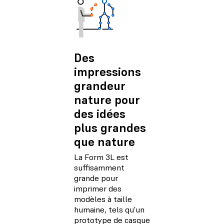
Des
impressions
grandeur
nature pour
des idées
plus grandes
que nature
La Form 3L est
suffisamment
grande pour
imprimer des
modèles à taille
humaine, tels qu'un
prototype de casque