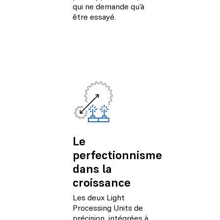
qui ne demande qu’à
être essayé.
Le
perfectionnisme
dans la
croissance
Les deux Light
Processing Units de
précision, intégrées à