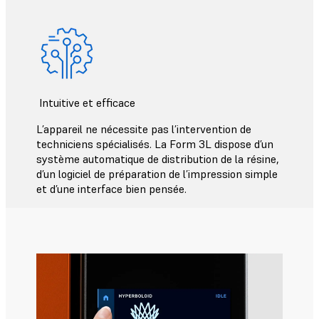
Intuitive et efficace
L’appareil ne nécessite pas l’intervention de
techniciens spécialisés. La Form 3L dispose d’un
système automatique de distribution de la résine,
d’un logiciel de préparation de l’impression simple
et d’une interface bien pensée.