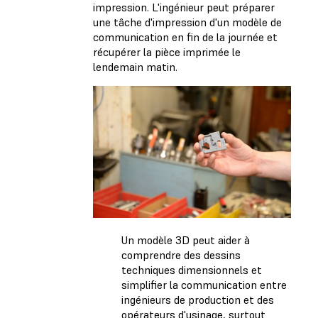
impression. L'ingénieur peut préparer
une tâche d'impression d'un modèle de
communication en fin de la journée et
récupérer la pièce imprimée le
lendemain matin.
Un modèle 3D peut aider à
comprendre des dessins
techniques dimensionnels et
simplifier la communication entre
ingénieurs de production et des
opérateurs d'usinage, surtout