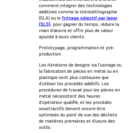
comment intégrer des technologies
additives comme la stéréolithographie
(SLA) ou le
frittage sélectif par laser
(SLS)
, pour gagner du temps, réduire la
main d'œuvre et offrir plus de valeur
ajoutée à leurs clients.
Prototypage, programmation et pré-
production
Les itérations de designs via l'usinage ou
la fabrication de pièces en métal ou en
plastique sont plus coûteuses que
d'utiliser les procédés additifs. Les
procédures de travail pour les pièces en
métal nécessitent des heures
d'opérateur qualifié, et les procédés
soustractifs doivent encore être
optimisés du point de vue des déchets
de matières premières et d'usure des
outils.