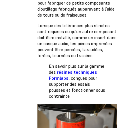
pour fabriquer de petits composants
d'outillage fabriqués auparavant à l'aide
de tours ou de fraiseuses.
Lorsque des tolérances plus strictes
sont requises ou qu'un autre composant
doit être installé, comme un insert dans
un casque audio, les pièces imprimées
peuvent être percées, taraudées,
forées, tournées ou fraisées.
En savoir plus sur la gamme
des
résines techniques
Formlabs
, conçues pour
supporter des essais
poussés et fonctionner sous
contrainte.