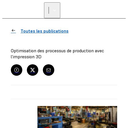
Toutes les publications
Optimisation des processus de production avec
l'impression 3D