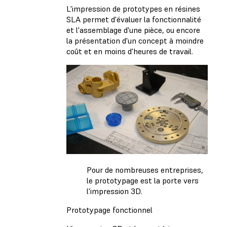
L'impression de prototypes en résines
SLA permet d'évaluer la fonctionnalité
et l'assemblage d'une pièce, ou encore
la présentation d'un concept à moindre
coût et en moins d'heures de travail.
Pour de nombreuses entreprises,
le prototypage est la porte vers
l'impression 3D.
Prototypage fonctionnel