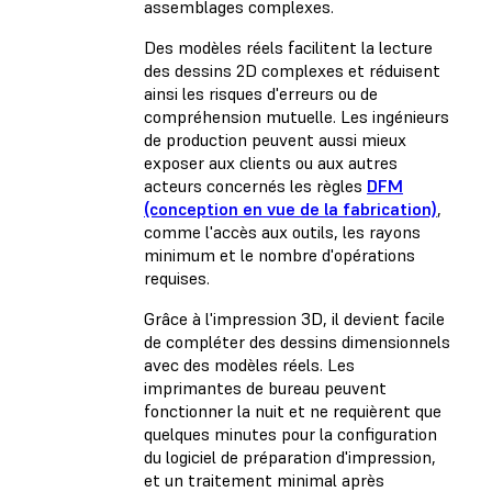
assemblages complexes.
Des modèles réels facilitent la lecture
des dessins 2D complexes et réduisent
ainsi les risques d'erreurs ou de
compréhension mutuelle. Les ingénieurs
de production peuvent aussi mieux
exposer aux clients ou aux autres
acteurs concernés les règles
DFM
(conception en vue de la fabrication)
,
comme l'accès aux outils, les rayons
minimum et le nombre d'opérations
requises.
Grâce à l'impression 3D, il devient facile
de compléter des dessins dimensionnels
avec des modèles réels. Les
imprimantes de bureau peuvent
fonctionner la nuit et ne requièrent que
quelques minutes pour la configuration
du logiciel de préparation d'impression,
et un traitement minimal après