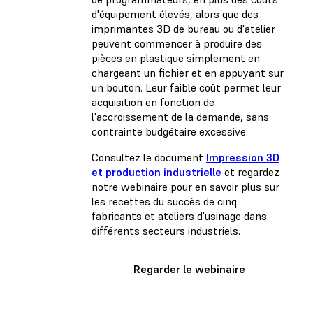
d'équipement élevés, alors que des
imprimantes 3D de bureau ou d'atelier
peuvent commencer à produire des
pièces en plastique simplement en
chargeant un fichier et en appuyant sur
un bouton. Leur faible coût permet leur
acquisition en fonction de
l'accroissement de la demande, sans
contrainte budgétaire excessive.
Consultez le document
Impression 3D
et production industrielle
et regardez
notre webinaire pour en savoir plus sur
les recettes du succès de cinq
fabricants et ateliers d'usinage dans
différents secteurs industriels.
Regarder le webinaire