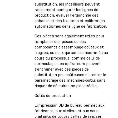
substitution, les ingénieurs peuvent
rapidement configurer les lignes de
production, évaluer l'ergonomie des
gabarits et des fixations et calibrer les
automatismes de la ligne de fabrication.
Ces pièces sont également utiles pour
remplacer des pièces ou des
composants d'assemblage coûteux et
fragiles, ou ceux qui sont consommés au
cours du processus, comme celui de
surmoulage. Les opérateurs peuvent
s'entrainer avec des pièces de
substitution peu coûteuses et tester le
paramétrage des machines-outils sans
risquer de détruire une pièce réelle.
Outils de production
L'impression 3D de bureau permet aux
fabricants, aux ateliers et aux sous-
traitants de toutes tailles de réaliser