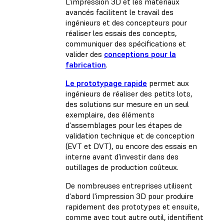
L'impression 3D et les matériaux
avancés facilitent le travail des
ingénieurs et des concepteurs pour
réaliser les essais des concepts,
communiquer des spécifications et
valider des
conceptions pour la
fabrication
.
Le prototypage rapide
permet aux
ingénieurs de réaliser des petits lots,
des solutions sur mesure en un seul
exemplaire, des éléments
d'assemblages pour les étapes de
validation technique et de conception
(EVT et DVT), ou encore des essais en
interne avant d'investir dans des
outillages de production coûteux.
De nombreuses entreprises utilisent
d'abord l'impression 3D pour produire
rapidement des prototypes et ensuite,
comme avec tout autre outil, identifient