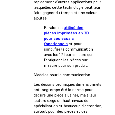
rapidement d'autres applications pour
lesquelles cette technologie peut leur
faire gagner du temps et une valeur
ajoutée.
Paralenz a
utilisé des
pièces imprimées en 3D
pour ses essais
fonctionnels
et pour
simplifier la communication
avec les 17 fournisseurs qui
fabriquent les pièces sur
mesure pour son produit.
Modèles pour la communication
Les dessins techniques dimensionnels
ont longtemps été la norme pour
décrire une pièce à usiner, mais leur
lecture exige un haut niveau de
spécialisation et beaucoup d'attention,
surtout pour des pièces et des