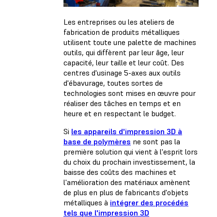
Les entreprises ou les ateliers de
fabrication de produits métalliques
utilisent toute une palette de machines
outils, qui diffèrent par leur âge, leur
capacité, leur taille et leur coût. Des
centres d'usinage 5-axes aux outils
d'ébavurage, toutes sortes de
technologies sont mises en œuvre pour
réaliser des tâches en temps et en
heure et en respectant le budget.
Si
les appareils d'impression 3D à
base de polymères
ne sont pas la
première solution qui vient à l'esprit lors
du choix du prochain investissement, la
baisse des coûts des machines et
l'amélioration des matériaux amènent
de plus en plus de fabricants d'objets
métalliques à
intégrer des procédés
tels que l'impression 3D