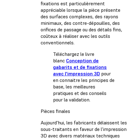
fixations est particulièrement
appréciable lorsque la pièce présente
des surfaces complexes, des rayons
minimaux, des contre-dépouilles, des
orifices de passage ou des détails fins,
coûteux à réaliser avec les outils
conventionnels.
Téléchargez le livre
blanc
Conception de
gabarits et de fixations
avec l'impression 3D
pour
en connaitre les principes de
base, les meilleures
pratiques et des conseils
pour la validation.
Pièces finales
Aujourd'hui, les fabricants délaissent les
sous-traitants en faveur de l'impression
3D avec divers matériaux techniques