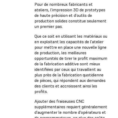
Pour de nombreux fabricants et
ateliers, l'impression 3D de prototypes
de haute précision et d'outils de
production solides constitue seulement
un premier pas.
Que ce soit en utilisant les matériaux ou
en exploitant les capacités de l'atelier
pour mettre en place une nouvelle ligne
de production, les meilleures
opportunités de tirer le profit maximum
de la fabrication additive sont mieux
identifiées par ceux qui travaillent au
plus près de la fabrication quotidienne
de pièces, qui répondent aux demandes
des clients et accroissent ainsi les
profits.
Ajouter des fraiseuses CNC
supplémentaires requiert généralement
d'augmenter le nombre d'opérateurs et
de programmateurs, en plus des coûts