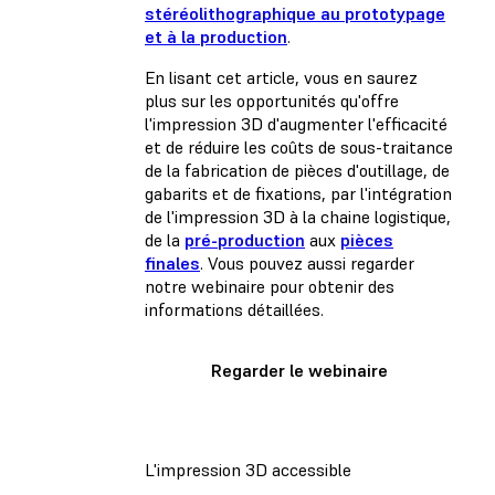
stéréolithographique au prototypage
et à la production
.
En lisant cet article, vous en saurez
plus sur les opportunités qu'offre
l'impression 3D d'augmenter l'efficacité
et de réduire les coûts de sous-traitance
de la fabrication de pièces d'outillage, de
gabarits et de fixations, par l'intégration
de l'impression 3D à la chaine logistique,
de la
pré-production
aux
pièces
finales
. Vous pouvez aussi regarder
notre webinaire pour obtenir des
informations détaillées.
Regarder le webinaire
L'impression 3D accessible