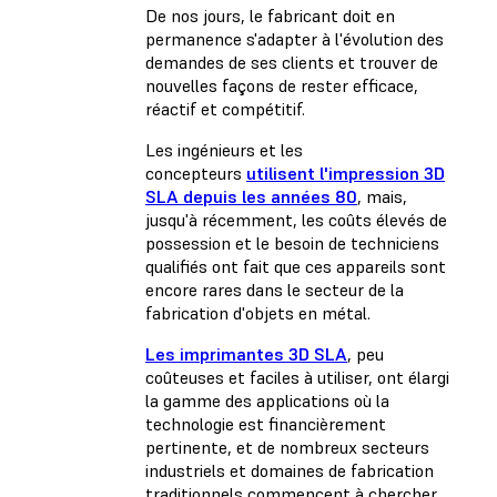
De nos jours, le fabricant doit en
permanence s'adapter à l'évolution des
demandes de ses clients et trouver de
nouvelles façons de rester efficace,
réactif et compétitif.
Les ingénieurs et les
concepteurs
utilisent l'impression 3D
SLA depuis les années 80
, mais,
jusqu'à récemment, les coûts élevés de
possession et le besoin de techniciens
qualifiés ont fait que ces appareils sont
encore rares dans le secteur de la
fabrication d'objets en métal.
Les imprimantes 3D SLA
, peu
coûteuses et faciles à utiliser, ont élargi
la gamme des applications où la
technologie est financièrement
pertinente, et de nombreux secteurs
industriels et domaines de fabrication
traditionnels commencent à chercher