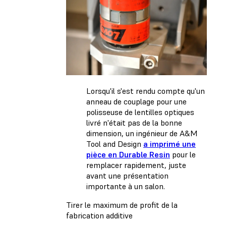
Lorsqu'il s'est rendu compte qu'un
anneau de couplage pour une
polisseuse de lentilles optiques
livré n'était pas de la bonne
dimension, un ingénieur de A&M
Tool and Design
a imprimé une
pièce en Durable Resin
pour le
remplacer rapidement, juste
avant une présentation
importante à un salon.
Tirer le maximum de profit de la
fabrication additive