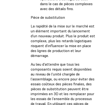
dans le cas de pièces complexes
avec des détails fins.
Pièce de substitution
La rapidité de la mise sur le marché est
un élément important du lancement
d'un nouveau produit. Plus le produit est
complexe, plus les retards logistiques
risquent d'influencer la mise en place
des lignes de production et leur
démarrage.
Au lieu d'attendre que tous les
composants requis soient disponibles
au niveau de l'unité chargée de
l'assemblage, ou encore pour éviter des
essais coûteux des pièces finales, des
pièces de substitution peuvent être
imprimées en 3D et les remplacer pour
les essais de l'ensemble du processus
de travail. En utilisant ces pièces de