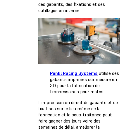
des gabarits, des fixations et des
outillages en interne.
Pankl Racing Systems
utilise des
gabarits imprimés sur mesure en
3D pour la fabrication de
transmissions pour motos.
L'impression en direct de gabarits et de
fixations sur le lieu même de la
fabrication et la sous-traitance peut
faire gagner des jours voire des
semaines de délai, améliorer la