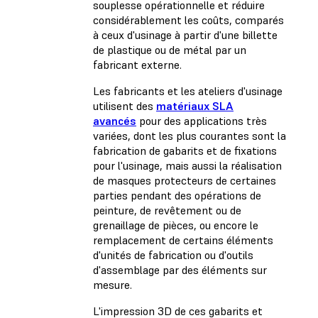
souplesse opérationnelle et réduire
considérablement les coûts, comparés
à ceux d'usinage à partir d'une billette
de plastique ou de métal par un
fabricant externe.
Les fabricants et les ateliers d'usinage
utilisent des
matériaux SLA
avancés
pour des applications très
variées, dont les plus courantes sont la
fabrication de gabarits et de fixations
pour l'usinage, mais aussi la réalisation
de masques protecteurs de certaines
parties pendant des opérations de
peinture, de revêtement ou de
grenaillage de pièces, ou encore le
remplacement de certains éléments
d'unités de fabrication ou d'outils
d'assemblage par des éléments sur
mesure.
L'impression 3D de ces gabarits et