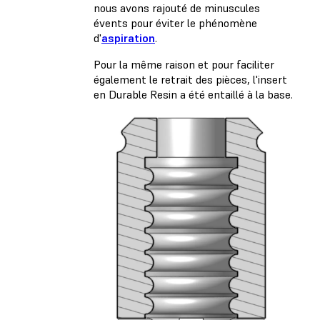
nous avons rajouté de minuscules
évents pour éviter le phénomène
d'
aspiration
.
Pour la même raison et pour faciliter
également le retrait des pièces, l'insert
en Durable Resin a été entaillé à la base.