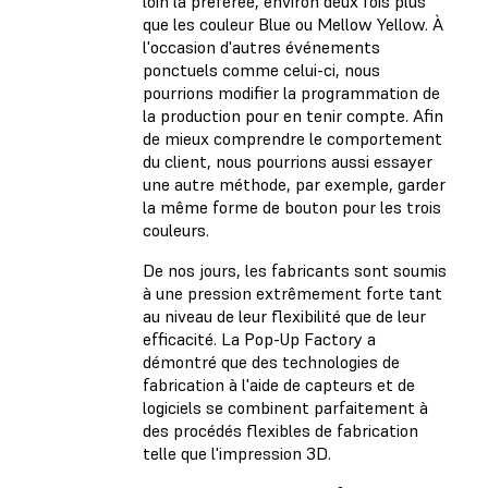
loin la préférée, environ deux fois plus
que les couleur Blue ou Mellow Yellow. À
l'occasion d'autres événements
ponctuels comme celui-ci, nous
pourrions modifier la programmation de
la production pour en tenir compte. Afin
de mieux comprendre le comportement
du client, nous pourrions aussi essayer
une autre méthode, par exemple, garder
la même forme de bouton pour les trois
couleurs.
De nos jours, les fabricants sont soumis
à une pression extrêmement forte tant
au niveau de leur flexibilité que de leur
efficacité. La Pop-Up Factory a
démontré que des technologies de
fabrication à l'aide de capteurs et de
logiciels se combinent parfaitement à
des procédés flexibles de fabrication
telle que l'impression 3D.