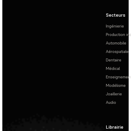
Secteurs
Ingénierie
Production ind
Automobile
Aérospatiale
Dentaire
Médical
Enseignemen
Modélisme
Joaillerie
Audio
Librairie