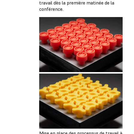
travail dès la première matinée de la
conférence.
Mise en place des processus de travail à