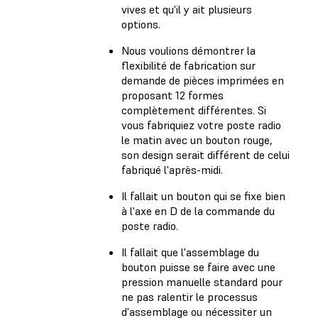
vives et qu'il y ait plusieurs
options.
Nous voulions démontrer la
flexibilité de fabrication sur
demande de pièces imprimées en
proposant 12 formes
complètement différentes. Si
vous fabriquiez votre poste radio
le matin avec un bouton rouge,
son design serait différent de celui
fabriqué l'après-midi.
Il fallait un bouton qui se fixe bien
à l'axe en D de la commande du
poste radio.
Il fallait que l'assemblage du
bouton puisse se faire avec une
pression manuelle standard pour
ne pas ralentir le processus
d'assemblage ou nécessiter un