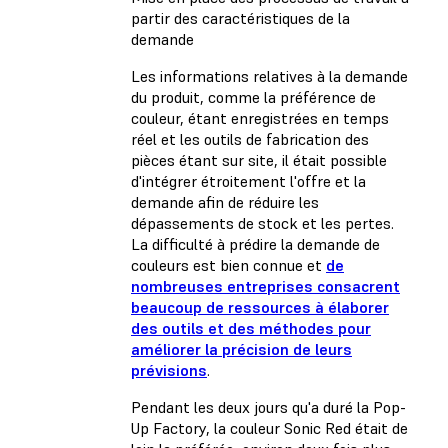
partir des caractéristiques de la
demande
Les informations relatives à la demande
du produit, comme la préférence de
couleur, étant enregistrées en temps
réel et les outils de fabrication des
pièces étant sur site, il était possible
d'intégrer étroitement l'offre et la
demande afin de réduire les
dépassements de stock et les pertes.
La difficulté à prédire la demande de
couleurs est bien connue et
de
nombreuses entreprises consacrent
beaucoup de ressources à élaborer
des outils et des méthodes pour
améliorer la précision de leurs
prévisions
.
Pendant les deux jours qu'a duré la Pop-
Up Factory, la couleur Sonic Red était de