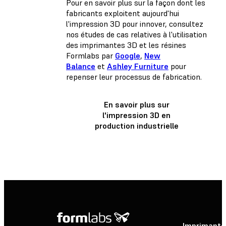
Pour en savoir plus sur la façon dont les
fabricants exploitent aujourd'hui
l'impression 3D pour innover, consultez
nos études de cas relatives à l'utilisation
des imprimantes 3D et les résines
Formlabs par
Google
,
New
Balance
et
Ashley Furniture
pour
repenser leur processus de fabrication.
En savoir plus sur
l'impression 3D en
production industrielle
Imprimante