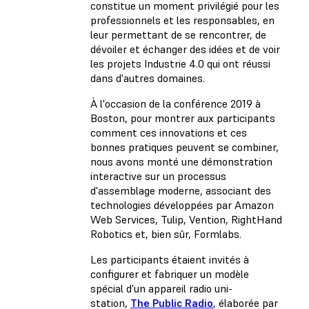
constitue un moment privilégié pour les
professionnels et les responsables, en
leur permettant de se rencontrer, de
dévoiler et échanger des idées et de voir
les projets Industrie 4.0 qui ont réussi
dans d'autres domaines.
À l'occasion de la conférence 2019 à
Boston, pour montrer aux participants
comment ces innovations et ces
bonnes pratiques peuvent se combiner,
nous avons monté une démonstration
interactive sur un processus
d'assemblage moderne, associant des
technologies développées par Amazon
Web Services, Tulip, Vention, RightHand
Robotics et, bien sûr, Formlabs.
Les participants étaient invités à
configurer et fabriquer un modèle
spécial d'un appareil radio uni-
station,
The Public Radio
, élaborée par