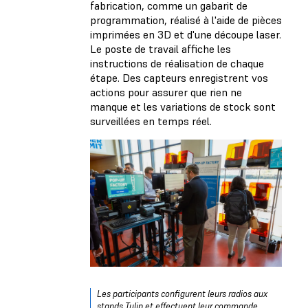
fabrication, comme un gabarit de
programmation, réalisé à l'aide de pièces
imprimées en 3D et d'une découpe laser.
Le poste de travail affiche les
instructions de réalisation de chaque
étape. Des capteurs enregistrent vos
actions pour assurer que rien ne
manque et les variations de stock sont
surveillées en temps réel.
Les participants configurent leurs radios aux
stands Tulip et effectuent leur commande.