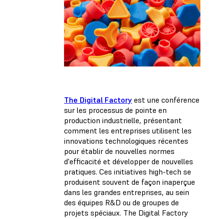
The Digital Factory
est une conférence
sur les processus de pointe en
production industrielle, présentant
comment les entreprises utilisent les
innovations technologiques récentes
pour établir de nouvelles normes
d'efficacité et développer de nouvelles
pratiques. Ces initiatives high-tech se
produisent souvent de façon inaperçue
dans les grandes entreprises, au sein
des équipes R&D ou de groupes de
projets spéciaux. The Digital Factory