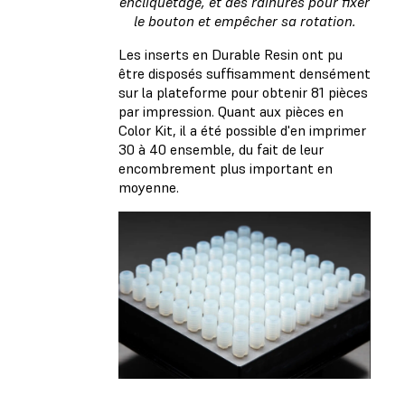
encliquetage, et des rainures pour fixer
le bouton et empêcher sa rotation.
Les inserts en Durable Resin ont pu
être disposés suffisamment densément
sur la plateforme pour obtenir 81 pièces
par impression. Quant aux pièces en
Color Kit, il a été possible d'en imprimer
30 à 40 ensemble, du fait de leur
encombrement plus important en
moyenne.