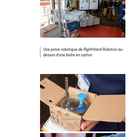
Une pince robotique de RightHand Robotics au-
dessus d'une boite en carton.