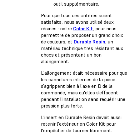
outil supplémentaire.
Pour que tous ces critères soient
satisfaits, nous avons utilisé deux
résines : notre
Color Kit
, pour nous
permettre de proposer un grand choix
de couleurs, et
Durable Resin
, un
matériau technique très résistant aux
chocs et présentant un bon
allongement.
L'allongement était nécessaire pour que
les cannelures internes de la pièce
s'agrippent bien à l'axe en D de la
commande, mais qu'elles s'effacent
pendant l'installation sans requérir une
pression plus forte.
L'insert en Durable Resin devait aussi
retenir l'extérieur en Color Kit pour
l'empêcher de tourner librement.