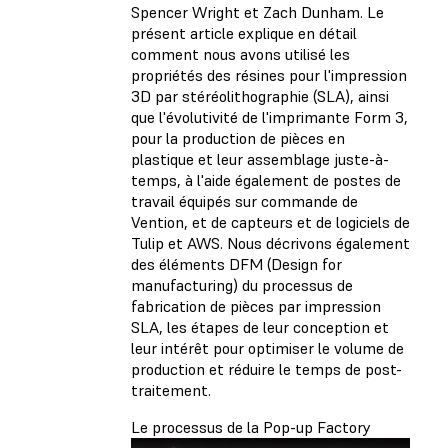
Spencer Wright et Zach Dunham. Le
présent article explique en détail
comment nous avons utilisé les
propriétés des résines pour l'impression
3D par stéréolithographie (SLA), ainsi
que l'évolutivité de l'imprimante Form 3,
pour la production de pièces en
plastique et leur assemblage juste-à-
temps, à l'aide également de postes de
travail équipés sur commande de
Vention, et de capteurs et de logiciels de
Tulip et AWS. Nous décrivons également
des éléments DFM (Design for
manufacturing) du processus de
fabrication de pièces par impression
SLA, les étapes de leur conception et
leur intérêt pour optimiser le volume de
production et réduire le temps de post-
traitement.
Le processus de la Pop-up Factory