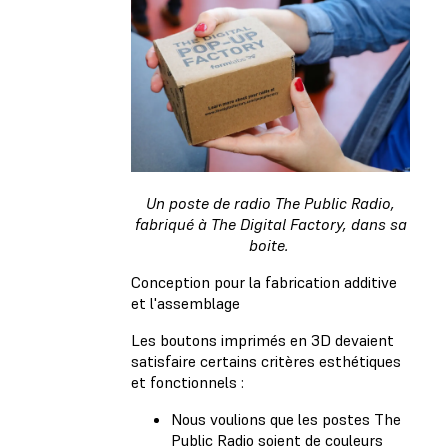
Un poste de radio The Public Radio,
fabriqué à The Digital Factory, dans sa
boite.
Conception pour la fabrication additive
et l'assemblage
Les boutons imprimés en 3D devaient
satisfaire certains critères esthétiques
et fonctionnels :
Nous voulions que les postes The
Public Radio soient de couleurs