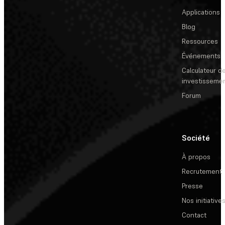
Applications
Blog
Ressources
Événements
Calculateur de
investisseme
Forum
Société
À propos
Recrutement
Presse
Nos initiative
Contact