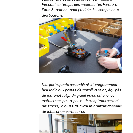
Pendant ce temps, des imprimantes Form 2 et
Form 3 tournent pour produire les composants
des boutons.
Des participants assemblent et programment
leur radio aux postes de travail Vention, équipés
du matériel Tulip. Un grand écran affiche les
instructions pas-à-pas et des capteurs suivent
les stocks, la durée de cycle et d'autres données
de fabrication pertinentes.