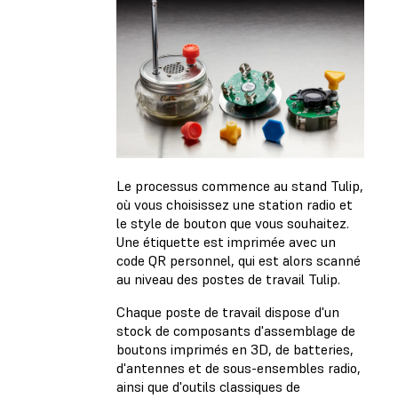
Le processus commence au stand Tulip,
où vous choisissez une station radio et
le style de bouton que vous souhaitez.
Une étiquette est imprimée avec un
code QR personnel, qui est alors scanné
au niveau des postes de travail Tulip.
Chaque poste de travail dispose d'un
stock de composants d'assemblage de
boutons imprimés en 3D, de batteries,
d'antennes et de sous-ensembles radio,
ainsi que d'outils classiques de