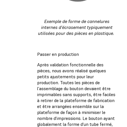
Exemple de forme de cannelures
internes d'écrasement typiquement
utilisées pour des pièces en plastique.
Passer en production
Après validation fonctionnelle des
pièces, nous avons réalisé quelques
petits ajustements pour leur
production. Toutes les pièces de
l'assemblage du bouton devaient être
imprimables sans supports, être faciles
à retirer de la plateforme de fabrication
et être arrangées ensemble sur la
plateforme de façon à minimiser le
nombre d'impressions. Le bouton ayant
globalement la forme d'un tube fermé,