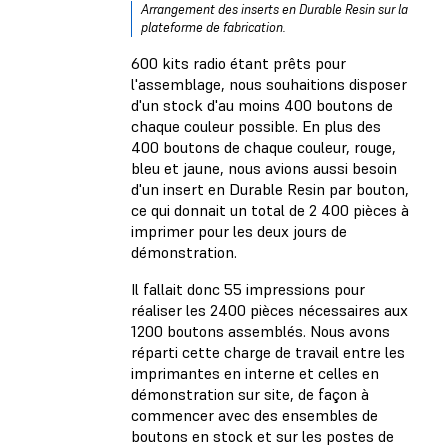
Arrangement des inserts en Durable Resin sur la
plateforme de fabrication.
600 kits radio étant prêts pour
l'assemblage, nous souhaitions disposer
d'un stock d'au moins 400 boutons de
chaque couleur possible. En plus des
400 boutons de chaque couleur, rouge,
bleu et jaune, nous avions aussi besoin
d'un insert en Durable Resin par bouton,
ce qui donnait un total de 2 400 pièces à
imprimer pour les deux jours de
démonstration.
Il fallait donc 55 impressions pour
réaliser les 2400 pièces nécessaires aux
1200 boutons assemblés. Nous avons
réparti cette charge de travail entre les
imprimantes en interne et celles en
démonstration sur site, de façon à
commencer avec des ensembles de
boutons en stock et sur les postes de