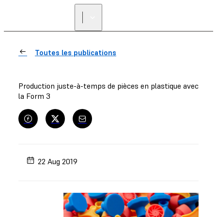
Toutes les publications
Production juste-à-temps de pièces en plastique avec
la Form 3
22 Aug 2019