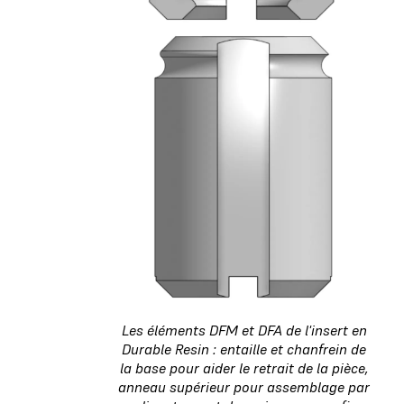
Les éléments DFM et DFA de l'insert en
Durable Resin : entaille et chanfrein de
la base pour aider le retrait de la pièce,
anneau supérieur pour assemblage par