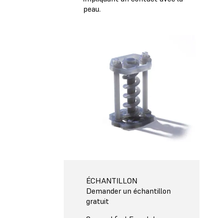
peau.
ÉCHANTILLON
Demander un échantillon
gratuit