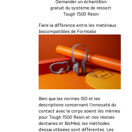
Demander un échantillon
gratuit du système de ressort
Tough 1500 Resin
Faire la différence entre les matériaux
biocompatibles de Formlabs
Bien que les normes ISO et les
descriptions concernant l’innocuité du
contact avec le corps soient les mêmes
pour Tough 1500 Resin et nos résines
dentaires et BioMed, les méthodes
d’essai utilisées sont différentes. Les