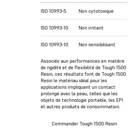
ISO 10993-5
Non cytotoxique
ISO 10993-10
Non irritant
ISO 10993-10
Non sensibilisant
Associés aux performances en matière
de rigidité et de flexibilité de Tough 1500
Resin, ces résultats font de Tough 1500
Resin le matériau idéal pour les
applications impliquant un contact
prolongé avec la peau, telles que les
objets de technologie portable, les EPI
et autres produits de consommation.
Commander Tough 1500 Resin