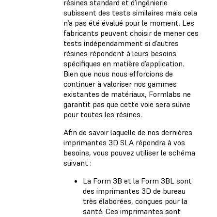
résines standard et d’ingénierie
subissent des tests similaires mais cela
n’a pas été évalué pour le moment. Les
fabricants peuvent choisir de mener ces
tests indépendamment si d’autres
résines répondent à leurs besoins
spécifiques en matière d’application.
Bien que nous nous efforcions de
continuer à valoriser nos gammes
existantes de matériaux, Formlabs ne
garantit pas que cette voie sera suivie
pour toutes les résines.
Afin de savoir laquelle de nos dernières
imprimantes 3D SLA répondra à vos
besoins, vous pouvez utiliser le schéma
suivant :
La Form 3B et la Form 3BL sont
des imprimantes 3D de bureau
très élaborées, conçues pour la
santé. Ces imprimantes sont