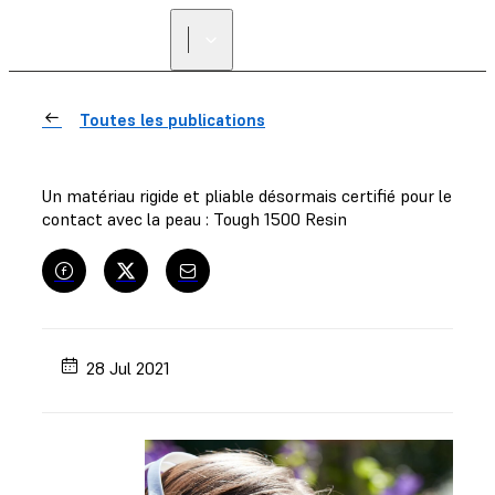
Toutes les publications
Un matériau rigide et pliable désormais certifié pour le
contact avec la peau : Tough 1500 Resin
28 Jul 2021