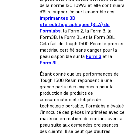
de la norme ISO 10993 et elle continuera
d’être supportée sur l’ensemble des
imprimantes 3D
stéréolithographiques (SLA) de
Formlabs
, la Form 2, la Form 3, la
Form3B, la Form 3L et la Form 3BL.
Cela fait de Tough 1500 Resin le premier
matériau certifié sans danger pour la
peau disponible sur la
Form 3
et la
Form 3L
.
Étant donné que les performances de
Tough 1500 Resin répondent à une
grande partie des exigences pour la
production de produits de
consommation et d’objets de
technologie portable, Formlabs a évalué
l’innocuité des pièces imprimées avec ce
matériau en matière de contact avec la
peau suite aux demandes croissantes
des clients. Il se peut que d’autres