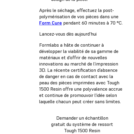
Après le séchage, effectuez la post-
polymérisation de vos pièces dans une
Form Cure
pendant 60 minutes à 70 °C.
Lancez-vous dès aujourd'hui
Formlabs a hâte de continuer à
développer la viabilité de sa gamme de
matériaux et d’offrir de nouvelles
innovations au marché de l’impression
3D. La récente certification d’absence
de danger en cas de contact avec la
peau des pièces imprimées avec Tough
1500 Resin offre une polyvalence accrue
et continue de promouvoir l'idée selon
laquelle chacun peut créer sans limites.
Demander un échantillon
gratuit du système de ressort
Tough 1500 Resin