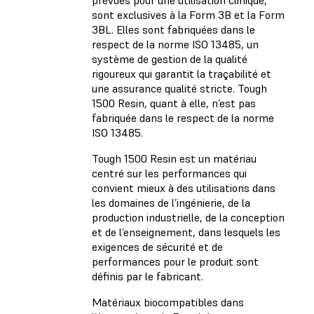
sont exclusives à la Form 3B et la Form
3BL. Elles sont fabriquées dans le
respect de la norme ISO 13485, un
système de gestion de la qualité
rigoureux qui garantit la traçabilité et
une assurance qualité stricte. Tough
1500 Resin, quant à elle, n’est pas
fabriquée dans le respect de la norme
ISO 13485.
Tough 1500 Resin est un matériau
centré sur les performances qui
convient mieux à des utilisations dans
les domaines de l’ingénierie, de la
production industrielle, de la conception
et de l’enseignement, dans lesquels les
exigences de sécurité et de
performances pour le produit sont
définis par le fabricant.
Matériaux biocompatibles dans