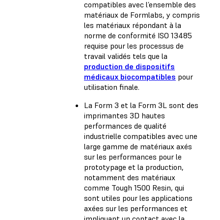
compatibles avec l’ensemble des
matériaux de Formlabs, y compris
les matériaux répondant à la
norme de conformité ISO 13485
requise pour les processus de
travail validés tels que la
production de dispositifs
médicaux biocompatibles
pour
utilisation finale.
La Form 3 et la Form 3L sont des
imprimantes 3D hautes
performances de qualité
industrielle compatibles avec une
large gamme de matériaux axés
sur les performances pour le
prototypage et la production,
notamment des matériaux
comme Tough 1500 Resin, qui
sont utiles pour les applications
axées sur les performances et
impliquant un contact avec la