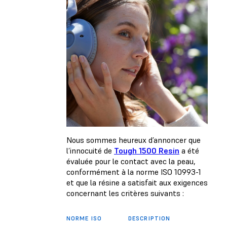
Nous sommes heureux d’annoncer que
l’innocuité de
Tough 1500 Resin
a été
évaluée pour le contact avec la peau,
conformément à la norme ISO 10993-1
et que la résine a satisfait aux exigences
concernant les critères suivants :
NORME ISO
DESCRIPTION