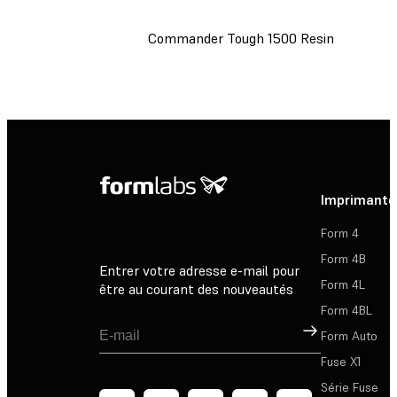
Commander Tough 1500 Resin
Imprimante
Form 4
Form 4B
Entrer votre adresse e-mail pour
Form 4L
être au courant des nouveautés
Form 4BL
Inscription
Form Auto
Fuse X1
Série Fuse