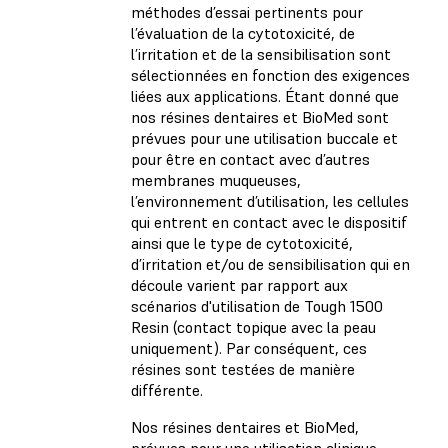
méthodes d’essai pertinents pour
l’évaluation de la cytotoxicité, de
l’irritation et de la sensibilisation sont
sélectionnées en fonction des exigences
liées aux applications. Étant donné que
nos résines dentaires et BioMed sont
prévues pour une utilisation buccale et
pour être en contact avec d’autres
membranes muqueuses,
l’environnement d’utilisation, les cellules
qui entrent en contact avec le dispositif
ainsi que le type de cytotoxicité,
d’irritation et/ou de sensibilisation qui en
découle varient par rapport aux
scénarios d'utilisation de Tough 1500
Resin (contact topique avec la peau
uniquement). Par conséquent, ces
résines sont testées de manière
différente.
Nos résines dentaires et BioMed,
prévues pour une utilisation clinique,