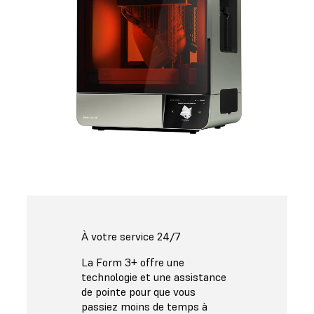
À votre service 24/7
La Form 3+ offre une
technologie et une assistance
de pointe pour que vous
passiez moins de temps à