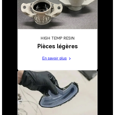
HIGH TEMP RESIN
Pièces légères
En savoir plus