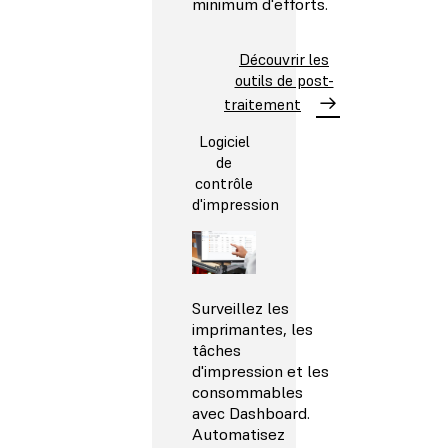
minimum d'efforts.
Découvrir les
outils de post-
traitement
Logiciel
de
contrôle
d'impression
Surveillez les
imprimantes, les
tâches
d'impression et les
consommables
avec Dashboard.
Automatisez