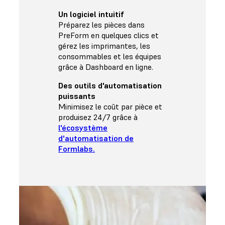
Un logiciel intuitif
Préparez les pièces dans
PreForm en quelques clics et
gérez les imprimantes, les
consommables et les équipes
grâce à Dashboard en ligne.
Des outils d'automatisation
puissants
Minimisez le coût par pièce et
produisez 24/7 grâce à
l'écosystème
d'automatisation de
Formlabs.