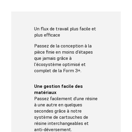
Un flux de travail plus facile et
plus efficace
Passez de la conception à la
pièce finie en moins d'étapes
que jamais grâce à
l'écosystème optimisé et
complet de la Form 3+.
Une gestion facile des
matériaux
Passez facilement d'une résine
à une autre en quelques
secondes grâce à notre
système de cartouches de
résine interchangeables et
anti-déversement.