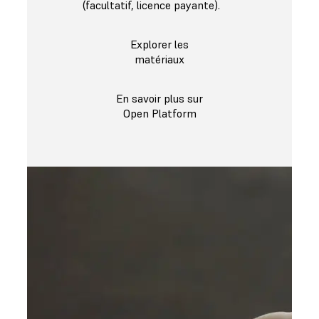
(facultatif, licence payante).
Explorer les
matériaux
En savoir plus sur
Open Platform