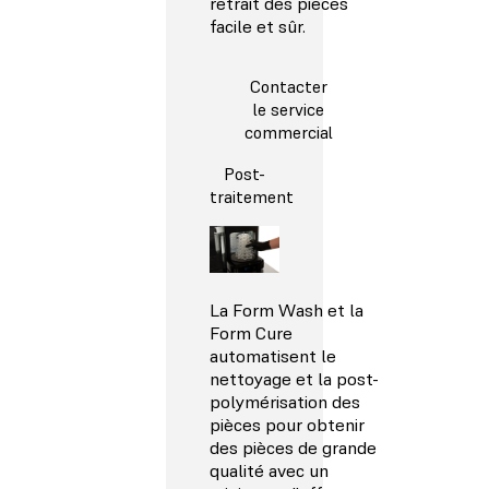
retrait des pièces
facile et sûr.
Contacter
le service
commercial
Post-
traitement
La Form Wash et la
Form Cure
automatisent le
nettoyage et la post-
polymérisation des
pièces pour obtenir
des pièces de grande
qualité avec un