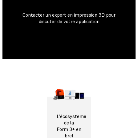
Contacter un expert en impression 3D pour
discuter de votre application
L'écosystème
de la
Form 3+ en
bref