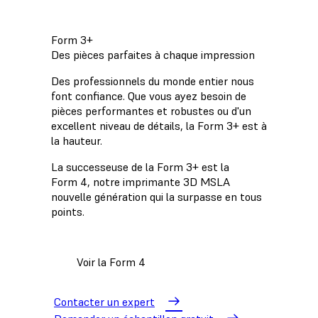
Form 3+
Des pièces parfaites à chaque impression
Des professionnels du monde entier nous
font confiance. Que vous ayez besoin de
pièces performantes et robustes ou d'un
excellent niveau de détails, la Form 3+ est à
la hauteur.
La successeuse de la Form 3+ est la
Form 4, notre imprimante 3D MSLA
nouvelle génération qui la surpasse en tous
points.
Voir la Form 4
Contacter un expert