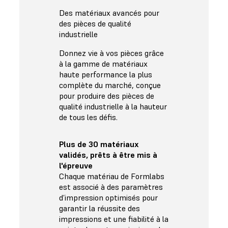
Des matériaux avancés pour
des pièces de qualité
industrielle
Donnez vie à vos pièces grâce
à la gamme de matériaux
haute performance la plus
complète du marché, conçue
pour produire des pièces de
qualité industrielle à la hauteur
de tous les défis.
Plus de 30 matériaux
validés, prêts à être mis à
l'épreuve
Chaque matériau de Formlabs
est associé à des paramètres
d’impression optimisés pour
garantir la réussite des
impressions et une fiabilité à la