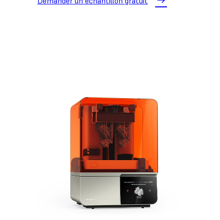
Demander un échantillon gratuit