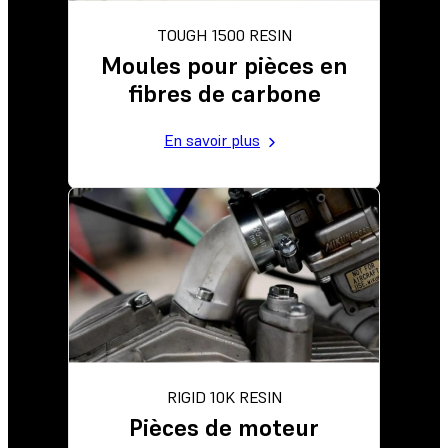
TOUGH 1500 RESIN
Moules pour pièces en
fibres de carbone
En savoir plus
RIGID 10K RESIN
Pièces de moteur