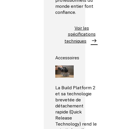
professionnels du
monde entier font
confiance.
Voir les
spécifications
techniques
Accessoires
La Build Platform 2
et sa technologie
brevetée de
détachement
rapide (Quick
Release
Technology) rend le