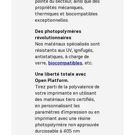
pointe du secteur, ainsi que des
propriétés mécaniques,
thermiques et biocompatibles
exceptionnelles.
Des photopolymères
révolutionnaires
Nos matériaux spécialisés sont
résistants aux UV, ignifugés,
antistatiques, à charge de
verre,
biocompatibles
, etc.
Une liberté totale avec
Open Platform.
Tirez parti de la polyvalence de
votre imprimante en utilisant
des matériaux tiers certifiés,
en personnalisant les
paramètres d’impression ou en
imprimant avec une résine
photopolymère non approuvée
durcissable à 405 nm