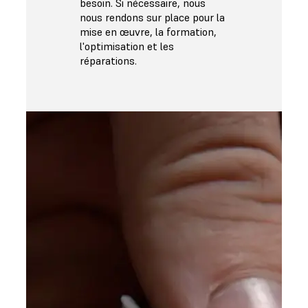
besoin. Si nécessaire, nous
nous rendons sur place pour la
mise en œuvre, la formation,
l'optimisation et les
réparations.