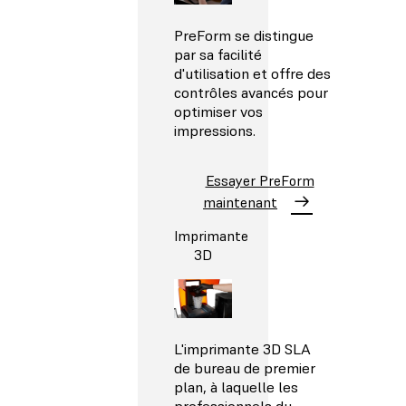
PreForm se distingue
par sa facilité
d'utilisation et offre des
contrôles avancés pour
optimiser vos
impressions.
Essayer PreForm
maintenant
Imprimante
3D
L'imprimante 3D SLA
de bureau de premier
plan, à laquelle les