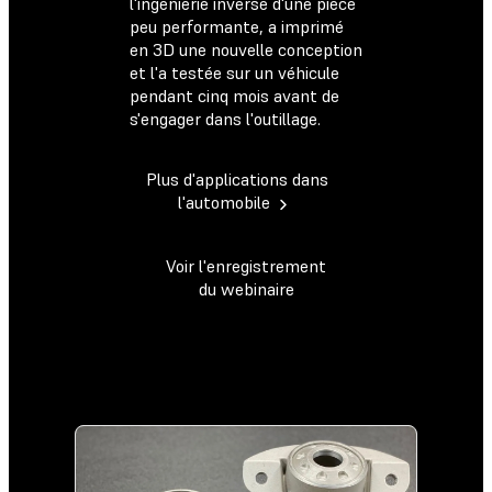
l'ingénierie inverse d'une pièce
peu performante, a imprimé
en 3D une nouvelle conception
et l'a testée sur un véhicule
pendant cinq mois avant de
s'engager dans l'outillage.
Plus d'applications dans
l'automobile
Voir l'enregistrement
du webinaire