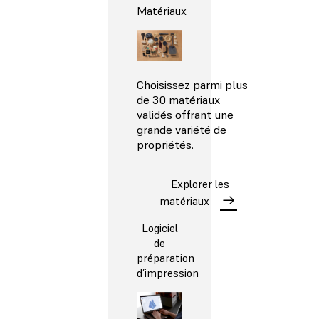
Matériaux
Choisissez parmi plus
de 30 matériaux
validés offrant une
grande variété de
propriétés.
Explorer les
matériaux
Logiciel
de
préparation
d’impression