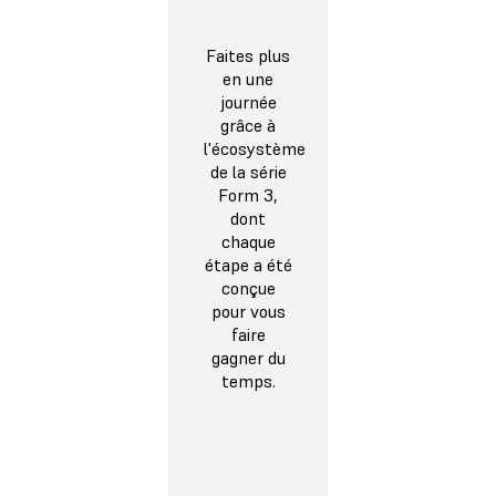
Faites plus
en une
journée
grâce à
l'écosystème
de la série
Form 3,
dont
chaque
étape a été
conçue
pour vous
faire
gagner du
temps.