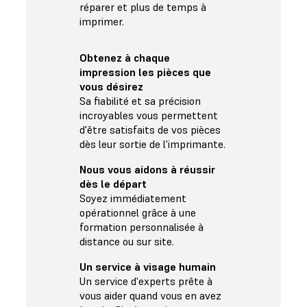
réparer et plus de temps à
imprimer.
Obtenez à chaque
impression les pièces que
vous désirez
Sa fiabilité et sa précision
incroyables vous permettent
d'être satisfaits de vos pièces
dès leur sortie de l'imprimante.
Nous vous aidons à réussir
dès le départ
Soyez immédiatement
opérationnel grâce à une
formation personnalisée à
distance ou sur site.
Un service à visage humain
Un service d'experts prête à
vous aider quand vous en avez