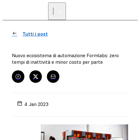
Tutti i post
Nuovo ecosistema di automazione Formlabs: zero
tempi di inattività e minor costo per parte
4 Jan 2023