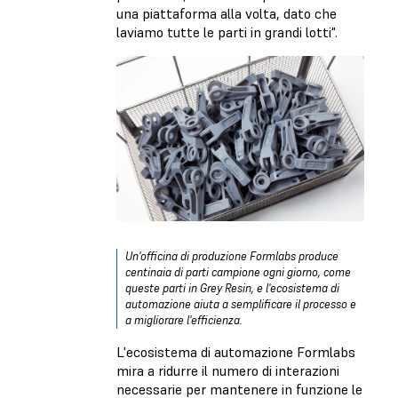
una piattaforma alla volta, dato che
laviamo tutte le parti in grandi lotti".
Un'officina di produzione Formlabs produce
centinaia di parti campione ogni giorno, come
queste parti in Grey Resin, e l'ecosistema di
automazione aiuta a semplificare il processo e
a migliorare l'efficienza.
L'ecosistema di automazione Formlabs
mira a ridurre il numero di interazioni
necessarie per mantenere in funzione le