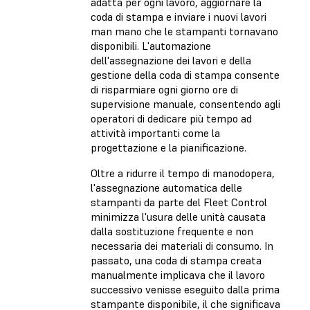
adatta per ogni lavoro, aggiornare la
coda di stampa e inviare i nuovi lavori
man mano che le stampanti tornavano
disponibili. L'automazione
dell'assegnazione dei lavori e della
gestione della coda di stampa consente
di risparmiare ogni giorno ore di
supervisione manuale, consentendo agli
operatori di dedicare più tempo ad
attività importanti come la
progettazione e la pianificazione.
Oltre a ridurre il tempo di manodopera,
l'assegnazione automatica delle
stampanti da parte del Fleet Control
minimizza l'usura delle unità causata
dalla sostituzione frequente e non
necessaria dei materiali di consumo. In
passato, una coda di stampa creata
manualmente implicava che il lavoro
successivo venisse eseguito dalla prima
stampante disponibile, il che significava