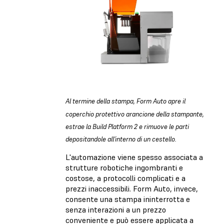
Al termine della stampa, Form Auto apre il
coperchio protettivo arancione della stampante,
estrae la Build Platform 2 e rimuove le parti
depositandole all'interno di un cestello.
L'automazione viene spesso associata a
strutture robotiche ingombranti e
costose, a protocolli complicati e a
prezzi inaccessibili. Form Auto, invece,
consente una stampa ininterrotta e
senza interazioni a un prezzo
conveniente e può essere applicata a