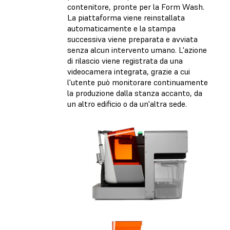
contenitore, pronte per la Form Wash.
La piattaforma viene reinstallata
automaticamente e la stampa
successiva viene preparata e avviata
senza alcun intervento umano. L'azione
di rilascio viene registrata da una
videocamera integrata, grazie a cui
l'utente può monitorare continuamente
la produzione dalla stanza accanto, da
un altro edificio o da un'altra sede.