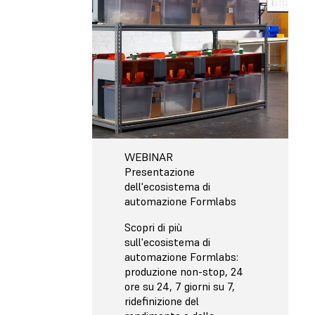
WEBINAR
Presentazione
dell'ecosistema di
automazione Formlabs
Scopri di più
sull'ecosistema di
automazione Formlabs:
produzione non-stop, 24
ore su 24, 7 giorni su 7,
ridefinizione del