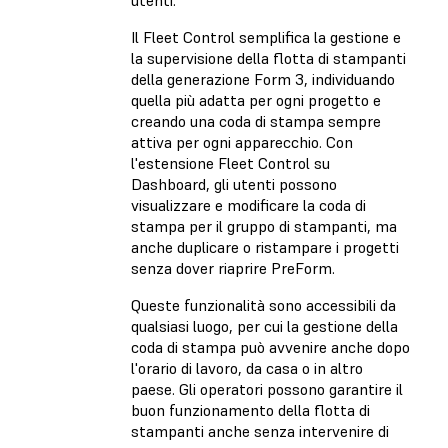
Il Fleet Control semplifica la gestione e
la supervisione della flotta di stampanti
della generazione Form 3, individuando
quella più adatta per ogni progetto e
creando una coda di stampa sempre
attiva per ogni apparecchio. Con
l'estensione Fleet Control su
Dashboard, gli utenti possono
visualizzare e modificare la coda di
stampa per il gruppo di stampanti, ma
anche duplicare o ristampare i progetti
senza dover riaprire PreForm.
Queste funzionalità sono accessibili da
qualsiasi luogo, per cui la gestione della
coda di stampa può avvenire anche dopo
l'orario di lavoro, da casa o in altro
paese. Gli operatori possono garantire il
buon funzionamento della flotta di
stampanti anche senza intervenire di