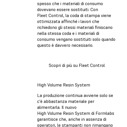
spesso che i materiali di consumo
dovevano essere sostituiti. Con
Fleet Control, la coda di stampa viene
ottimizzata affinché i lavori che
richiedono gli stessi materiali finiscano
nella stessa coda e i materiali di
consumo vengano sostituiti solo quando
questo è davvero necessario.
Scopri di più su Fleet Control
High Volume Resin System
La produzione continua avviene solo se
c'è abbastanza materiale per
alimentarla. Il nuovo
High Volume Resin System di Formlabs
garantisce che, anche in assenza di
operatori, le stampanti non rimangano