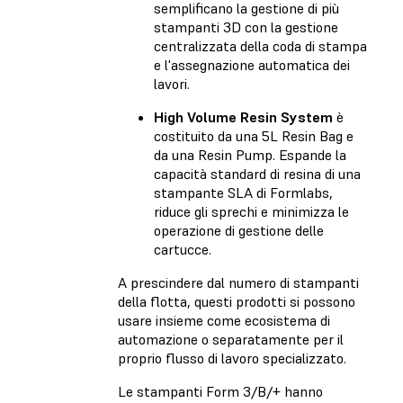
semplificano la gestione di più
stampanti 3D con la gestione
centralizzata della coda di stampa
e l'assegnazione automatica dei
lavori.
High Volume Resin System
è
costituito da una 5L Resin Bag e
da una Resin Pump. Espande la
capacità standard di resina di una
stampante SLA di Formlabs,
riduce gli sprechi e minimizza le
operazione di gestione delle
cartucce.
A prescindere dal numero di stampanti
della flotta, questi prodotti si possono
usare insieme come ecosistema di
automazione o separatamente per il
proprio flusso di lavoro specializzato.
Le stampanti Form 3/B/+ hanno