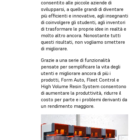
consentito alle piccole aziende di
svilupparsi, a quelle grandi di diventare
più efficienti e innovative, agli insegnanti
di coinvolgere gli studenti, agli inventori
di trasformare le proprie idee in realtà e
molto altro ancora. Nonostante tutti
questi risultati, non vogliamo smettere
di migliorare.
Grazie a una serie di funzionalità
pensate per semplificare la vita degli
utenti e migliorare ancora di più i
prodotti, Form Auto, Fleet Control e
High Volume Resin System consentono
di aumentare la produttività, ridurre il
costo per parte e i problemi derivanti da
un rendimento maggiore.