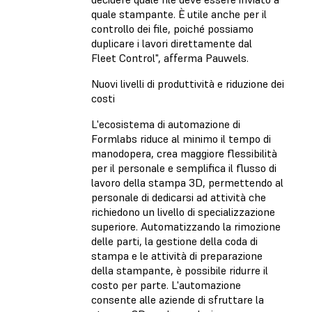
quale stampante. È utile anche per il
controllo dei file, poiché possiamo
duplicare i lavori direttamente dal
Fleet Control", afferma Pauwels.
Nuovi livelli di produttività e riduzione dei
costi
L'ecosistema di automazione di
Formlabs riduce al minimo il tempo di
manodopera, crea maggiore flessibilità
per il personale e semplifica il flusso di
lavoro della stampa 3D, permettendo al
personale di dedicarsi ad attività che
richiedono un livello di specializzazione
superiore. Automatizzando la rimozione
delle parti, la gestione della coda di
stampa e le attività di preparazione
della stampante, è possibile ridurre il
costo per parte. L'automazione
consente alle aziende di sfruttare la