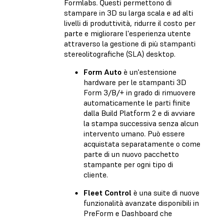
Formlabs. Questi permettono di
stampare in 3D su larga scala e ad alti
livelli di produttività, ridurre il costo per
parte e migliorare l'esperienza utente
attraverso la gestione di più stampanti
stereolitografiche (SLA) desktop.
Form Auto
è un'estensione
hardware per le stampanti 3D
Form 3/B/+ in grado di rimuovere
automaticamente le parti finite
dalla Build Platform 2 e di avviare
la stampa successiva senza alcun
intervento umano. Può essere
acquistata separatamente o come
parte di un nuovo pacchetto
stampante per ogni tipo di
cliente.
Fleet Control
è una suite di nuove
funzionalità avanzate disponibili in
PreForm e Dashboard che