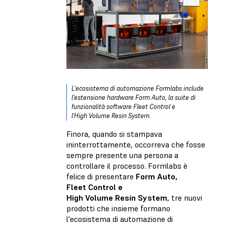
L'ecosistema di automazione Formlabs include
l'estensione hardware Form Auto, la suite di
funzionalità software Fleet Control e
l'High Volume Resin System.
Finora, quando si stampava
ininterrottamente, occorreva che fosse
sempre presente una persona a
controllare il processo. Formlabs è
felice di presentare
Form Auto,
Fleet Control e
High Volume Resin System
, tre nuovi
prodotti che insieme formano
l'ecosistema di automazione di