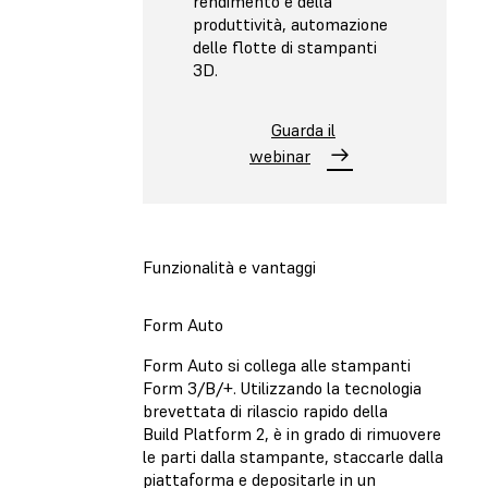
rendimento e della
produttività, automazione
delle flotte di stampanti
3D.
Guarda il
webinar
Funzionalità e vantaggi
Form Auto
Form Auto si collega alle stampanti
Form 3/B/+. Utilizzando la tecnologia
brevettata di rilascio rapido della
Build Platform 2, è in grado di rimuovere
le parti dalla stampante, staccarle dalla
piattaforma e depositarle in un