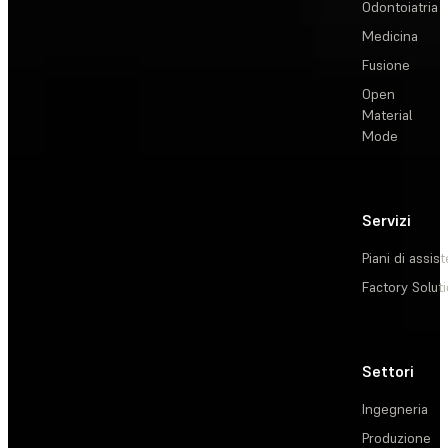
Odontoiatria
Medicina
Fusione
Open
Material
Mode
Servizi
Piani di assis
Factory Solut
Settori
Ingegneria
Produzione