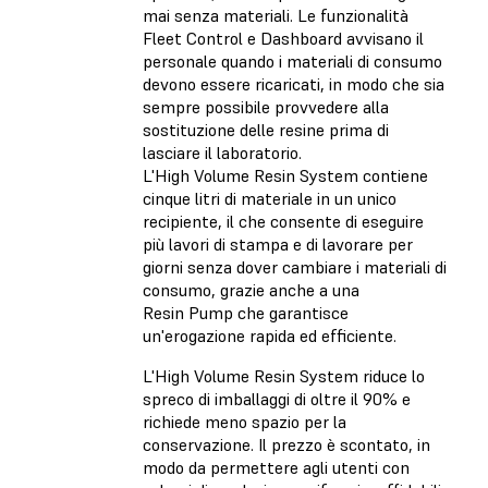
mai senza materiali. Le funzionalità
Fleet Control e Dashboard avvisano il
personale quando i materiali di consumo
devono essere ricaricati, in modo che sia
sempre possibile provvedere alla
sostituzione delle resine prima di
lasciare il laboratorio.
L'High Volume Resin System contiene
cinque litri di materiale in un unico
recipiente, il che consente di eseguire
più lavori di stampa e di lavorare per
giorni senza dover cambiare i materiali di
consumo, grazie anche a una
Resin Pump che garantisce
un'erogazione rapida ed efficiente.
L'High Volume Resin System riduce lo
spreco di imballaggi di oltre il 90% e
richiede meno spazio per la
conservazione. Il prezzo è scontato, in
modo da permettere agli utenti con