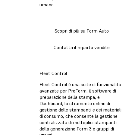
umano.
Scopri di più su Form Auto
Contatta il reparto vendite
Fleet Control
Fleet Control è una suite di funzionalità
avanzate per PreForm, il software di
preparazione della stampa, e
Dashboard, lo strumento online di
gestione delle stampanti e dei materiali
di consumo, che consente la gestione
centralizzata di molteplici stampanti
della generazione Form 3 e gruppi di
utenti.