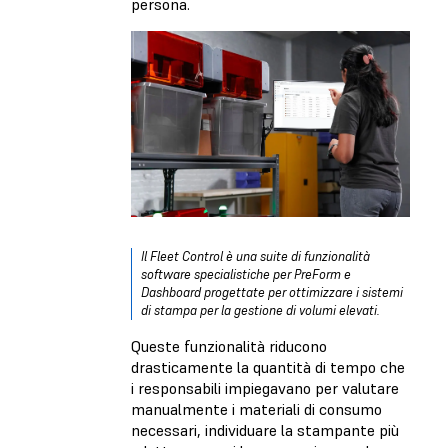
persona.
Il Fleet Control è una suite di funzionalità
software specialistiche per PreForm e
Dashboard progettate per ottimizzare i sistemi
di stampa per la gestione di volumi elevati.
Queste funzionalità riducono
drasticamente la quantità di tempo che
i responsabili impiegavano per valutare
manualmente i materiali di consumo
necessari, individuare la stampante più