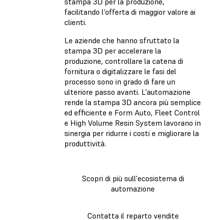
stampa 3D per la produzione,
facilitando l'offerta di maggior valore ai
clienti.
Le aziende che hanno sfruttato la
stampa 3D per accelerare la
produzione, controllare la catena di
fornitura o digitalizzare le fasi del
processo sono in grado di fare un
ulteriore passo avanti. L'automazione
rende la stampa 3D ancora più semplice
ed efficiente e Form Auto, Fleet Control
e High Volume Resin System lavorano in
sinergia per ridurre i costi e migliorare la
produttività.
Scopri di più sull'ecosistema di
automazione
Contatta il reparto vendite