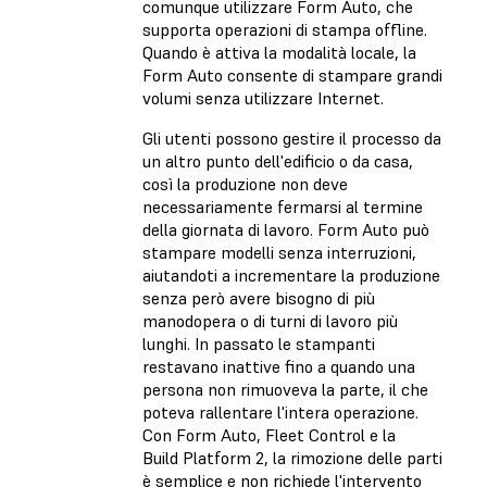
comunque utilizzare Form Auto, che
supporta operazioni di stampa offline.
Quando è attiva la modalità locale, la
Form Auto consente di stampare grandi
volumi senza utilizzare Internet.
Gli utenti possono gestire il processo da
un altro punto dell'edificio o da casa,
così la produzione non deve
necessariamente fermarsi al termine
della giornata di lavoro. Form Auto può
stampare modelli senza interruzioni,
aiutandoti a incrementare la produzione
senza però avere bisogno di più
manodopera o di turni di lavoro più
lunghi. In passato le stampanti
restavano inattive fino a quando una
persona non rimuoveva la parte, il che
poteva rallentare l'intera operazione.
Con Form Auto, Fleet Control e la
Build Platform 2, la rimozione delle parti
è semplice e non richiede l'intervento