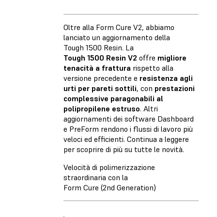
Oltre alla Form Cure V2, abbiamo
lanciato un aggiornamento della
Tough 1500 Resin. La
Tough 1500 Resin V2
offre
migliore
tenacità a frattura
rispetto alla
versione precedente e
resistenza agli
urti per pareti sottili
, con
prestazioni
complessive paragonabili al
polipropilene estruso
. Altri
aggiornamenti dei software Dashboard
e PreForm rendono i flussi di lavoro più
veloci ed efficienti. Continua a leggere
per scoprire di più su tutte le novità.
Velocità di polimerizzazione
straordinaria con la
Form Cure (2nd Generation)