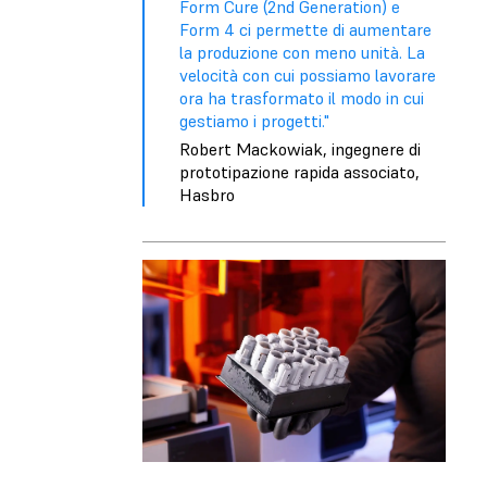
Form Cure (2nd Generation) e
Form 4 ci permette di aumentare
la produzione con meno unità. La
velocità con cui possiamo lavorare
ora ha trasformato il modo in cui
gestiamo i progetti."
Robert Mackowiak, ingegnere di
prototipazione rapida associato,
Hasbro