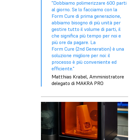
"Dobbiamo polimerizzare 600 parti
al giorno. Se lo facciamo con la
Form Cure di prima generazione,
abbiamo bisogno di più unità per
gestire tutto il volume di parti, il
che significa più tempo per noi e
più ore da pagare. La
Form Cure (2nd Generation) è una
soluzione migliore per noi: il
processo è più conveniente ed
efficiente."
Matthias Krabel, Amministratore
delegato di MAKRA PRO