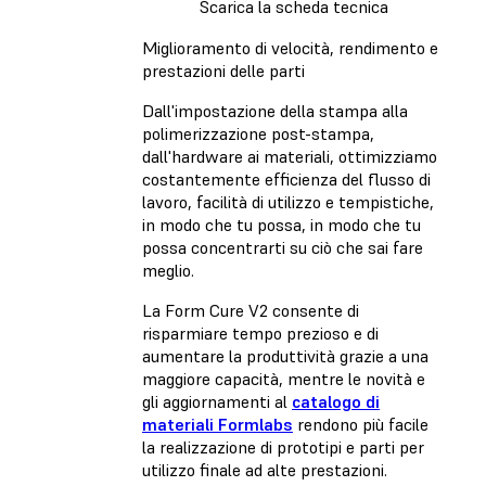
Scarica la scheda tecnica
Miglioramento di velocità, rendimento e
prestazioni delle parti
Dall'impostazione della stampa alla
polimerizzazione post-stampa,
dall'hardware ai materiali, ottimizziamo
costantemente efficienza del flusso di
lavoro, facilità di utilizzo e tempistiche,
in modo che tu possa, in modo che tu
possa concentrarti su ciò che sai fare
meglio.
La Form Cure V2 consente di
risparmiare tempo prezioso e di
aumentare la produttività grazie a una
maggiore capacità, mentre le novità e
gli aggiornamenti al
catalogo di
materiali Formlabs
rendono più facile
la realizzazione di prototipi e parti per
utilizzo finale ad alte prestazioni.