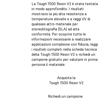
La Tough 1500 Resin V2 è stata testata
in modo approfondito
. I risultati
mostrano la più alta resistenza a
temperature elevate e a raggi UV di
qualsiasi altro materiale per
stereolitografia (SLA) ad alta
conformità. Per scoprire tutte le
informazioni necessarie a realizzare
applicazioni complesse con fiducia, leggi
i risultati completi nella scheda tecnica
della Tough 1500 Resin V2 o richiedi un
campione gratuito per valutare in prima
persona il materiale.
Acquista la
Tough 1500 Resin V2
Richiedi un campione