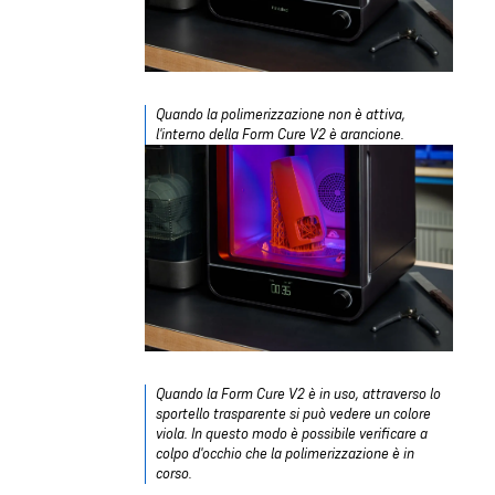
Quando la polimerizzazione non è attiva,
l'interno della Form Cure V2 è arancione.
Quando la Form Cure V2 è in uso, attraverso lo
sportello trasparente si può vedere un colore
viola. In questo modo è possibile verificare a
colpo d'occhio che la polimerizzazione è in
corso.