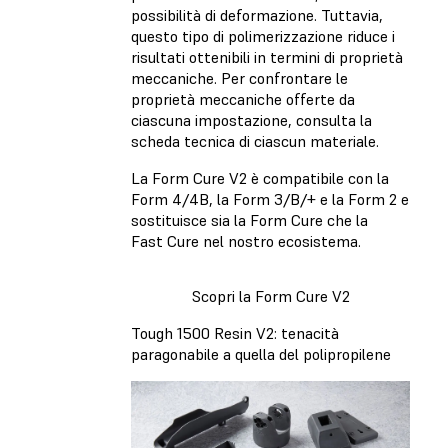
possibilità di deformazione. Tuttavia,
questo tipo di polimerizzazione riduce i
risultati ottenibili in termini di proprietà
meccaniche. Per confrontare le
proprietà meccaniche offerte da
ciascuna impostazione, consulta la
scheda tecnica di ciascun materiale.
La Form Cure V2 è compatibile con la
Form 4/4B, la Form 3/B/+ e la Form 2 e
sostituisce sia la Form Cure che la
Fast Cure nel nostro ecosistema.
Scopri la Form Cure V2
Tough 1500 Resin V2: tenacità
paragonabile a quella del polipropilene