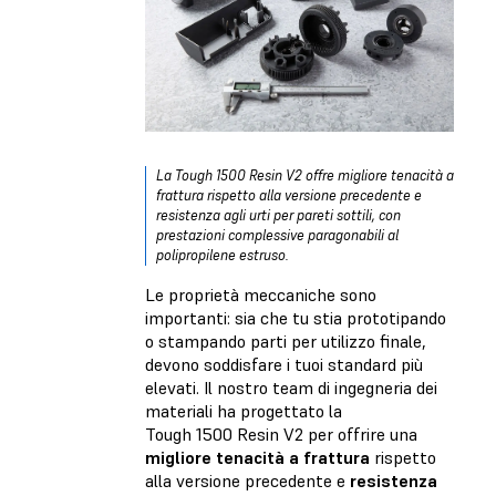
La Tough 1500 Resin V2 offre migliore tenacità a
frattura rispetto alla versione precedente e
resistenza agli urti per pareti sottili, con
prestazioni complessive paragonabili al
polipropilene estruso.
Le proprietà meccaniche sono
importanti: sia che tu stia prototipando
o stampando parti per utilizzo finale,
devono soddisfare i tuoi standard più
elevati. Il nostro team di ingegneria dei
materiali ha progettato la
Tough 1500 Resin V2 per offrire una
migliore tenacità a frattura
rispetto
alla versione precedente e
resistenza