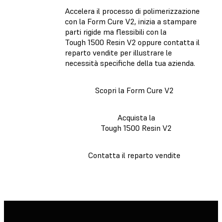
Accelera il processo di polimerizzazione
con la Form Cure V2, inizia a stampare
parti rigide ma flessibili con la
Tough 1500 Resin V2 oppure contatta il
reparto vendite per illustrare le
necessità specifiche della tua azienda.
Scopri la Form Cure V2
Acquista la
Tough 1500 Resin V2
Contatta il reparto vendite