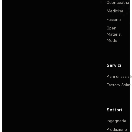
Odontoiatria
Medicina
Fusione
Open
Material
Mode
Servizi
Piani di assis
Factory Solut
Settori
Ingegneria
Produzione