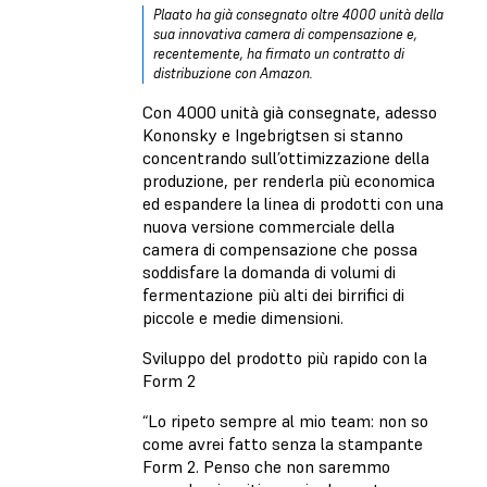
Plaato ha già consegnato oltre 4000 unità della
sua innovativa camera di compensazione e,
recentemente, ha firmato un contratto di
distribuzione con Amazon.
Con 4000 unità già consegnate, adesso
Kononsky e Ingebrigtsen si stanno
concentrando sull’ottimizzazione della
produzione, per renderla più economica
ed espandere la linea di prodotti con una
nuova versione commerciale della
camera di compensazione che possa
soddisfare la domanda di volumi di
fermentazione più alti dei birrifici di
piccole e medie dimensioni.
Sviluppo del prodotto più rapido con la
Form 2
“Lo ripeto sempre al mio team: non so
come avrei fatto senza la stampante
Form 2. Penso che non saremmo