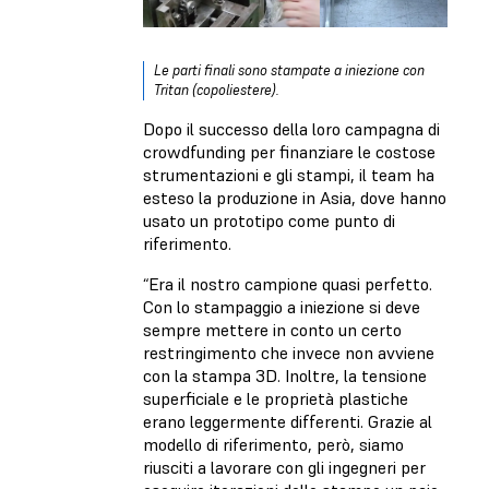
Le parti finali sono stampate a iniezione con
Tritan (copoliestere).
Dopo il successo della loro campagna di
crowdfunding per finanziare le costose
strumentazioni e gli stampi, il team ha
esteso la produzione in Asia, dove hanno
usato un prototipo come punto di
riferimento.
“Era il nostro campione quasi perfetto.
Con lo stampaggio a iniezione si deve
sempre mettere in conto un certo
restringimento che invece non avviene
con la stampa 3D. Inoltre, la tensione
superficiale e le proprietà plastiche
erano leggermente differenti. Grazie al
modello di riferimento, però, siamo
riusciti a lavorare con gli ingegneri per