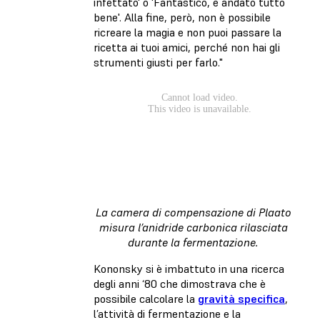
infettato' o 'Fantastico, è andato tutto
bene'. Alla fine, però, non è possibile
ricreare la magia e non puoi passare la
ricetta ai tuoi amici, perché non hai gli
strumenti giusti per farlo."
La camera di compensazione di Plaato
misura l’anidride carbonica rilasciata
durante la fermentazione.
Kononsky si è imbattuto in una ricerca
degli anni ‘80 che dimostrava che è
possibile calcolare la
gravità specifica
,
l’attività di fermentazione e la