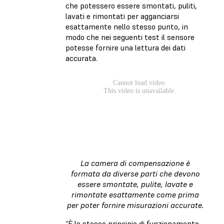
che potessero essere smontati, puliti,
lavati e rimontati per agganciarsi
esattamente nello stesso punto, in
modo che nei seguenti test il sensore
potesse fornire una lettura dei dati
accurata.
La camera di compensazione è
formata da diverse parti che devono
essere smontate, pulite, lavate e
rimontate esattamente come prima
per poter fornire misurazioni accurate.
“È lo stesso principio di funzionamento