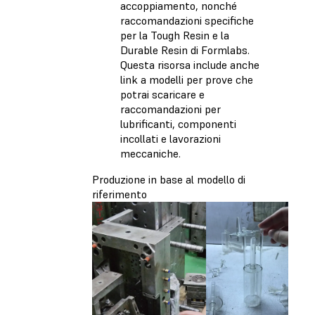
accoppiamento, nonché
raccomandazioni specifiche
per la Tough Resin e la
Durable Resin di Formlabs.
Questa risorsa include anche
link a modelli per prove che
potrai scaricare e
raccomandazioni per
lubrificanti, componenti
incollati e lavorazioni
meccaniche.
Produzione in base al modello di
riferimento