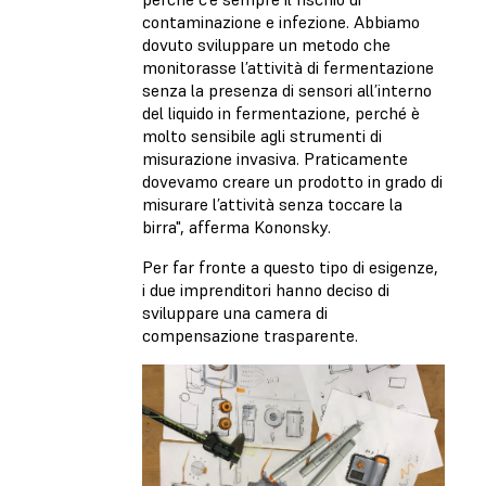
contaminazione e infezione. Abbiamo
dovuto sviluppare un metodo che
monitorasse l’attività di fermentazione
senza la presenza di sensori all’interno
del liquido in fermentazione, perché è
molto sensibile agli strumenti di
misurazione invasiva. Praticamente
dovevamo creare un prodotto in grado di
misurare l’attività senza toccare la
birra", afferma Kononsky.
Per far fronte a questo tipo di esigenze,
i due imprenditori hanno deciso di
sviluppare una camera di
compensazione trasparente.