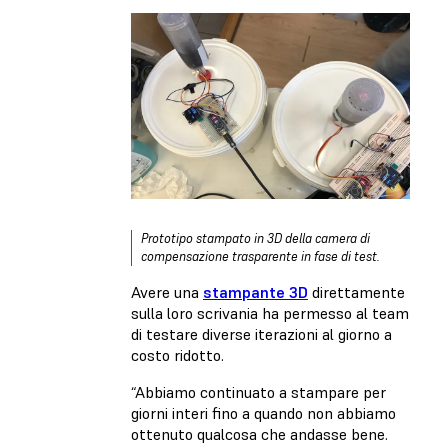
Prototipo stampato in 3D della camera di
compensazione trasparente in fase di test.
Avere una
stampante 3D
direttamente
sulla loro scrivania ha permesso al team
di testare diverse iterazioni al giorno a
costo ridotto.
“Abbiamo continuato a stampare per
giorni interi fino a quando non abbiamo
ottenuto qualcosa che andasse bene.