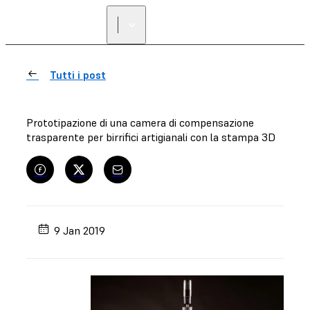
Tutti i post
Prototipazione di una camera di compensazione
trasparente per birrifici artigianali con la stampa 3D
9 Jan 2019