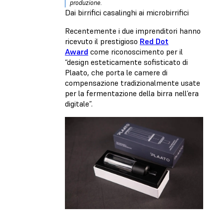
produzione.
Dai birrifici casalinghi ai microbirrifici
Recentemente i due imprenditori hanno
ricevuto il prestigioso
Red Dot
Award
come riconoscimento per il
“design esteticamente sofisticato di
Plaato, che porta le camere di
compensazione tradizionalmente usate
per la fermentazione della birra nell’era
digitale”.