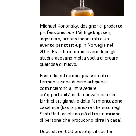
Michael Kononsky, designer di prodotto
professionista, e Pål Ingebrigtsen,
ingegnere, si sono incontrati a un
evento per start-up in Norvegia nel
2015. Era il loro primo lavoro dopo gli
studi e avevano molta voglia di creare
qualcosa di nuovo.
Essendo entrambi appassionati di
fermentazione di birre artigianali,
cominciarono a intravedere
un’opportunità nella nuova moda dei
birrifici artigianali e della fermentazione
casalinga (basta pensare che solo negli
Stati Uniti esistono già oltre un milione
di persone che producono birra in casa).
Dopo oltre 1000 prototipi, il duo ha