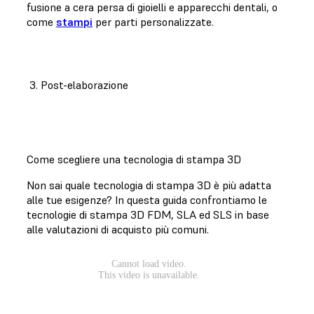
fusione a cera persa di gioielli e apparecchi dentali, o
come
stampi
per parti personalizzate.
3. Post-elaborazione
Come scegliere una tecnologia di stampa 3D
Non sai quale tecnologia di stampa 3D è più adatta
alle tue esigenze? In questa guida confrontiamo le
tecnologie di stampa 3D FDM, SLA ed SLS in base
alle valutazioni di acquisto più comuni.