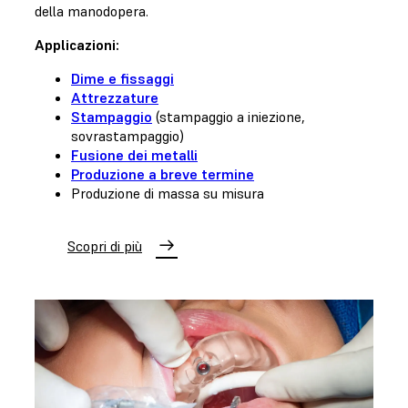
della manodopera.
Applicazioni:
Dime e fissaggi
Attrezzature
Stampaggio
(stampaggio a iniezione,
sovrastampaggio)
Fusione dei metalli
Produzione a breve termine
Produzione di massa su misura
Scopri di più