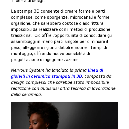
Libertà di design
La stampa 3D consente di creare forme e parti
complesse, come sporgenze, microcanali e forme
organiche, che sarebbero costose o addirittura
impossibili da realizzare con i metodi di produzione
tradizionali. Ciò offre l'opportunità di consolidare gli
assemblaggi in meno parti singole per diminuire il
peso, alleggerire i giunti deboli e ridurre i tempi di
montaggio, offrendo nuove possibilità di
progettazione e ingegnerizzazione.
Nervous System ha lanciato la prima
linea di
gioielli in ceramica stampati in 3D
, composta da
design complessi che sarebbe stato impossibile
realizzare con qualsiasi altra tecnica di lavorazione
della ceramica.