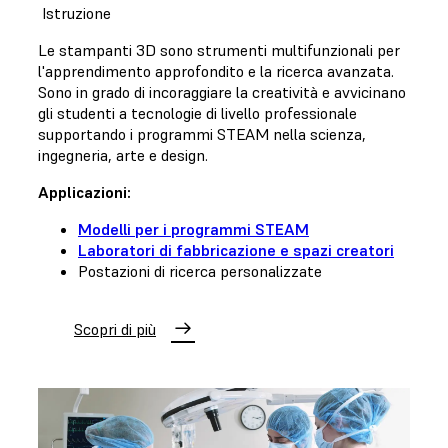
Istruzione
Le stampanti 3D sono strumenti multifunzionali per
l'apprendimento approfondito e la ricerca avanzata.
Sono in grado di incoraggiare la creatività e avvicinano
gli studenti a tecnologie di livello professionale
supportando i programmi STEAM nella scienza,
ingegneria, arte e design.
Applicazioni:
Modelli per i programmi STEAM
Laboratori di fabbricazione e spazi creatori
Postazioni di ricerca personalizzate
Scopri di più