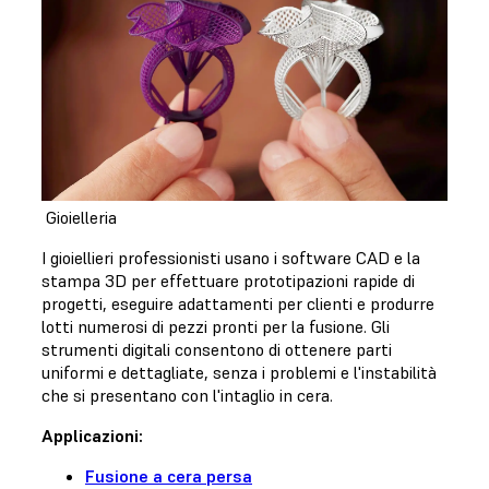
Gioielleria
I gioiellieri professionisti usano i software CAD e la
stampa 3D per effettuare prototipazioni rapide di
progetti, eseguire adattamenti per clienti e produrre
lotti numerosi di pezzi pronti per la fusione. Gli
strumenti digitali consentono di ottenere parti
uniformi e dettagliate, senza i problemi e l'instabilità
che si presentano con l'intaglio in cera.
Applicazioni:
Fusione a cera persa