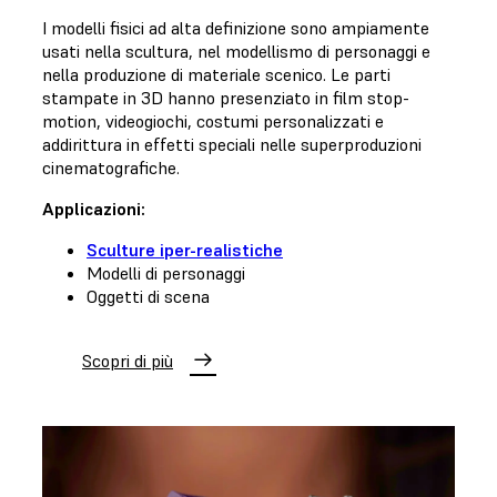
I modelli fisici ad alta definizione sono ampiamente
usati nella scultura, nel modellismo di personaggi e
nella produzione di materiale scenico. Le parti
stampate in 3D hanno presenziato in film stop-
motion, videogiochi, costumi personalizzati e
addirittura in effetti speciali nelle superproduzioni
cinematografiche.
Applicazioni:
Sculture iper-realistiche
Modelli di personaggi
Oggetti di scena
Scopri di più