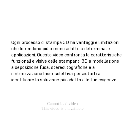
Ogni processo di stampa 3D ha vantaggi e limitazioni
che lo rendono più o meno adatto a determinate
applicazioni. Questo video confronta le caratteristiche
funzionali e visive delle stampanti 3D a modellazione
a deposizione fusa, stereolitografiche e a
sinterizzazione laser selettiva per aiutarti a
identificare la soluzione più adatta alle tue esigenze.