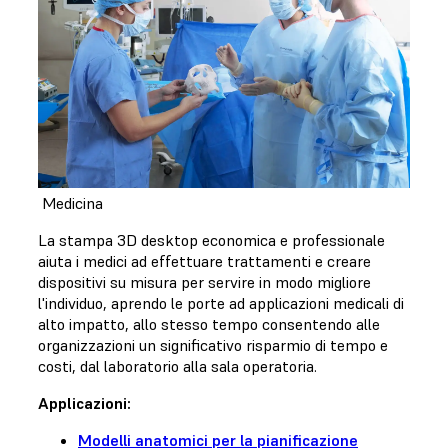
Medicina
La stampa 3D desktop economica e professionale
aiuta i medici ad effettuare trattamenti e creare
dispositivi su misura per servire in modo migliore
l'individuo, aprendo le porte ad applicazioni medicali di
alto impatto, allo stesso tempo consentendo alle
organizzazioni un significativo risparmio di tempo e
costi, dal laboratorio alla sala operatoria.
Applicazioni:
Modelli anatomici per la pianificazione