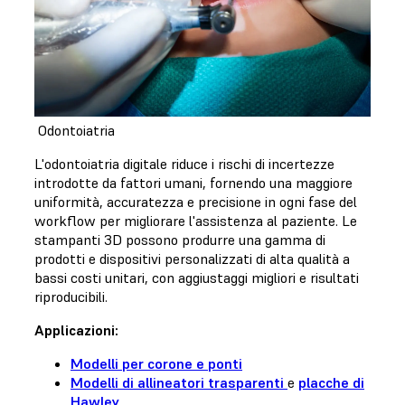
Odontoiatria
L'odontoiatria digitale riduce i rischi di incertezze
introdotte da fattori umani, fornendo una maggiore
uniformità, accuratezza e precisione in ogni fase del
workflow per migliorare l'assistenza al paziente. Le
stampanti 3D possono produrre una gamma di
prodotti e dispositivi personalizzati di alta qualità a
bassi costi unitari, con aggiustaggi migliori e risultati
riproducibili.
Applicazioni:
Modelli per corone e ponti
Modelli di allineatori trasparenti
e
placche di
Hawley