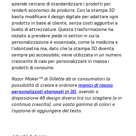
aziende cercano di standardizzare i prodotti per
renderli economici da produrre. Con la stampa 3D
basta modificare il design digitale per adattare ogni
prodotto in base al cliente, senza costi aggiuntivi a
livello di attrezzature. Questa trasformazione ha
iniziato a prendere piede in settori in cui la
personalizzazione è essenziale, come la medicina e
l'odontoiatria ma, dato che la stampa 3D diventa
sempre più accessibile, viene utilizzata in un numero
crescente di casi per personalizzare in massa i
prodotti di consumo.
Razor Maker™ di Gillette dà ai consumatori la
possibilità di creare e ordinare
manici di rasoio
personalizzati stampati in 3D
, avendo a
disposizione 48 design diversi tra cui scegliere (e in
continua crescita), una vasta gamma di colori e
l'opzione di aggiungere del testo.