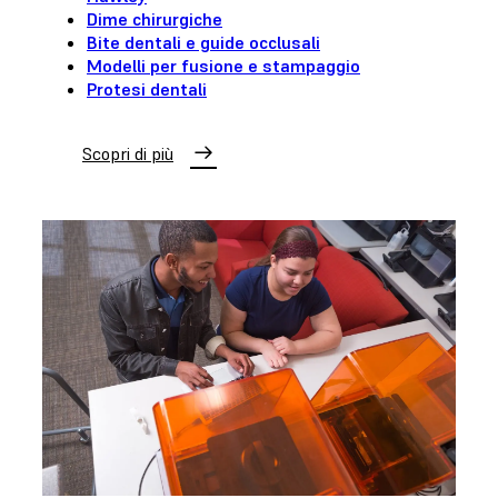
Dime chirurgiche
Bite dentali e guide occlusali
Modelli per fusione e stampaggio
Protesi dentali
Scopri di più