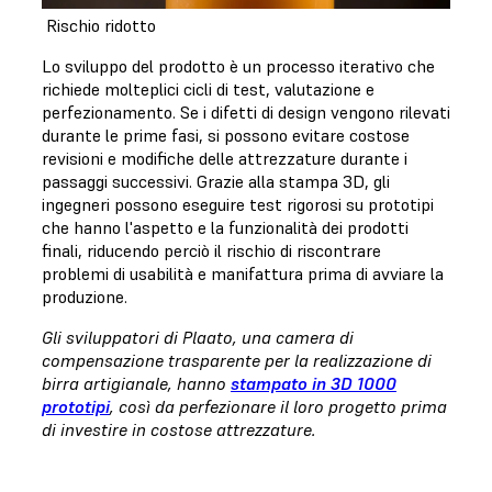
Rischio ridotto
Lo sviluppo del prodotto è un processo iterativo che
richiede molteplici cicli di test, valutazione e
perfezionamento. Se i difetti di design vengono rilevati
durante le prime fasi, si possono evitare costose
revisioni e modifiche delle attrezzature durante i
passaggi successivi. Grazie alla stampa 3D, gli
ingegneri possono eseguire test rigorosi su prototipi
che hanno l'aspetto e la funzionalità dei prodotti
finali, riducendo perciò il rischio di riscontrare
problemi di usabilità e manifattura prima di avviare la
produzione.
Gli sviluppatori di Plaato, una camera di
compensazione trasparente per la realizzazione di
birra artigianale, hanno
stampato in 3D 1000
prototipi
, così da perfezionare il loro progetto prima
di investire in costose attrezzature.