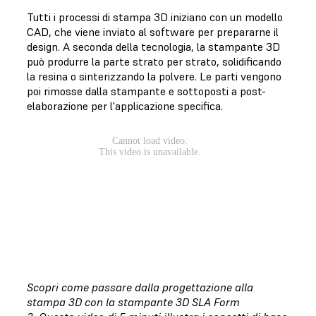
Tutti i processi di stampa 3D iniziano con un modello
CAD, che viene inviato al software per prepararne il
design. A seconda della tecnologia, la stampante 3D
può produrre la parte strato per strato, solidificando
la resina o sinterizzando la polvere. Le parti vengono
poi rimosse dalla stampante e sottoposti a post-
elaborazione per l'applicazione specifica.
Scopri come passare dalla progettazione alla
stampa 3D con la stampante 3D SLA Form