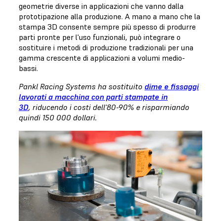
geometrie diverse in applicazioni che vanno dalla
prototipazione alla produzione. A mano a mano che la
stampa 3D consente sempre più spesso di produrre
parti pronte per l'uso funzionali, può integrare o
sostituire i metodi di produzione tradizionali per una
gamma crescente di applicazioni a volumi medio-
bassi.
Pankl Racing Systems ha sostituito
dime e fissaggi
lavorati a macchina con parti stampate in
3D
, riducendo i costi dell'80-90% e risparmiando
quindi 150 000 dollari.