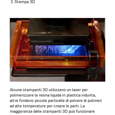
2. Stampa 3D
Alcune stampanti 3D utilizzano un laser per
polimerizzare la resina liquida in plastica indurita,
altre fondono piccole particelle di polvere di polimeri
ad alte temperature per creare le parti. La
maggioranza delle stampanti 3D può funzionare