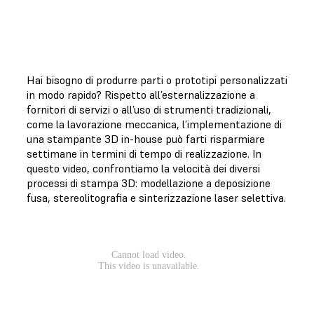
Hai bisogno di produrre parti o prototipi personalizzati
in modo rapido? Rispetto all’esternalizzazione a
fornitori di servizi o all’uso di strumenti tradizionali,
come la lavorazione meccanica, l’implementazione di
una stampante 3D in-house può farti risparmiare
settimane in termini di tempo di realizzazione. In
questo video, confrontiamo la velocità dei diversi
processi di stampa 3D: modellazione a deposizione
fusa, stereolitografia e sinterizzazione laser selettiva.