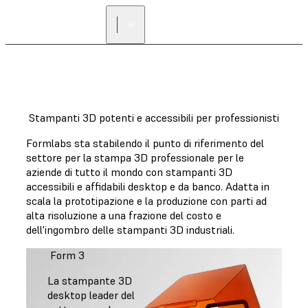
Stampanti 3D potenti e accessibili per professionisti
Formlabs sta stabilendo il punto di riferimento del
settore per la stampa 3D professionale per le
aziende di tutto il mondo con stampanti 3D
accessibili e affidabili desktop e da banco. Adatta in
scala la prototipazione e la produzione con parti ad
alta risoluzione a una frazione del costo e
dell'ingombro delle stampanti 3D industriali.
Form 3
La stampante 3D
desktop leader del