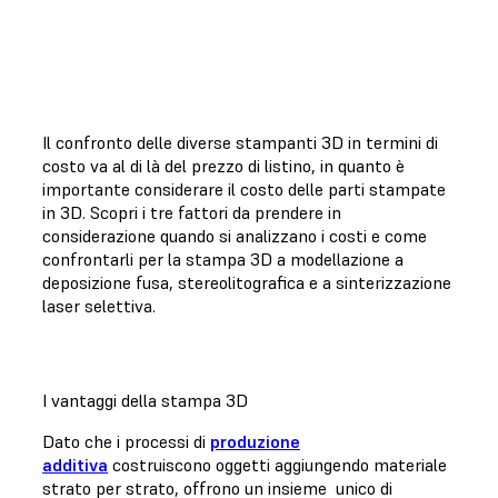
Il confronto delle diverse stampanti 3D in termini di
costo va al di là del prezzo di listino, in quanto è
importante considerare il costo delle parti stampate
in 3D. Scopri i tre fattori da prendere in
considerazione quando si analizzano i costi e come
confrontarli per la stampa 3D a modellazione a
deposizione fusa, stereolitografica e a sinterizzazione
laser selettiva.
I vantaggi della stampa 3D
Dato che i processi di
produzione
additiva
costruiscono oggetti aggiungendo materiale
strato per strato, offrono un insieme unico di