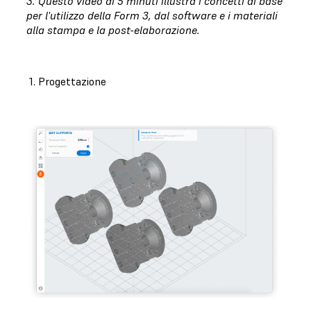
3. Questo video di 5 minuti illustra i concetti di base
per l'utilizzo della Form 3, dal software e i materiali
alla stampa e la post-elaborazione.
1. Progettazione