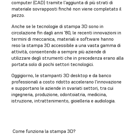
computer (CAD) tramite l'aggiunta di più strati di
materiale sovrapposti finché non viene completato il
pezzo.
Anche se le tecnologie di stampa 3D sono in
circolazione fin dagli anni '80, le recenti innovazioni in
termini di meccanica, materiali e software hanno
reso la stampa 3D accessibile a una vasta gamma di
attività, consentendo a sempre più aziende di
utilizzare degli strumenti che in precedenza erano alla
portata solo di pochi settori tecnologici.
Oggigiorno, le stampanti 3D desktop e da banco
professionali a costo ridotto accelerano l'innovazione
e supportano le aziende in svariati settori, tra cui
ingegneria, produzione, odontoiatria, medicina,
istruzione, intrattenimento, gioielleria e audiologia.
Come funziona la stampa 3D?