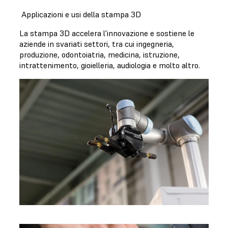
Applicazioni e usi della stampa 3D
La stampa 3D accelera l'innovazione e sostiene le
aziende in svariati settori, tra cui ingegneria,
produzione, odontoiatria, medicina, istruzione,
intrattenimento, gioielleria, audiologia e molto altro.