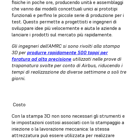
fisiche in poche ore, producendo unità e assemblaggi
che vanno dai modelli concettuali unici ai prototipi
funzionali e perfino le piccole serie di produzione per i
test. Questo permette a progettisti e ingegneri di
sviluppare idee più velocemente e aiuta le aziende a
lanciare i prodotti sul mercato più rapidamente.
Gli ingegneri dell'AMRC si sono rivolti alla stampa
3D per
produrre rapidamente 500 tappi per
foratura ad alta precisione
utilizzati nelle prove di
trapanatura svolte per conto di Airbus, riducendo i
tempi di realizzazione da diverse settimane a soli tre
giorni.
Costo
Con la stampa 3D non sono necessari gli strumenti e
le impostazioni costosi associati con lo stampaggio a
iniezione o la lavorazione meccanica: la stessa
attrezzatura può essere utilizzata per realizzare