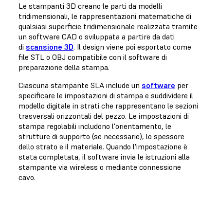
Le stampanti 3D creano le parti da modelli
tridimensionali, le rappresentazioni matematiche di
qualsiasi superficie tridimensionale realizzata tramite
un software CAD o sviluppata a partire da dati
di
scansione 3D
. Il design viene poi esportato come
file STL o OBJ compatibile con il software di
preparazione della stampa.
Ciascuna stampante SLA include un
software
per
specificare le impostazioni di stampa e suddividere il
modello digitale in strati che rappresentano le sezioni
trasversali orizzontali del pezzo. Le impostazioni di
stampa regolabili includono l'orientamento, le
strutture di supporto (se necessarie), lo spessore
dello strato e il materiale. Quando l'impostazione è
stata completata, il software invia le istruzioni alla
stampante via wireless o mediante connessione
cavo.