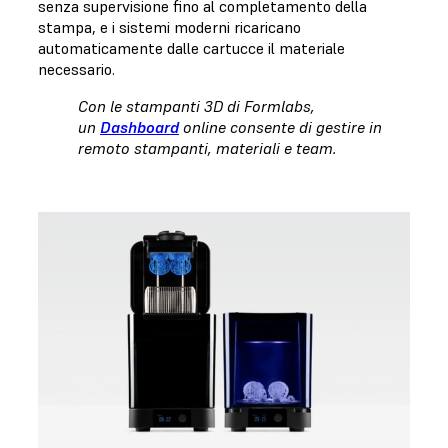
senza supervisione fino al completamento della
stampa, e i sistemi moderni ricaricano
automaticamente dalle cartucce il materiale
necessario.
Con le stampanti 3D di Formlabs,
un
Dashboard
online consente di gestire in
remoto stampanti, materiali e team.