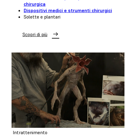
chirurgica
Dispositivi medici e strumenti chirurgici
Solette e plantari
Scopri di più
Intrattenimento