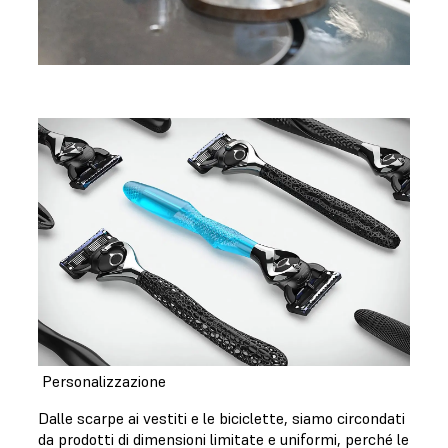
Personalizzazione
Dalle scarpe ai vestiti e le biciclette, siamo circondati
da prodotti di dimensioni limitate e uniformi, perché le