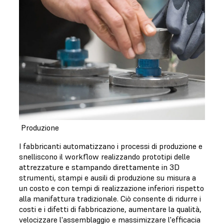
Produzione
I fabbricanti automatizzano i processi di produzione e
snelliscono il workflow realizzando prototipi delle
attrezzature e stampando direttamente in 3D
strumenti, stampi e ausili di produzione su misura a
un costo e con tempi di realizzazione inferiori rispetto
alla manifattura tradizionale. Ciò consente di ridurre i
costi e i difetti di fabbricazione, aumentare la qualità,
velocizzare l'assemblaggio e massimizzare l'efficacia