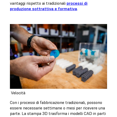
vantaggi rispetto ai tradizionali
processi di
produzione sottrattiva e formativa
.
Velocità
Con i processi di fabbricazione tradizionali, possono
essere necessarie settimane o mesi per ricevere una
parte. La stampa 3D trasforma i modelli CAD in parti